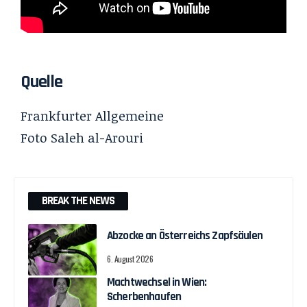
Quelle
Frankfurter Allgemeine
Foto Saleh al-Arouri
BREAK THE NEWS
Abzocke an Österreichs Zapfsäulen
6. August 2026
Machtwechsel in Wien:
Scherbenhaufen