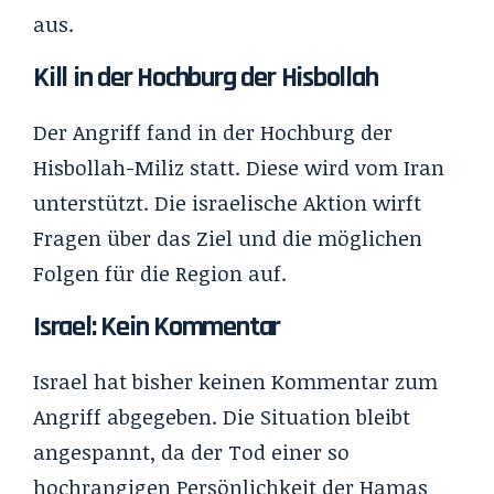
aus.
Kill in der Hochburg der Hisbollah
Der Angriff fand in der Hochburg der
Hisbollah-Miliz statt. Diese wird vom Iran
unterstützt. Die israelische Aktion wirft
Fragen über das Ziel und die möglichen
Folgen für die Region auf.
Israel: Kein Kommentar
Israel hat bisher keinen Kommentar zum
Angriff abgegeben. Die Situation bleibt
angespannt, da der Tod einer so
hochrangigen Persönlichkeit der Hamas