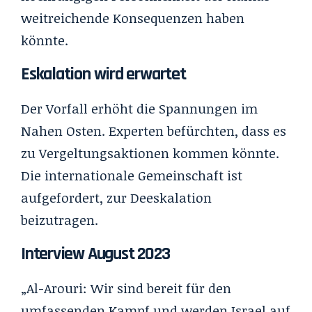
weitreichende Konsequenzen haben
könnte.
Eskalation wird erwartet
Der Vorfall erhöht die Spannungen im
Nahen Osten. Experten befürchten, dass es
zu Vergeltungsaktionen kommen könnte.
Die internationale Gemeinschaft ist
aufgefordert, zur Deeskalation
beizutragen.
Interview August 2023
„
Al-Arouri: Wir sind bereit für den
umfassenden Kampf und werden Israel auf