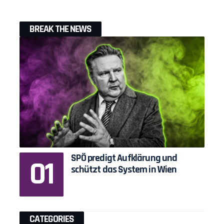
BREAK THE NEWS
SPÖ predigt Aufklärung und
schützt das System in Wien
CATEGORIES