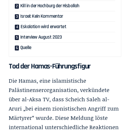
Kill in der Hochburg der Hisbollah
Israel: Kein Kommentar
Eskalation wird erwartet
Interview August 2023
Quelle
Tod der Hamas-Führungsfigur
Die Hamas, eine islamistische
Palästinenserorganisation, verkündete
über al-Aksa TV, dass Scheich Saleh al-
Aruri „bei einem zionistischen Angriff zum
Märtyrer“ wurde. Diese Meldung löste
international unterschiedliche Reaktionen