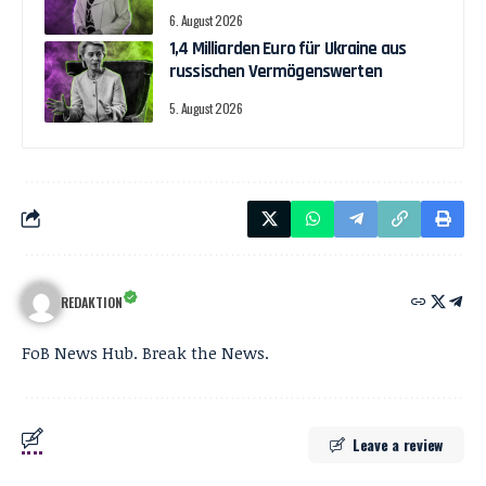
6. August 2026
1,4 Milliarden Euro für Ukraine aus
russischen Vermögenswerten
5. August 2026
REDAKTION
FoB News Hub. Break the News.
Leave a review