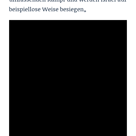
beispiellose Weise besiegen
„