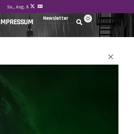
Sa., Aug. 8
Newsletter
IMPRESSUM