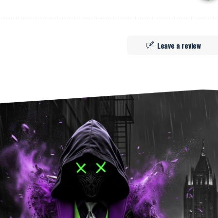
Leave a review