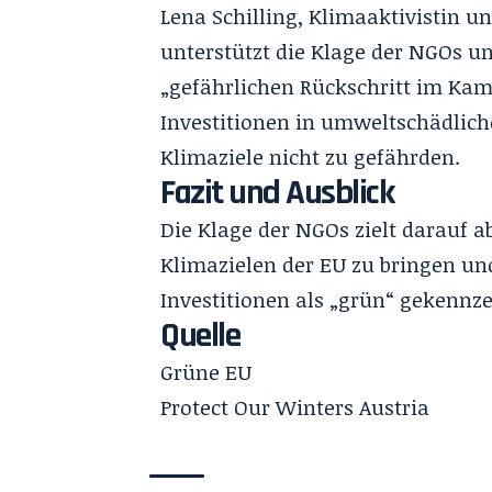
Lena Schilling, Klimaaktivistin 
unterstützt die Klage der NGOs un
„gefährlichen Rückschritt im Kam
Investitionen in umweltschädlic
Klimaziele nicht zu gefährden.
Fazit und Ausblick
Die Klage der NGOs zielt darauf 
Klimazielen der EU zu bringen und
Investitionen als „grün“ gekennz
Quelle
Grüne EU
Protect Our Winters Austria