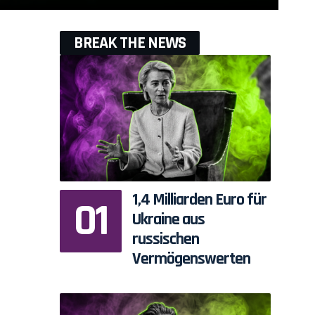
BREAK THE NEWS
1,4 Milliarden Euro für
Ukraine aus
russischen
Vermögenswerten