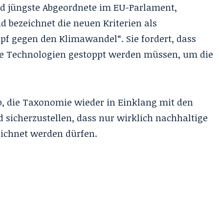
und jüngste Abgeordnete im EU-Parlament,
d bezeichnet die neuen Kriterien als
pf gegen den Klimawandel“. Sie fordert, dass
he Technologien gestoppt werden müssen, um die
ab, die Taxonomie wieder in Einklang mit den
 sicherzustellen, dass nur wirklich nachhaltige
eichnet werden dürfen.