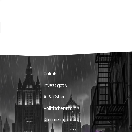
Politik
Investigativ
AI & Cyber
Politischer Islam
Kommentar