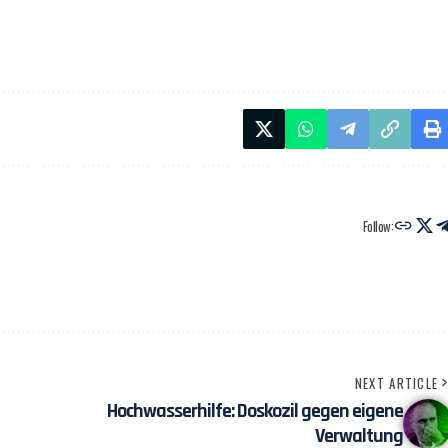
Follow:
NEXT ARTICLE
Hochwasserhilfe: Doskozil gegen eigene
Verwaltung