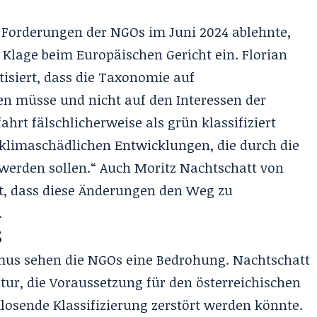
Forderungen der NGOs im Juni 2024 ablehnte,
 Klage beim Europäischen Gericht ein. Florian
itisiert, dass die Taxonomie auf
en müsse und nicht auf den Interessen der
ahrt fälschlicherweise als grün klassifiziert
 klimaschädlichen Entwicklungen, die durch die
werden sollen.“ Auch Moritz Nachtschatt von
nt, dass diese Änderungen den Weg zu
.
s
mus sehen die NGOs eine Bedrohung. Nachtschatt
tur, die Voraussetzung für den österreichischen
losende Klassifizierung zerstört werden könnte.