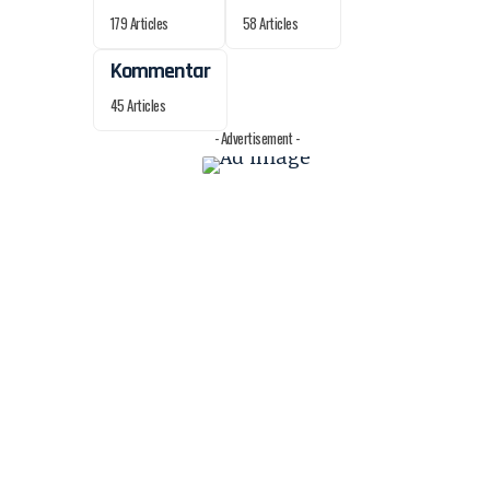
179 Articles
58 Articles
Kommentar
45 Articles
- Advertisement -