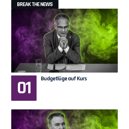
BREAK THE NEWS
Budgetlüge auf Kurs