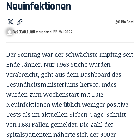
Neuinfektionen
0 Min Read
By
REDAKTION
Last updated: 22. Mai 2022
Der Sonntag war der schwächste Impftag seit
Ende Jänner. Nur 1.963 Stiche wurden
verabreicht, geht aus dem Dashboard des
Gesundheitsministeriums hervor. Indes
wurden zum Wochenstart mit 1.312
Neuinfektionen wie üblich weniger positive
Tests als im aktuellen Sieben-Tage-Schnitt
von 1.681 Fällen gemeldet. Die Zahl der
Spitalspatienten näherte sich der 900er-