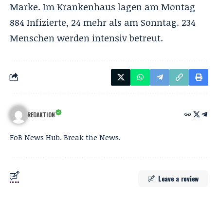
Marke. Im Krankenhaus lagen am Montag
884 Infizierte, 24 mehr als am Sonntag. 234
Menschen werden intensiv betreut.
REDAKTION
FoB News Hub. Break the News.
Leave a review