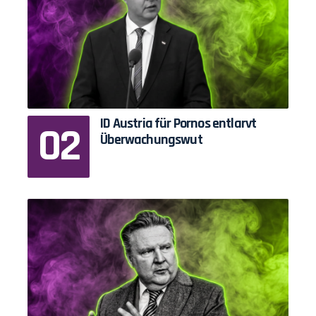
ID Austria für Pornos entlarvt
Überwachungswut