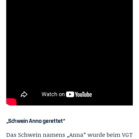
„Schwein Anna gerettet“
Das Schwein namens „Anna“ wurde beim VGT