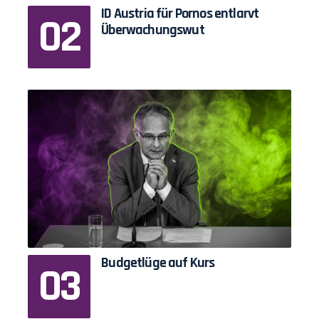
ID Austria für Pornos entlarvt
Überwachungswut
Budgetlüge auf Kurs