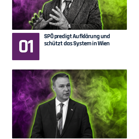
SPÖ predigt Aufklärung und
schützt das System in Wien