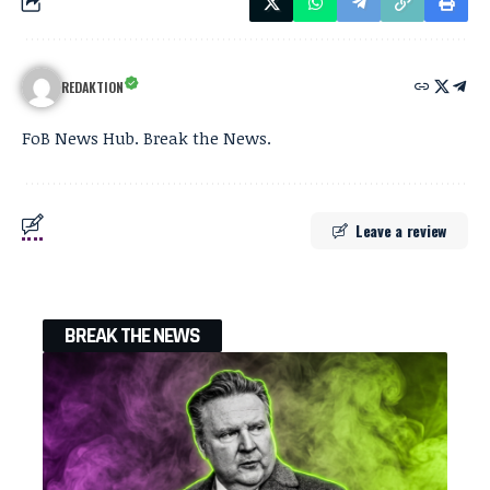
REDAKTION
FoB News Hub. Break the News.
Leave a review
BREAK THE NEWS