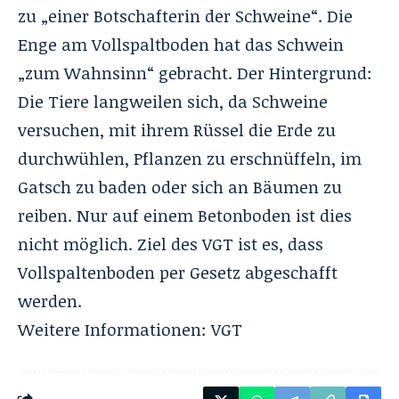
zu „einer Botschafterin der Schweine“. Die
Enge am Vollspaltboden hat das Schwein
„zum Wahnsinn“ gebracht. Der Hintergrund:
Die Tiere langweilen sich, da Schweine
versuchen, mit ihrem Rüssel die Erde zu
durchwühlen, Pflanzen zu erschnüffeln, im
Gatsch zu baden oder sich an Bäumen zu
reiben. Nur auf einem Betonboden ist dies
nicht möglich. Ziel des VGT ist es, dass
Vollspaltenboden per Gesetz abgeschafft
werden.
Weitere Informationen:
VGT