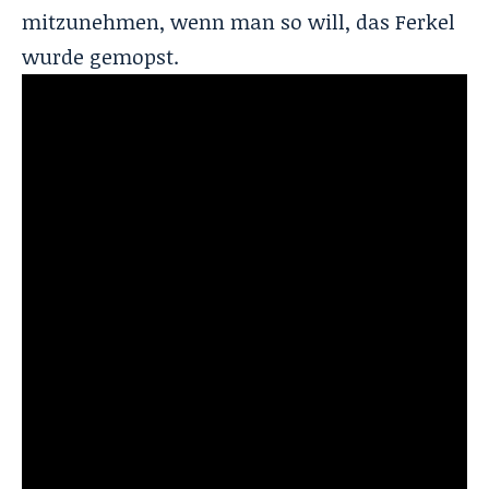
mitzunehmen, wenn man so will, das Ferkel
wurde gemopst.