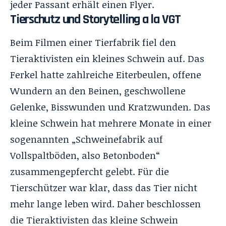
jeder Passant erhält einen Flyer.
Tierschutz und Storytelling a la VGT
Beim Filmen einer Tierfabrik fiel den
Tieraktivisten ein kleines Schwein auf. Das
Ferkel hatte zahlreiche Eiterbeulen, offene
Wundern an den Beinen, geschwollene
Gelenke, Bisswunden und Kratzwunden. Das
kleine Schwein hat mehrere Monate in einer
sogenannten „Schweinefabrik auf
Vollspaltböden, also Betonboden“
zusammengepfercht gelebt. Für die
Tierschützer war klar, dass das Tier nicht
mehr lange leben wird. Daher beschlossen
die Tieraktivisten das kleine Schwein