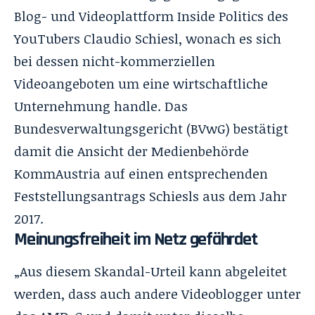
Blog- und Videoplattform
Inside Politics
des
YouTubers Claudio Schiesl, wonach es sich
bei dessen nicht-kommerziellen
Videoangeboten um eine wirtschaftliche
Unternehmung handle. Das
Bundesverwaltungsgericht (BVwG) bestätigt
damit die Ansicht der Medienbehörde
KommAustria auf einen entsprechenden
Feststellungsantrags Schiesls aus dem Jahr
2017.
Meinungsfreiheit im Netz gefährdet
„Aus diesem Skandal-Urteil kann abgeleitet
werden, dass auch andere Videoblogger unter