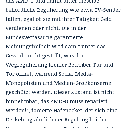
das AMD-G und damit unter dieselbe
behördliche Regulierung wie etwa TV-Sender
fallen, egal ob sie mit ihrer Tätigkeit Geld
verdienen oder nicht. Die in der
Bundesverfassung garantierte
Meinungsfreiheit wird damit unter das
Gewerberecht gestellt, was der
Wegregulierung kleiner Betreiber Tür und
Tor öffnet, während Social Media-
Monopolisten und Medien-Großkonzerne
geschützt werden. Dieser Zustand ist nicht
hinnehmbar, das AMD-G muss repariert
werden!“, forderte Hafenecker, der sich eine
Deckelung ähnlich der Regelung bei den