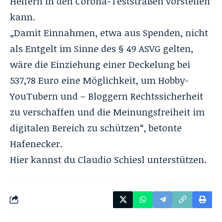
Helfern in den Corona-Teststraßen vorstellen
kann.
„Damit Einnahmen, etwa aus Spenden, nicht
als Entgelt im Sinne des § 49 ASVG gelten,
wäre die Einziehung einer Deckelung bei
537,78 Euro eine Möglichkeit, um Hobby-
YouTubern und – Bloggern Rechtssicherheit
zu verschaffen und die Meinungsfreiheit im
digitalen Bereich zu schützen“, betonte
Hafenecker.
Hier kannst du Claudio Schiesl unterstützen
.