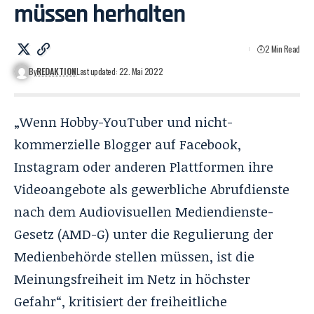
müssen herhalten
2 Min Read
By
REDAKTION
Last updated: 22. Mai 2022
„Wenn Hobby-YouTuber und nicht-
kommerzielle Blogger auf Facebook,
Instagram oder anderen Plattformen ihre
Videoangebote als gewerbliche Abrufdienste
nach dem Audiovisuellen Mediendienste-
Gesetz (AMD-G) unter die Regulierung der
Medienbehörde stellen müssen, ist die
Meinungsfreiheit im Netz in höchster
Gefahr“, kritisiert der freiheitliche