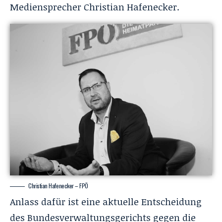
Mediensprecher Christian Hafenecker.
Christian Hafenecker – FPÖ
Anlass dafür ist eine aktuelle Entscheidung
des Bundesverwaltungsgerichts gegen die