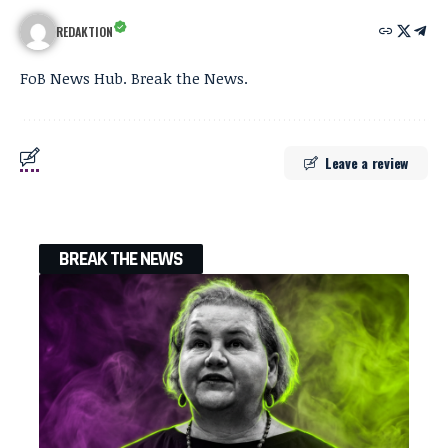
REDAKTION
FoB News Hub. Break the News.
Leave a review
BREAK THE NEWS