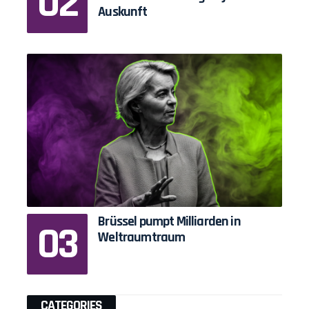
Auskunft
Brüssel pumpt Milliarden in
Weltraumtraum
CATEGORIES