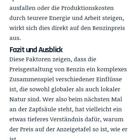
ausfallen oder die Produktionskosten
durch teurere Energie und Arbeit steigen,
wirkt sich dies direkt auf den Benzinpreis
aus.
Fazit und Ausblick
Diese Faktoren zeigen, dass die
Preisgestaltung von Benzin ein komplexes
Zusammenspiel verschiedener Einflüsse
ist, die sowohl globaler als auch lokaler
Natur sind. Wer also beim nächsten Mal
an der Zapfsäule steht, hat vielleicht ein
etwas tieferes Verständnis dafür, warum
der Preis auf der Anzeigetafel so ist, wie er
ist.