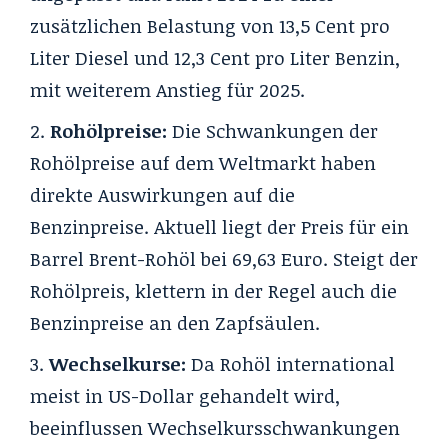
zusätzlichen Belastung von 13,5 Cent pro
Liter Diesel und 12,3 Cent pro Liter Benzin,
mit weiterem Anstieg für 2025.
Rohölpreise:
Die Schwankungen der
Rohölpreise auf dem Weltmarkt haben
direkte Auswirkungen auf die
Benzinpreise. Aktuell liegt der Preis für ein
Barrel Brent-Rohöl bei 69,63 Euro. Steigt der
Rohölpreis, klettern in der Regel auch die
Benzinpreise an den Zapfsäulen.
Wechselkurse:
Da Rohöl international
meist in US-Dollar gehandelt wird,
beeinflussen Wechselkursschwankungen