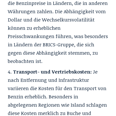
die Benzinpreise in Ländern, die in anderen
Währungen zahlen. Die Abhängigkeit vom
Dollar und die Wechselkursvolatilität
können zu erheblichen
Preisschwankungen führen, was besonders
in Ländern der BRICS-Gruppe, die sich
gegen diese Abhängigkeit stemmen, zu
beobachten ist.
Transport- und Vertriebskosten:
Je
nach Entfernung und Infrastruktur
variieren die Kosten für den Transport von
Benzin erheblich. Besonders in
abgelegenen Regionen wie Island schlagen
diese Kosten merklich zu Buche und