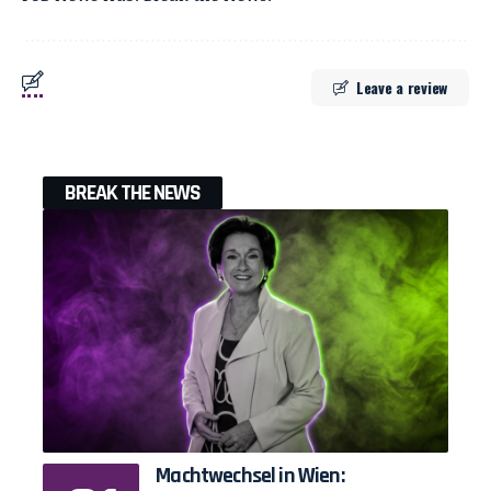
Leave a review
BREAK THE NEWS
Machtwechsel in Wien: