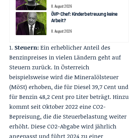
8. August 2026
ÖVP-Chef: Kinderbetreuung keine
Arbeit?
8. August 2026
Steuern:
Ein erheblicher Anteil des
Benzinpreises in vielen Ländern geht auf
Steuern zurück. In Österreich
beispielsweise wird die Mineralölsteuer
(MöSt) erhoben, die für Diesel 39,7 Cent und
für Benzin 48,2 Cent pro Liter beträgt. Hinzu
kommt seit Oktober 2022 eine CO2-
Bepreisung, die die Steuerbelastung weiter
erhöht. Diese CO2-Abgabe wird jährlich
angepasst und führt 2024 zu einer