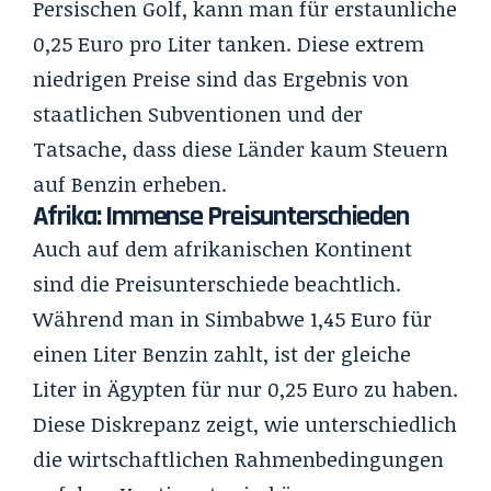
Persischen Golf, kann man für erstaunliche
0,25 Euro pro Liter tanken. Diese extrem
niedrigen Preise sind das Ergebnis von
staatlichen Subventionen und der
Tatsache, dass diese Länder kaum Steuern
auf Benzin erheben.
Afrika: Immense Preisunterschieden
Auch auf dem afrikanischen Kontinent
sind die Preisunterschiede beachtlich.
Während man in Simbabwe 1,45 Euro für
einen Liter Benzin zahlt, ist der gleiche
Liter in Ägypten für nur 0,25 Euro zu haben.
Diese Diskrepanz zeigt, wie unterschiedlich
die wirtschaftlichen Rahmenbedingungen