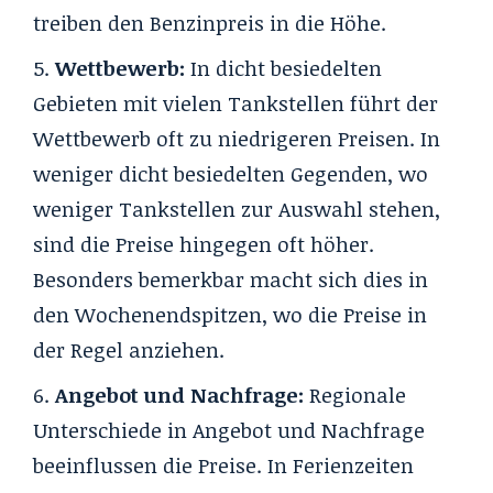
treiben den Benzinpreis in die Höhe.
Wettbewerb:
In dicht besiedelten
Gebieten mit vielen Tankstellen führt der
Wettbewerb oft zu niedrigeren Preisen. In
weniger dicht besiedelten Gegenden, wo
weniger Tankstellen zur Auswahl stehen,
sind die Preise hingegen oft höher.
Besonders bemerkbar macht sich dies in
den Wochenendspitzen, wo die Preise in
der Regel anziehen.
Angebot und Nachfrage:
Regionale
Unterschiede in Angebot und Nachfrage
beeinflussen die Preise. In Ferienzeiten