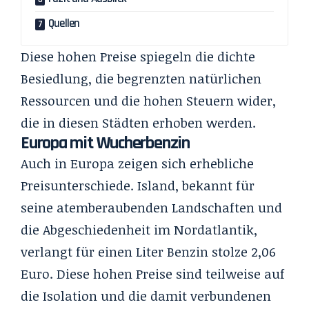
Quellen
Diese hohen Preise spiegeln die dichte
Besiedlung, die begrenzten natürlichen
Ressourcen und die hohen Steuern wider,
die in diesen Städten erhoben werden.
Europa mit Wucherbenzin
Auch in Europa zeigen sich erhebliche
Preisunterschiede. Island, bekannt für
seine atemberaubenden Landschaften und
die Abgeschiedenheit im Nordatlantik,
verlangt für einen Liter Benzin stolze 2,06
Euro. Diese hohen Preise sind teilweise auf
die Isolation und die damit verbundenen