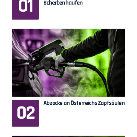
Scherbenhaufen
Abzocke an Österreichs Zapfsäulen