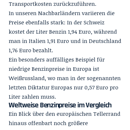
Transportkosten zurückzuführen.
In unseren Nachbarländern variieren die
Preise ebenfalls stark: In der Schweiz
kostet der Liter Benzin 1,94 Euro, während
man in Italien 1,91 Euro und in Deutschland
1,76 Euro bezahlt.
Ein besonders auffälliges Beispiel für
niedrige Benzinpreise in Europa ist
Weißrussland, wo man in der sogenannten
letzten Diktatur Europas nur 0,57 Euro pro
Liter zahlen muss.
Weltweise Benzinpreise im Vergleich
Ein Blick über den europäischen Tellerrand
hinaus offenbart noch größere