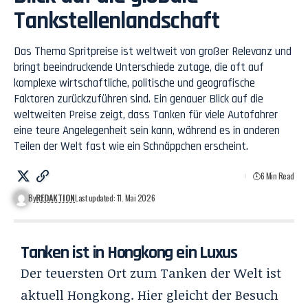
Tankstellenlandschaft
Das Thema Spritpreise ist weltweit von großer Relevanz und
bringt beeindruckende Unterschiede zutage, die oft auf
komplexe wirtschaftliche, politische und geografische
Faktoren zurückzuführen sind. Ein genauer Blick auf die
weltweiten Preise zeigt, dass Tanken für viele Autofahrer
eine teure Angelegenheit sein kann, während es in anderen
Teilen der Welt fast wie ein Schnäppchen erscheint.
6 Min Read
By
REDAKTION
Last updated: 11. Mai 2026
Tanken ist in Hongkong ein Luxus
Der teuersten Ort zum Tanken der Welt ist
aktuell Hongkong. Hier gleicht der Besuch