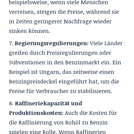
beispielsweise, wenn viele Menschen
verreisen, steigen die Preise, während sie
in Zeiten geringerer Nachfrage wieder
sinken können.
Regierungsregulierungen:
Viele Länder
greifen durch Preisregulierungen oder
Subventionen in den Benzinmarkt ein. Ein
Beispiel ist Ungarn, das zeitweise einen
Benzinpreisdeckel eingeführt hat, um die
Preise für Verbraucher zu stabilisieren.
Raffineriekapazität und
Produktionskosten:
Auch die Kosten für
die Raffinierung von Rohöl zu Benzin
spielen eine Rolle. Wenn Raffinerien