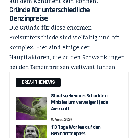
auf dem Kontinent sein können.
Gründe für unterschiedliche
Benzinpreise
Die Gründe für diese enormen
Preisunterschiede sind vielfältig und oft
komplex. Hier sind einige der
Hauptfaktoren, die zu den Schwankungen
bei den Benzinpreisen weltweit führen:
BREAK THE NEWS
Staatsgeheimnis Schächten:
Ministerium verweigert jede
Auskunft
8. August 2026
118 Tage Warten auf den
Behindertenpass