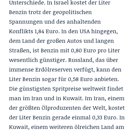
Unterschiede. In Israel kostet der Liter
Benzin trotz der geopolitischen
Spannungen und des anhaltenden
Konflikts 1,84 Euro. In den USA hingegen,
dem Land der großen Autos und langen
Straßen, ist Benzin mit 0,80 Euro pro Liter
wesentlich günstiger. Russland, das über
immense Erdölreserven verfügt, kann den
Liter Benzin sogar für 0,58 Euro anbieten.
Die günstigsten Spritpreise weltweit findet
man im Iran und in Kuwait. Im Iran, einem
der größten Ölproduzenten der Welt, kostet
der Liter Benzin gerade einmal 0,33 Euro. In
Kuwait, einem weiteren ölreichen Land am