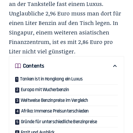
an der Tankstelle fast einem Luxus.
Unglaubliche 2,96 Euro muss man dort für
einen Liter Benzin auf den Tisch legen. In
Singapur, einem weiteren asiatischen
Finanzzentrum, ist es mit 2,86 Euro pro
Liter nicht viel günstiger.
Contents
Tanken ist in Hongkong ein Luxus
Europa mit Wucherbenzin
Weltweise Benzinpreise im Vergleich
Afrika: Immense Preisunterschieden
Gründe für unterschiedliche Benzinpreise
Fazit und Ausblick