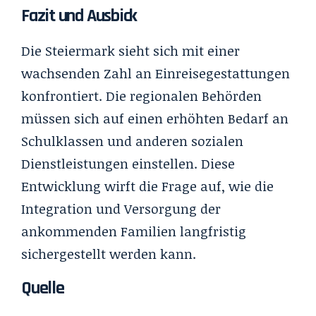
Fazit und Ausbick
Die Steiermark sieht sich mit einer
wachsenden Zahl an Einreisegestattungen
konfrontiert. Die regionalen Behörden
müssen sich auf einen erhöhten Bedarf an
Schulklassen und anderen sozialen
Dienstleistungen einstellen. Diese
Entwicklung wirft die Frage auf, wie die
Integration und Versorgung der
ankommenden Familien langfristig
sichergestellt werden kann.
Quelle