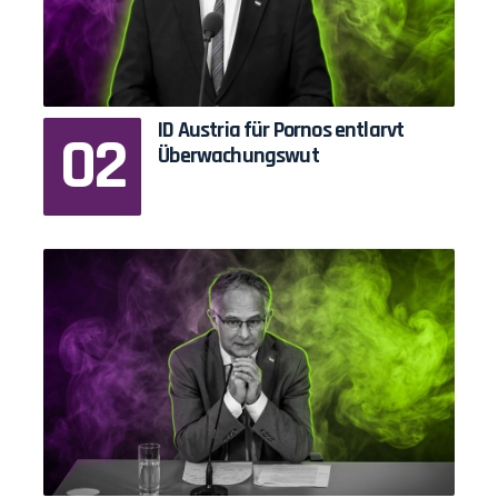
ID Austria für Pornos entlarvt
Überwachungswut