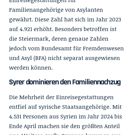
Familienangehörige von Asylanten
gewährt. Diese Zahl hat sich im Jahr 2023
auf 4.921 erhöht. Besonders betroffen ist
die Steiermark, deren genaue Zahlen
jedoch vom Bundesamt für Fremdenwesen
und Asyl (BFA) nicht separat ausgewiesen
werden können.
Syrer dominieren den Familiennachzug
Die Mehrheit der Einreisegestattungen
entfiel auf syrische Staatsangehörige. Mit
4.531 Personen aus Syrien im Jahr 2024 bis
Ende April machen sie den größten Anteil