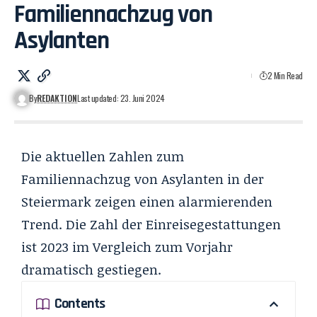
Familiennachzug von
Asylanten
2 Min Read
By
REDAKTION
Last updated: 23. Juni 2024
Die aktuellen Zahlen zum
Familiennachzug von Asylanten in der
Steiermark zeigen einen alarmierenden
Trend. Die Zahl der Einreisegestattungen
ist 2023 im Vergleich zum Vorjahr
dramatisch gestiegen.
Contents