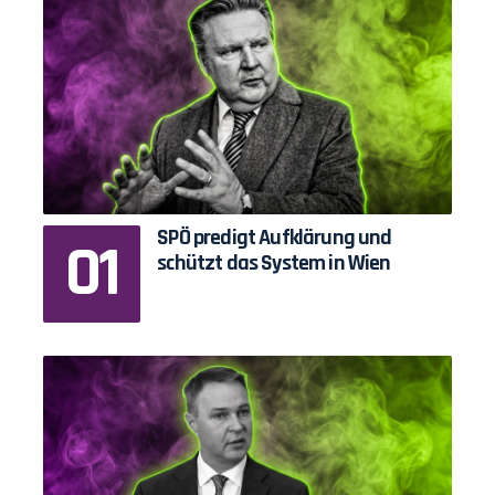
SPÖ predigt Aufklärung und
schützt das System in Wien