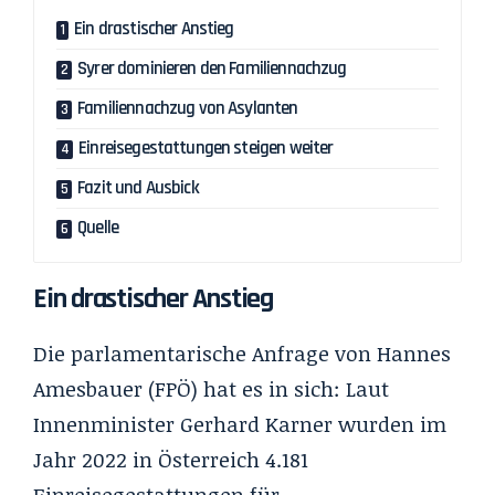
Ein drastischer Anstieg
Syrer dominieren den Familiennachzug
Familiennachzug von Asylanten
Einreisegestattungen steigen weiter
Fazit und Ausbick
Quelle
Ein drastischer Anstieg
Die parlamentarische Anfrage von Hannes
Amesbauer (FPÖ) hat es in sich: Laut
Innenminister Gerhard Karner wurden im
Jahr 2022 in Österreich 4.181
Einreisegestattungen für