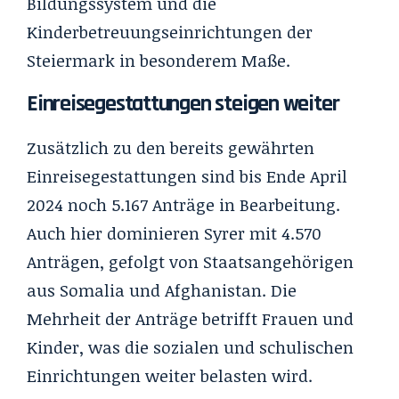
Bildungssystem und die
Kinderbetreuungseinrichtungen der
Steiermark in besonderem Maße.
Einreisegestattungen steigen weiter
Zusätzlich zu den bereits gewährten
Einreisegestattungen sind bis Ende April
2024 noch 5.167 Anträge in Bearbeitung.
Auch hier dominieren Syrer mit 4.570
Anträgen, gefolgt von Staatsangehörigen
aus Somalia und Afghanistan. Die
Mehrheit der Anträge betrifft Frauen und
Kinder, was die sozialen und schulischen
Einrichtungen weiter belasten wird.