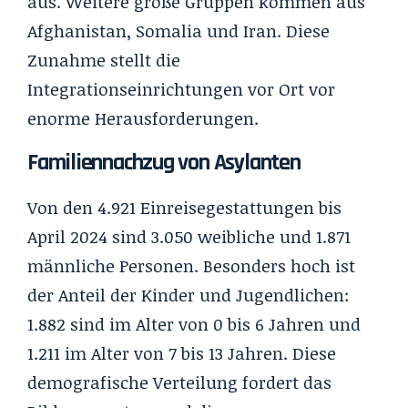
aus. Weitere große Gruppen kommen aus
Afghanistan, Somalia und Iran. Diese
Zunahme stellt die
Integrationseinrichtungen vor Ort vor
enorme Herausforderungen.
Familiennachzug von Asylanten
Von den 4.921 Einreisegestattungen bis
April 2024 sind 3.050 weibliche und 1.871
männliche Personen. Besonders hoch ist
der Anteil der Kinder und Jugendlichen:
1.882 sind im Alter von 0 bis 6 Jahren und
1.211 im Alter von 7 bis 13 Jahren. Diese
demografische Verteilung fordert das