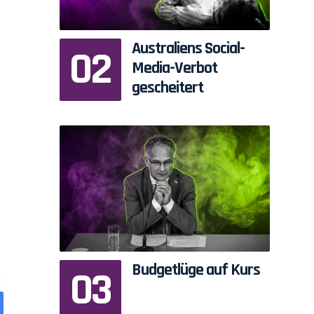
Australiens Social-
Media-Verbot
gescheitert
Budgetlüge auf Kurs