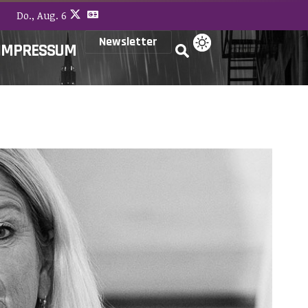
Do., Aug. 6
Newsletter
IMPRESSUM