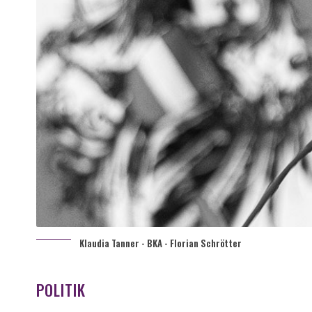
Klaudia Tanner - BKA - Florian Schrötter
POLITIK