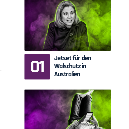
Jetset für den
Walschutz in
Australien