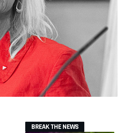
BREAK THE NEWS