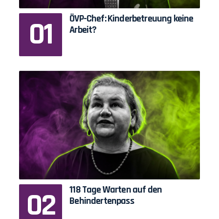
ÖVP-Chef: Kinderbetreuung keine
Arbeit?
118 Tage Warten auf den
Behindertenpass