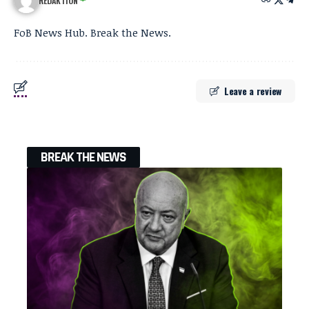
REDAKTION
FoB News Hub. Break the News.
Leave a review
BREAK THE NEWS