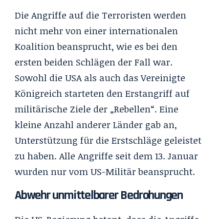
Die Angriffe auf die Terroristen werden
nicht mehr von einer internationalen
Koalition beansprucht, wie es bei den
ersten beiden Schlägen der Fall war.
Sowohl die USA als auch das Vereinigte
Königreich starteten den Erstangriff auf
militärische Ziele der „Rebellen“. Eine
kleine Anzahl anderer Länder gab an,
Unterstützung für die Erstschläge geleistet
zu haben. Alle Angriffe seit dem 13. Januar
wurden nur vom US-Militär beansprucht.
Abwehr unmittelbarer Bedrohungen