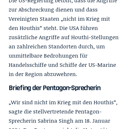
Die US-Regierung betont, dass die Angriffe
zur Abschreckung dienen und dass
Vereinigten Staaten „nicht im Krieg mit
den Houthis“ steht. Die USA führen
zusätzliche Angriffe auf Houthi-Stellungen
an zahlreichen Standorten durch, um
unmittelbare Bedrohungen für
Handelsschiffe und Schiffe der US-Marine
in der Region abzuwehren.
Briefing der Pentagon-Sprecherin
„Wir sind nicht im Krieg mit den Houthis“,
sagte die stellvertretende Pentagon-
Sprecherin Sabrina Singh am 18. Januar