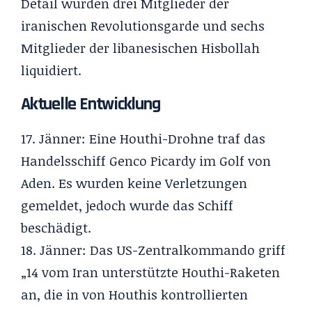
Detail wurden drei Mitglieder der
iranischen Revolutionsgarde und sechs
Mitglieder der libanesischen Hisbollah
liquidiert.
Aktuelle Entwicklung
17. Jänner: Eine Houthi-Drohne traf das
Handelsschiff Genco Picardy im Golf von
Aden. Es wurden keine Verletzungen
gemeldet, jedoch wurde das Schiff
beschädigt.
18. Jänner: Das US-Zentralkommando griff
„14 vom Iran unterstützte Houthi-Raketen
an, die in von Houthis kontrollierten