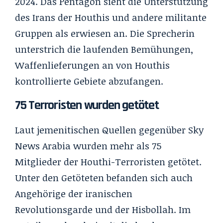
2024. Das Pentagon sieht die Unterstützung
des Irans der Houthis und andere militante
Gruppen als erwiesen an. Die Sprecherin
unterstrich die laufenden Bemühungen,
Waffenlieferungen an von Houthis
kontrollierte Gebiete abzufangen.
75 Terroristen wurden getötet
Laut jemenitischen Quellen gegenüber Sky
News Arabia wurden mehr als 75
Mitglieder der Houthi-Terroristen getötet.
Unter den Getöteten befanden sich auch
Angehörige der iranischen
Revolutionsgarde und der Hisbollah. Im