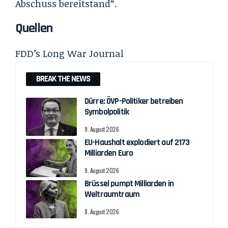
Abschuss bereitstand“.
Quellen
FDD’s Long War Journal
BREAK THE NEWS
Dürre: ÖVP-Politiker betreiben
Symbolpolitik
9. August 2026
EU-Haushalt explodiert auf 2173
Milliarden Euro
9. August 2026
Brüssel pumpt Milliarden in
Weltraumtraum
8. August 2026