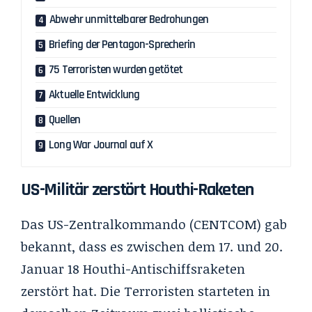
Abwehr unmittelbarer Bedrohungen
Briefing der Pentagon-Sprecherin
75 Terroristen wurden getötet
Aktuelle Entwicklung
Quellen
Long War Journal auf X
US-Militär zerstört Houthi-Raketen
Das US-Zentralkommando (CENTCOM) gab
bekannt, dass es zwischen dem 17. und 20.
Januar 18 Houthi-Antischiffsraketen
zerstört hat. Die Terroristen starteten in