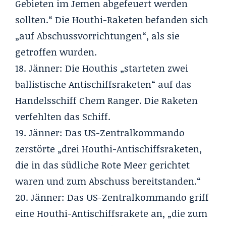
Gebieten im Jemen abgefeuert werden
sollten.“ Die Houthi-Raketen befanden sich
„auf Abschussvorrichtungen“, als sie
getroffen wurden.
18. Jänner: Die Houthis „starteten zwei
ballistische Antischiffsraketen“ auf das
Handelsschiff Chem Ranger. Die Raketen
verfehlten das Schiff.
19. Jänner: Das US-Zentralkommando
zerstörte „drei Houthi-Antischiffsraketen,
die in das südliche Rote Meer gerichtet
waren und zum Abschuss bereitstanden.“
20. Jänner: Das US-Zentralkommando griff
eine Houthi-Antischiffsrakete an, „die zum