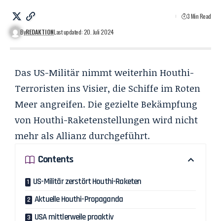
3 Min Read
By
REDAKTION
Last updated: 20. Juli 2024
Das US-Militär nimmt weiterhin Houthi-
Terroristen ins Visier, die Schiffe im Roten
Meer angreifen. Die gezielte Bekämpfung
von Houthi-Raketenstellungen wird nicht
mehr als Allianz durchgeführt.
Contents
US-Militär zerstört Houthi-Raketen
Aktuelle Houthi-Propaganda
USA mittlerweile proaktiv