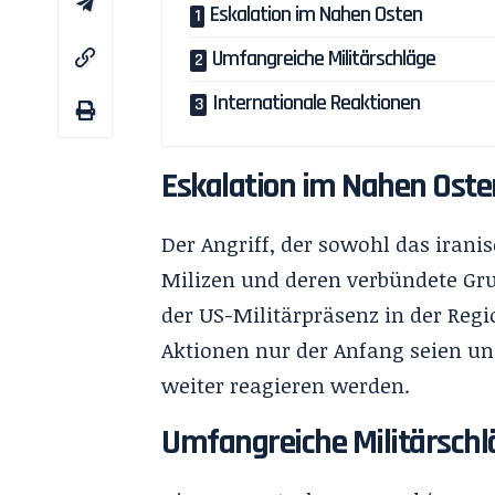
Eskalation im Nahen Osten
Umfangreiche Militärschläge
Internationale Reaktionen
Eskalation im Nahen Oste
Der Angriff, der sowohl das irani
Milizen und deren verbündete Gru
der US-Militärpräsenz in der Regio
Aktionen nur der Anfang seien un
weiter reagieren werden.
Umfangreiche Militärschl