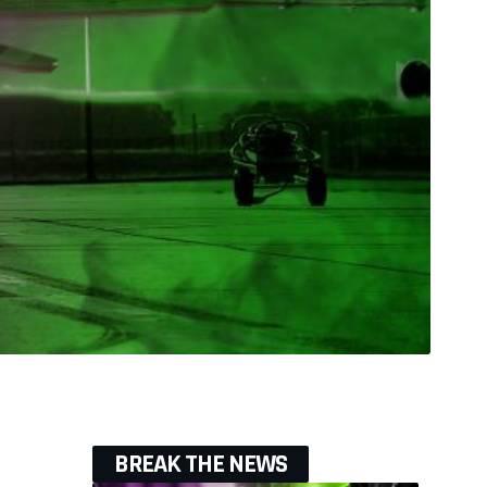
BREAK THE NEWS