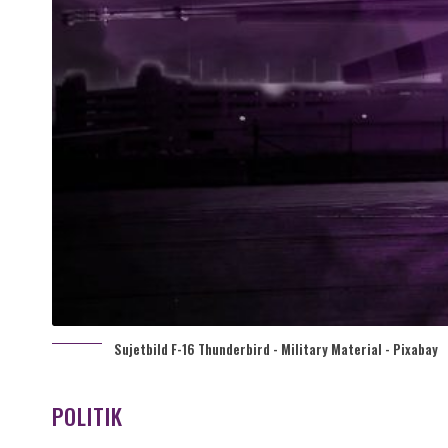
Sujetbild F-16 Thunderbird - Military Material - Pixabay
POLITIK