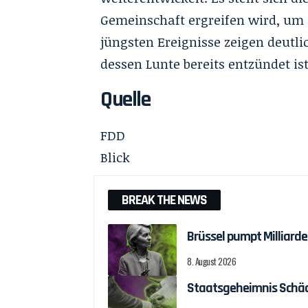
Gemeinschaft ergreifen wird, um 
jüngsten Ereignisse zeigen deutlic
dessen Lunte bereits entzündet ist
Quelle
FDD
Blick
BREAK THE NEWS
Brüssel pumpt Milliar
8. August 2026
Staatsgeheimnis Schäch