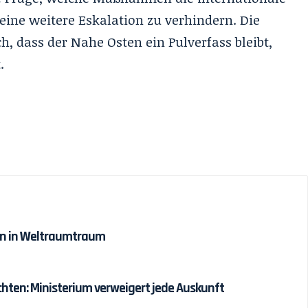
eine weitere Eskalation zu verhindern. Die
h, dass der Nahe Osten ein Pulverfass bleibt,
.
den in Weltraumtraum
ten: Ministerium verweigert jede Auskunft