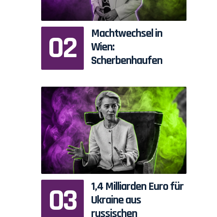
Machtwechsel in
Wien:
Scherbenhaufen
1,4 Milliarden Euro für
Ukraine aus
russischen