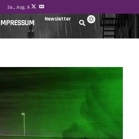
Sa., Aug. 8
Newsletter
IMPRESSUM