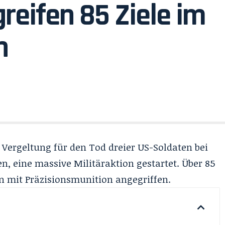
reifen 85 Ziele im
n
 Vergeltung für den Tod dreier US-Soldaten bei
, eine massive Militäraktion gestartet. Über 85
en mit Präzisionsmunition angegriffen.