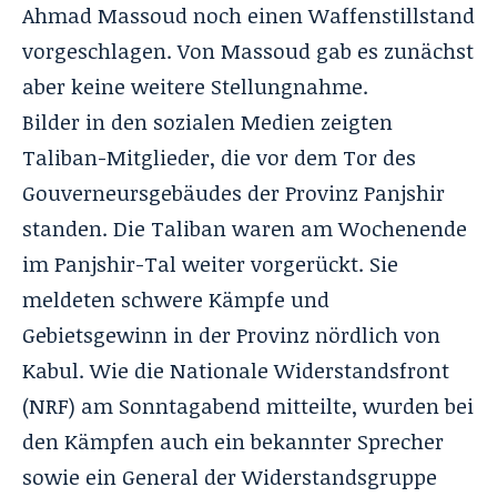
Ahmad Massoud noch einen Waffenstillstand
vorgeschlagen. Von Massoud gab es zunächst
aber keine weitere Stellungnahme.
Bilder in den sozialen Medien zeigten
Taliban-Mitglieder, die vor dem Tor des
Gouverneursgebäudes der Provinz Panjshir
standen. Die Taliban waren am Wochenende
im Panjshir-Tal weiter vorgerückt. Sie
meldeten schwere Kämpfe und
Gebietsgewinn in der Provinz nördlich von
Kabul. Wie die Nationale Widerstandsfront
(NRF) am Sonntagabend mitteilte, wurden bei
den Kämpfen auch ein bekannter Sprecher
sowie ein General der Widerstandsgruppe