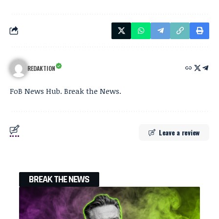
REDAKTION
FoB News Hub. Break the News.
Leave a review
BREAK THE NEWS