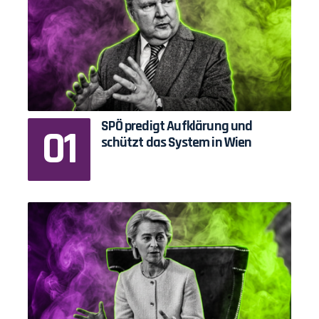
SPÖ predigt Aufklärung und
schützt das System in Wien