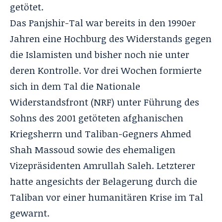
getötet.
Das Panjshir-Tal war bereits in den 1990er
Jahren eine Hochburg des Widerstands gegen
die Islamisten und bisher noch nie unter
deren Kontrolle. Vor drei Wochen formierte
sich in dem Tal die Nationale
Widerstandsfront (NRF) unter Führung des
Sohns des 2001 getöteten afghanischen
Kriegsherrn und Taliban-Gegners Ahmed
Shah Massoud sowie des ehemaligen
Vizepräsidenten Amrullah Saleh. Letzterer
hatte angesichts der Belagerung durch die
Taliban vor einer humanitären Krise im Tal
gewarnt.