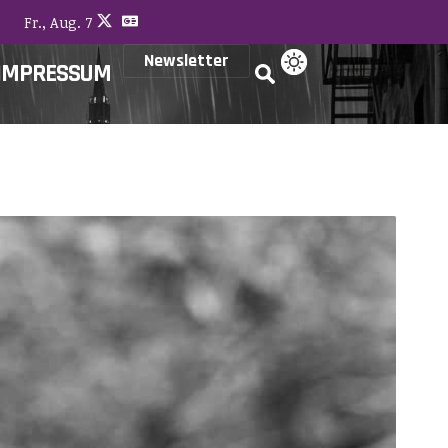
Fr., Aug. 7
Newsletter
IMPRESSUM