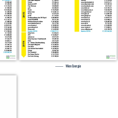
Wien Energie