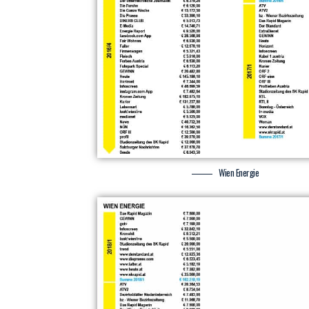
Wien Energie