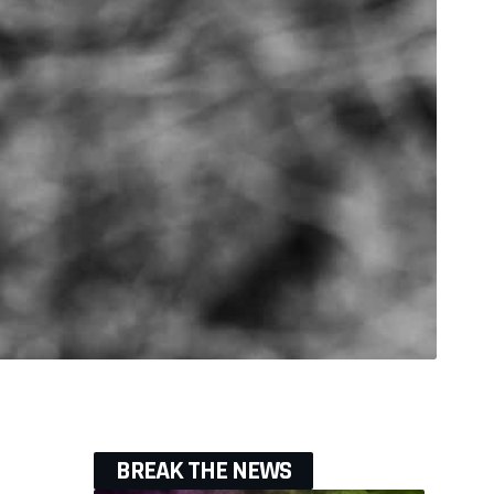
BREAK THE NEWS