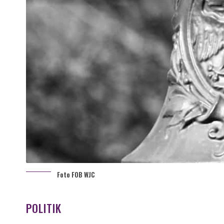
Foto FOB WJC
POLITIK