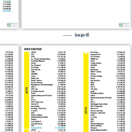
Energie OÖ