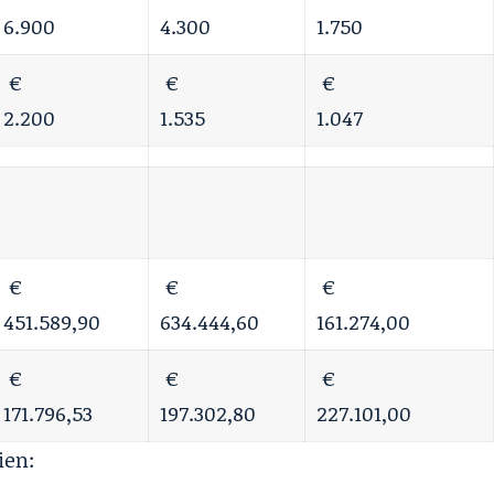
6.900
4.300
1.750
€
€
€
2.200
1.535
1.047
€
€
€
451.589,90
634.444,60
161.274,00
€
€
€
171.796,53
197.302,80
227.101,00
ien: