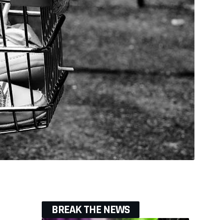
BREAK THE NEWS