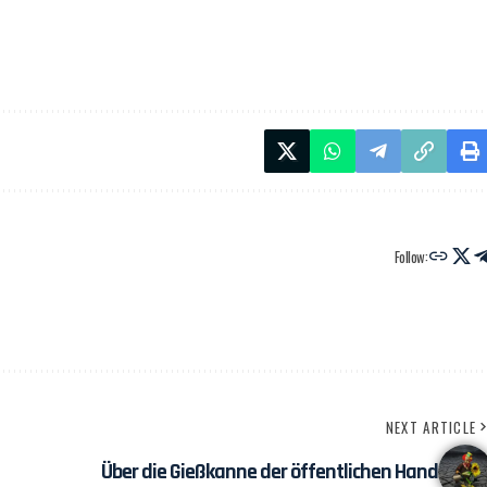
Follow:
NEXT ARTICLE
Über die Gießkanne der öffentlichen Hand