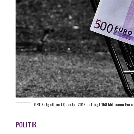
ORF Entgelt im 1.Quartal 2019 beträgt 159 Millionen Euro
POLITIK