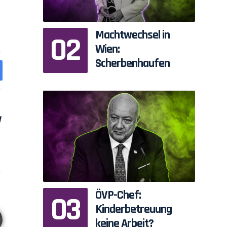
Machtwechsel in
Wien:
Scherbenhaufen
ÖVP-Chef:
Kinderbetreuung
keine Arbeit?