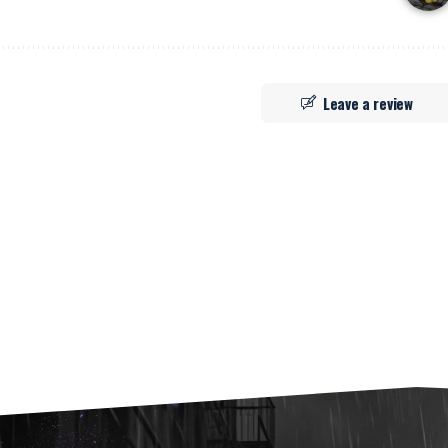
Leave a review