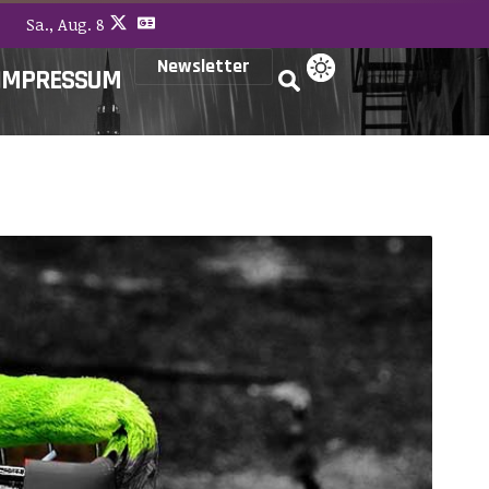
Sa., Aug. 8
Newsletter
IMPRESSUM