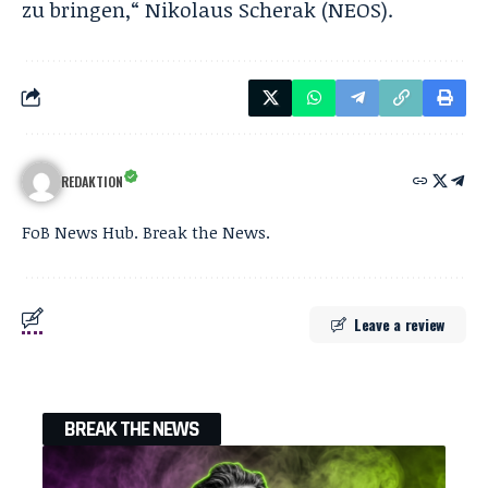
zu bringen,“ Nikolaus Scherak (NEOS).
REDAKTION
FoB News Hub. Break the News.
Leave a review
BREAK THE NEWS