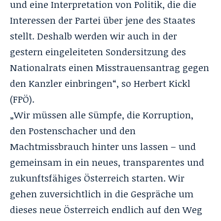
und eine Interpretation von Politik, die die
Interessen der Partei über jene des Staates
stellt. Deshalb werden wir auch in der
gestern eingeleiteten Sondersitzung des
Nationalrats einen Misstrauensantrag gegen
den Kanzler einbringen“, so
Herbert Kickl
(FPÖ).
„Wir müssen alle Sümpfe, die Korruption,
den Postenschacher und den
Machtmissbrauch hinter uns lassen – und
gemeinsam in ein neues, transparentes und
zukunftsfähiges Österreich starten. Wir
gehen zuversichtlich in die Gespräche um
dieses neue Österreich endlich auf den Weg