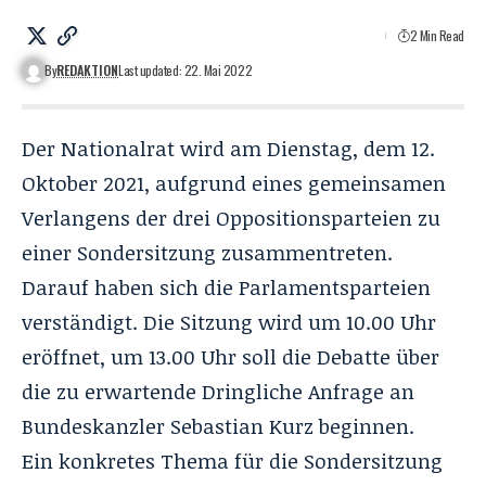
2 Min Read
By
REDAKTION
Last updated: 22. Mai 2022
Der Nationalrat wird am Dienstag, dem 12.
Oktober 2021, aufgrund eines gemeinsamen
Verlangens
der drei Oppositionsparteien
zu
einer Sondersitzung zusammentreten.
Darauf haben sich die Parlamentsparteien
verständigt. Die Sitzung wird um 10.00 Uhr
eröffnet, um 13.00 Uhr soll die Debatte über
die zu erwartende Dringliche Anfrage an
Bundeskanzler Sebastian Kurz beginnen.
Ein konkretes Thema für die Sondersitzung