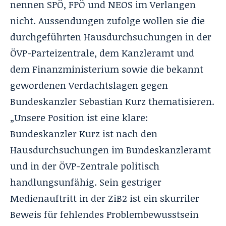
nennen SPÖ, FPÖ und NEOS im Verlangen
nicht. Aussendungen zufolge wollen sie die
durchgeführten Hausdurchsuchungen in der
ÖVP-Parteizentrale, dem Kanzleramt und
dem Finanzministerium sowie die bekannt
gewordenen Verdachtslagen gegen
Bundeskanzler Sebastian Kurz thematisieren.
„Unsere Position ist eine klare:
Bundeskanzler Kurz ist nach den
Hausdurchsuchungen im Bundeskanzleramt
und in der ÖVP-Zentrale politisch
handlungsunfähig. Sein gestriger
Medienauftritt in der ZiB2 ist ein skurriler
Beweis für fehlendes Problembewusstsein