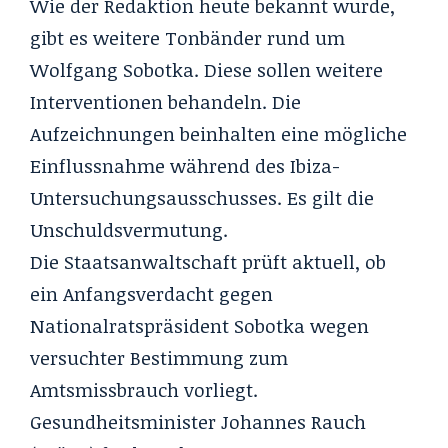
Wie der Redaktion heute bekannt wurde,
gibt es weitere Tonbänder rund um
Wolfgang Sobotka. Diese sollen weitere
Interventionen behandeln. Die
Aufzeichnungen beinhalten eine mögliche
Einflussnahme während des Ibiza-
Untersuchungsausschusses. Es gilt die
Unschuldsvermutung.
Die Staatsanwaltschaft prüft aktuell, ob
ein Anfangsverdacht gegen
Nationalratspräsident Sobotka wegen
versuchter Bestimmung zum
Amtsmissbrauch vorliegt.
Gesundheitsminister Johannes Rauch