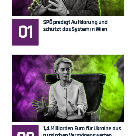
SPÖ predigt Aufklärung und
schützt das System in Wien
1,4 Milliarden Euro für Ukraine aus
russischen Vermögenswerten