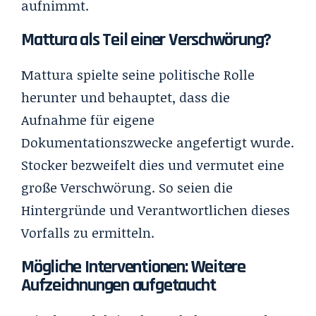
aufnimmt.
Mattura als Teil einer Verschwörung?
Mattura spielte seine politische Rolle
herunter und behauptet, dass die
Aufnahme für eigene
Dokumentationszwecke angefertigt wurde.
Stocker bezweifelt dies und vermutet eine
große Verschwörung. So seien die
Hintergründe und Verantwortlichen dieses
Vorfalls zu ermitteln.
Mögliche Interventionen: Weitere
Aufzeichnungen aufgetaucht