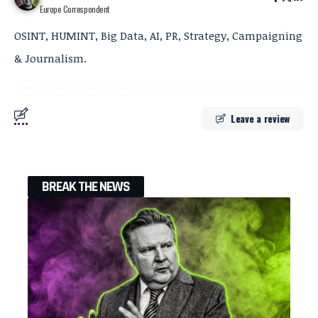
Europe Correspondent
OSINT, HUMINT, Big Data, AI, PR, Strategy, Campaigning
& Journalism.
Leave a review
BREAK THE NEWS