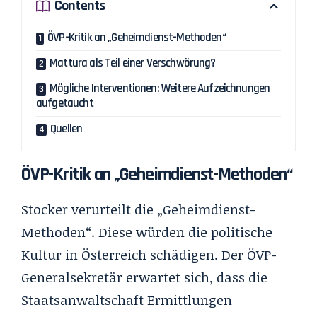
Contents
ÖVP-Kritik an „Geheimdienst-Methoden“
Mattura als Teil einer Verschwörung?
Mögliche Interventionen: Weitere Aufzeichnungen
aufgetaucht
Quellen
ÖVP-Kritik an „Geheimdienst-Methoden“
Stocker verurteilt die „Geheimdienst-
Methoden“. Diese würden die politische
Kultur in Österreich schädigen. Der ÖVP-
Generalsekretär erwartet sich, dass die
Staatsanwaltschaft Ermittlungen