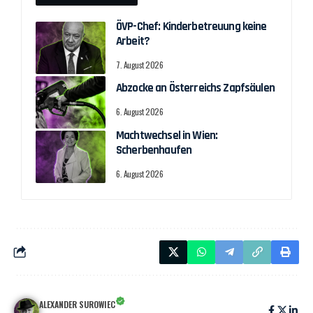
ÖVP-Chef: Kinderbetreuung keine
Arbeit?
7. August 2026
Abzocke an Österreichs Zapfsäulen
6. August 2026
Machtwechsel in Wien:
Scherbenhaufen
6. August 2026
ALEXANDER SUROWIEC