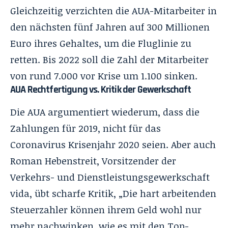
Gleichzeitig verzichten die AUA-Mitarbeiter in
den nächsten fünf Jahren auf 300 Millionen
Euro ihres Gehaltes, um die Fluglinie zu
retten. Bis 2022 soll die Zahl der Mitarbeiter
von rund 7.000 vor Krise um 1.100 sinken.
AUA Rechtfertigung vs. Kritik der Gewerkschaft
Die AUA argumentiert wiederum, dass die
Zahlungen für 2019, nicht für das
Coronavirus Krisenjahr 2020 seien. Aber auch
Roman Hebenstreit, Vorsitzender der
Verkehrs- und Dienstleistungsgewerkschaft
vida, übt scharfe Kritik, „Die hart arbeitenden
Steuerzahler können ihrem Geld wohl nur
mehr nachwinken, wie es mit den Top-