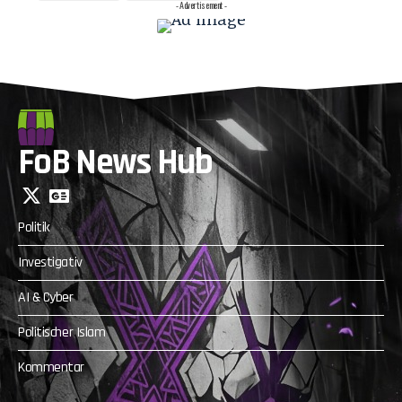
- Advertisement -
FoB News Hub
Politik
Investigativ
AI & Cyber
Politischer Islam
Kommentar