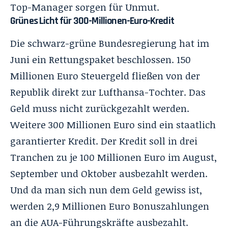
Top-Manager sorgen für Unmut.
Grünes Licht für 300-Millionen-Euro-Kredit
Die schwarz-grüne Bundesregierung hat im
Juni ein Rettungspaket beschlossen. 150
Millionen Euro Steuergeld fließen von der
Republik direkt zur Lufthansa-Tochter. Das
Geld muss nicht zurückgezahlt werden.
Weitere 300 Millionen Euro sind ein staatlich
garantierter Kredit. Der Kredit soll in drei
Tranchen zu je 100 Millionen Euro im August,
September und Oktober ausbezahlt werden.
Und da man sich nun dem Geld gewiss ist,
werden 2,9 Millionen Euro Bonuszahlungen
an die AUA-Führungskräfte ausbezahlt.