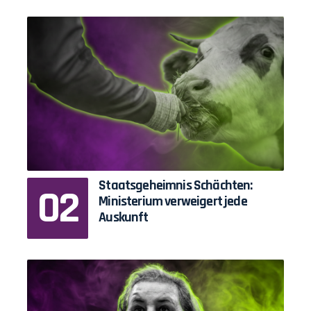
Staatsgeheimnis Schächten:
Ministerium verweigert jede
Auskunft