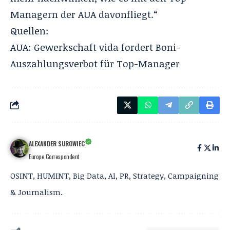
Managern der AUA davonfliegt.“
Quellen:
AUA: Gewerkschaft vida fordert Boni-
Auszahlungsverbot für Top-Manager
ALEXANDER SUROWIEC
Europe Correspondent
OSINT, HUMINT, Big Data, AI, PR, Strategy, Campaigning
& Journalism.