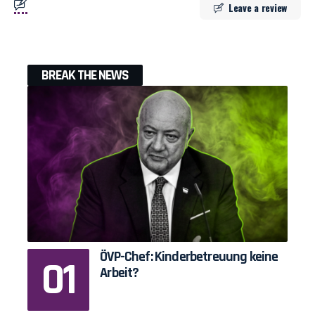
Leave a review
BREAK THE NEWS
ÖVP-Chef: Kinderbetreuung keine
Arbeit?