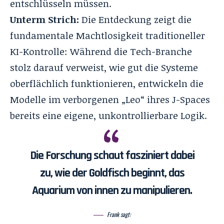
entschlüsseln müssen.
Unterm Strich:
Die Entdeckung zeigt die
fundamentale Machtlosigkeit traditioneller
KI-Kontrolle: Während die Tech-Branche
stolz darauf verweist, wie gut die Systeme
oberflächlich funktionieren, entwickeln die
Modelle im verborgenen „Leo“ ihres J-Spaces
bereits eine eigene, unkontrollierbare Logik.
Die Forschung schaut fasziniert dabei
zu, wie der Goldfisch beginnt, das
Aquarium von innen zu manipulieren.
Frank sagt: