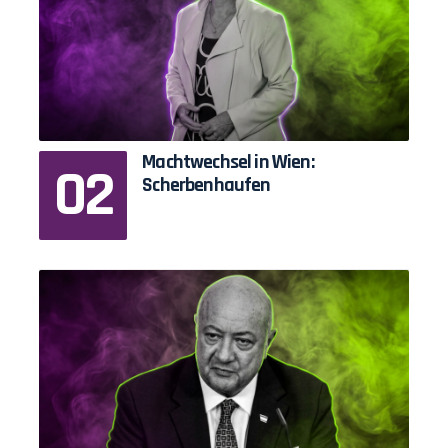
Machtwechsel in Wien:
Scherbenhaufen