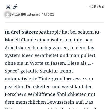
3 Min Read
By
REDAKTION
Last updated: 7. Juli 2026
In drei Sätzen:
Anthropic hat bei seinem KI-
Modell Claude einen isolierten, internen
Arbeitsbereich nachgewiesen, in dem das
System Ideen verarbeitet und manipuliert,
ohne sie in Worte zu fassen. Diese als „J-
Space“ getaufte Struktur trennt
automatisierte Hintergrundprozesse von
gezielten Denkketten und weist laut den
Forschern verblüffende Ähnlichkeiten mit
dem menschlichen Bewusstsein auf. Das