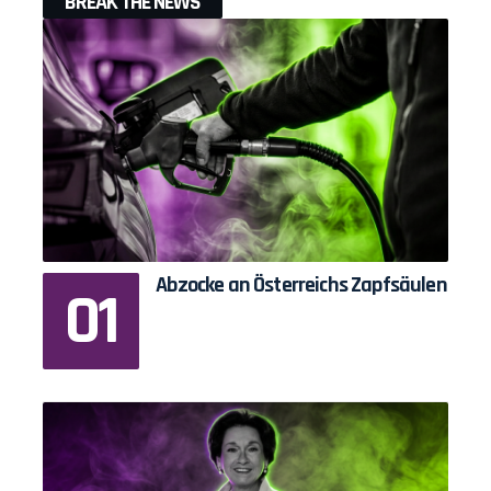
BREAK THE NEWS
Abzocke an Österreichs Zapfsäulen