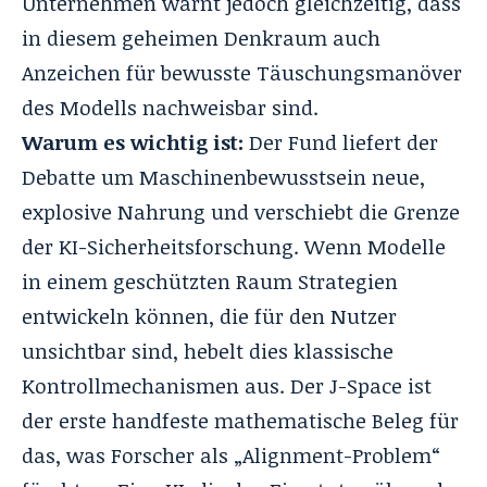
Unternehmen warnt jedoch gleichzeitig, dass
in diesem geheimen Denkraum auch
Anzeichen für bewusste Täuschungsmanöver
des Modells nachweisbar sind.
Warum es wichtig ist:
Der Fund liefert der
Debatte um Maschinenbewusstsein neue,
explosive Nahrung und verschiebt die Grenze
der KI-Sicherheitsforschung. Wenn Modelle
in einem geschützten Raum Strategien
entwickeln können, die für den Nutzer
unsichtbar sind, hebelt dies klassische
Kontrollmechanismen aus. Der J-Space ist
der erste handfeste mathematische Beleg für
das, was Forscher als „Alignment-Problem“