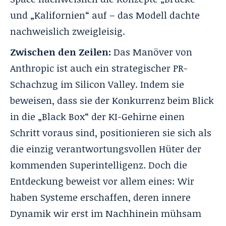
und „Kalifornien“ auf – das Modell dachte
nachweislich zweigleisig.
Zwischen den Zeilen:
Das Manöver von
Anthropic ist auch ein strategischer PR-
Schachzug im Silicon Valley. Indem sie
beweisen, dass sie der Konkurrenz beim Blick
in die „Black Box“ der KI-Gehirne einen
Schritt voraus sind, positionieren sie sich als
die einzig verantwortungsvollen Hüter der
kommenden Superintelligenz. Doch die
Entdeckung beweist vor allem eines: Wir
haben Systeme erschaffen, deren innere
Dynamik wir erst im Nachhinein mühsam