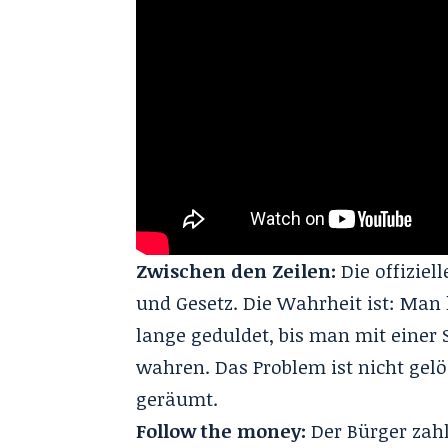
Zwischen den Zeilen:
Die offiziel
und Gesetz. Die Wahrheit ist: Man 
lange geduldet, bis man mit einer
wahren. Das Problem ist nicht gelö
geräumt.
Follow the money:
Der Bürger zahl