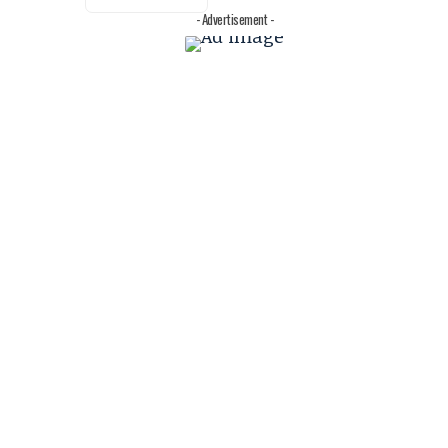
- Advertisement -