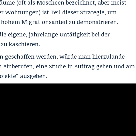
räume (oft als Moscheen bezeichnet, aber meist
r Wohnungen) ist Teil dieser Strategie, um
it hohem Migrationsanteil zu demonstrieren.
ie eigene, jahrelange Untätigkeit bei der
zu kaschieren.
n geschaffen werden, würde man hierzulande
h einberufen, eine Studie in Auftrag geben und am
ojekte“ ausgeben.