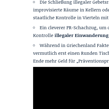
Die Schließung illegaler Gebets
improvisierte Räume in Kellern ode
staatliche Kontrolle in Vierteln m
Ein cleverer PR-Schachzug, um d
Kontrolle
illegaler Einwanderung
Während in Griechenland Fakte
vermutlich erst einen Runden Tisc
Ende mehr Geld für „Präventionspr