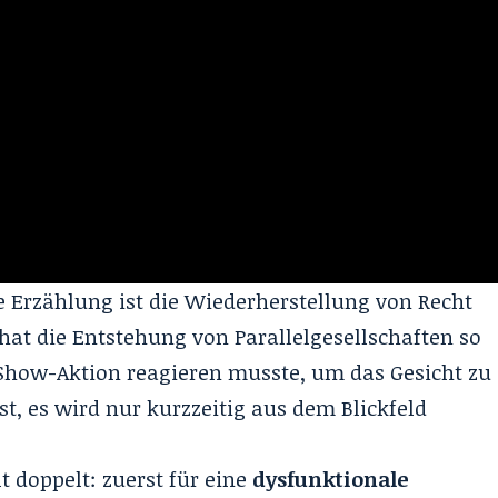
le Erzählung ist die Wiederherstellung von Recht
hat die Entstehung von Parallelgesellschaften so
 Show-Aktion reagieren musste, um das Gesicht zu
st, es wird nur kurzzeitig aus dem Blickfeld
t doppelt: zuerst für eine
dysfunktionale