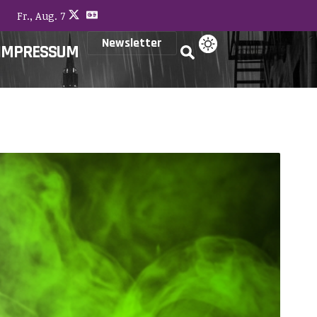
Fr., Aug. 7
Newsletter
IMPRESSUM