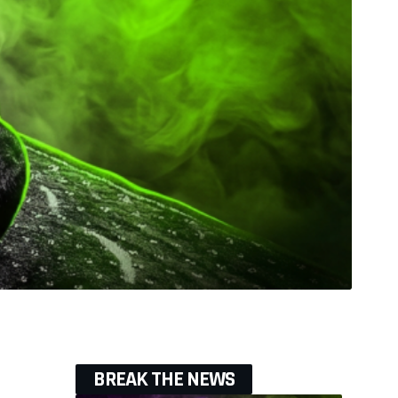
BREAK THE NEWS