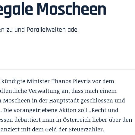
llegale Moscheen
n zu und Parallelwelten ade.
 kündigte Minister Thanos Plevris vor dem
öffentliche Verwaltung an, dass nach einem
len Moscheen in der Hauptstadt geschlossen und
 Die vorangetriebene Aktion soll „Recht und
en debattiert man in Österreich lieber über den
nanziert mit dem Geld der Steuerzahler.