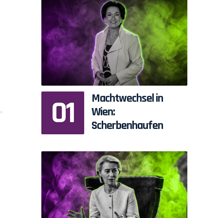
Machtwechsel in
Wien:
Scherbenhaufen