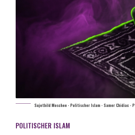
Sujetbild Moschee - Politischer Islam - Samer Chidiac - P
POLITISCHER ISLAM