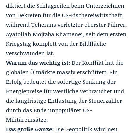
diktiert die Schlagzeilen beim Unterzeichnen
von Dekreten für die US-Fischereiwirtschaft,
während Teherans verletzter oberster Führer,
Ayatollah Mojtaba Khamenei, seit dem ersten
Kriegstag komplett von der Bildfläche
verschwunden ist
.
Warum das wichtig ist:
Der Konflikt hat die
globalen Ölmärkte massiv erschüttert
. Ein
Erfolg bedeutet die sofortige Senkung der
Energiepreise für westliche Verbraucher und
die langfristige Entlastung der Steuerzahler
durch das Ende unpopulärer US-
Militäreinsätze
.
Das große Ganze:
Die Geopolitik wird neu