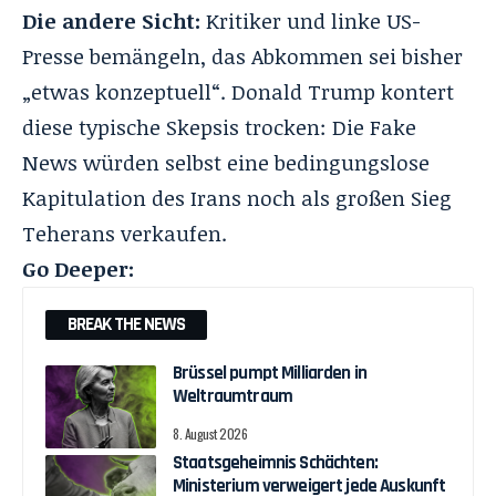
Die andere Sicht:
Kritiker und linke US-
Presse bemängeln, das Abkommen sei bisher
„etwas konzeptuell“. Donald Trump kontert
diese typische Skepsis trocken: Die Fake
News würden selbst eine bedingungslose
Kapitulation des Irans noch als großen Sieg
Teherans verkaufen.
Go Deeper:
BREAK THE NEWS
Brüssel pumpt Milliarden in
Weltraumtraum
8. August 2026
Staatsgeheimnis Schächten:
Ministerium verweigert jede Auskunft