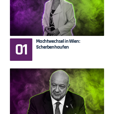
Machtwechsel in Wien:
Scherbenhaufen