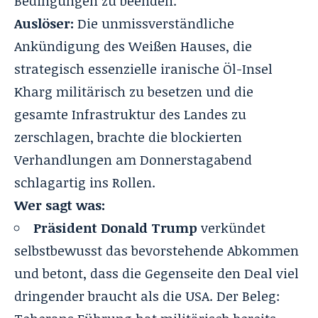
Bedingungen zu beenden
.
Auslöser:
Die unmissverständliche
Ankündigung des Weißen Hauses, die
strategisch essenzielle iranische Öl-Insel
Kharg militärisch zu besetzen und die
gesamte Infrastruktur des Landes zu
zerschlagen, brachte die blockierten
Verhandlungen am Donnerstagabend
schlagartig ins Rollen
.
Wer sagt was:
Präsident Donald Trump
verkündet
selbstbewusst das bevorstehende Abkommen
und betont, dass die Gegenseite den Deal viel
dringender braucht als die USA. Der Beleg: