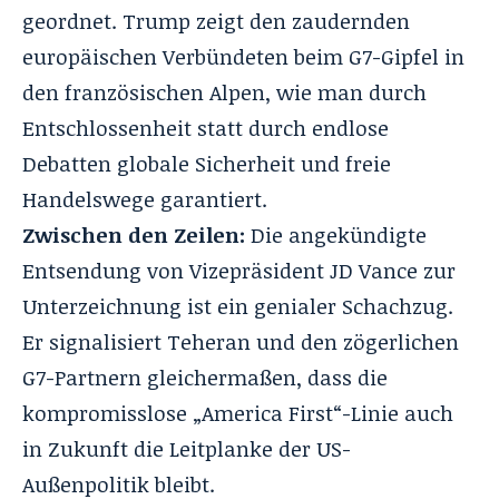
geordnet. Trump zeigt den zaudernden
europäischen Verbündeten beim G7-Gipfel in
den französischen Alpen, wie man durch
Entschlossenheit statt durch endlose
Debatten globale Sicherheit und freie
Handelswege garantiert
.
Zwischen den Zeilen:
Die angekündigte
Entsendung von Vizepräsident JD Vance zur
Unterzeichnung ist ein genialer Schachzug.
Er signalisiert Teheran und den zögerlichen
G7-Partnern gleichermaßen, dass die
kompromisslose „America First“-Linie auch
in Zukunft die Leitplanke der US-
Außenpolitik bleibt.