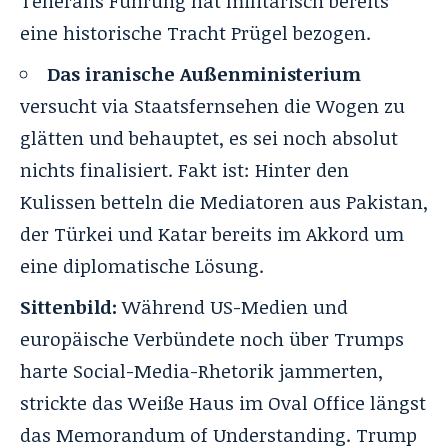
Teherans Führung hat militärisch bereits
eine historische Tracht Prügel bezogen.
Das iranische Außenministerium
versucht via Staatsfernsehen die Wogen zu
glätten und behauptet, es sei noch absolut
nichts finalisiert. Fakt ist: Hinter den
Kulissen betteln die Mediatoren aus Pakistan,
der Türkei und Katar bereits im Akkord um
eine diplomatische Lösung.
Sittenbild:
Während US-Medien und
europäische Verbündete noch über Trumps
harte Social-Media-Rhetorik jammerten,
strickte das Weiße Haus im Oval Office längst
das Memorandum of Understanding
. Trump