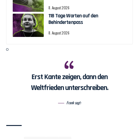
8. August 2026
118 Tage Warten auf den
Behindertenpass
8. August 2026
Erst Kante zeigen, dann den
Weltfrieden unterschreiben.
Frank sagt: