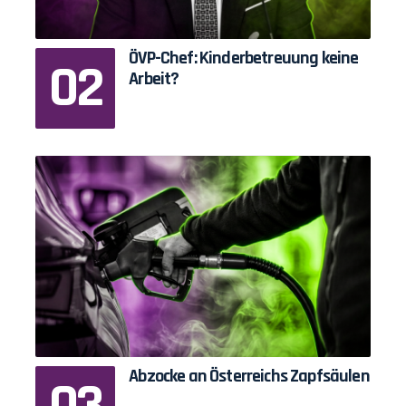
ÖVP-Chef: Kinderbetreuung keine
Arbeit?
Abzocke an Österreichs Zapfsäulen