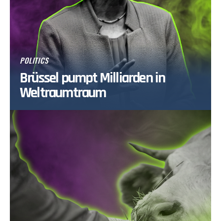
POLITICS
Brüssel pumpt Milliarden in
Weltraumtraum