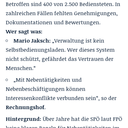
Betroffen sind 400 von 2.500 Bediensteten. In
zahlreichen Fällen fehlten Genehmigungen,
Dokumentationen und Bewertungen.
Wer sagt was:
Mario Jaksch
:
„Verwaltung ist kein
Selbstbedienungsladen. Wer dieses System
nicht schützt, gefährdet das Vertrauen der
Menschen.“
„Mit Nebentätigkeiten und
Nebenbeschäftigungen können
Interessenkonflikte verbunden sein“, so der
Rechnungshof
.
Hintergrund:
Über Jahre hat die SPÖ laut FPÖ