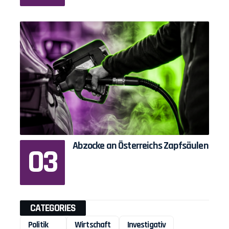
Abzocke an Österreichs Zapfsäulen
CATEGORIES
Politik
Wirtschaft
Investigativ