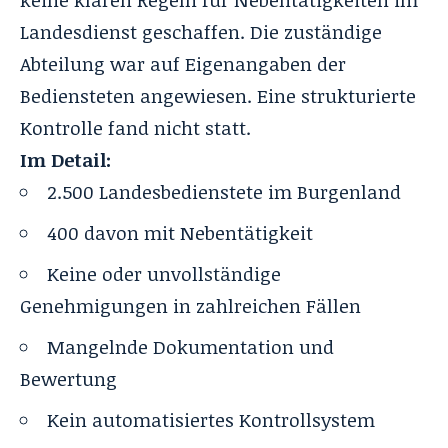
keine klaren Regeln für Nebentätigkeiten im
Landesdienst geschaffen. Die zuständige
Abteilung war auf Eigenangaben der
Bediensteten angewiesen. Eine strukturierte
Kontrolle fand nicht statt.
Im Detail:
2.500 Landesbedienstete im Burgenland
400 davon mit Nebentätigkeit
Keine oder unvollständige
Genehmigungen in zahlreichen Fällen
Mangelnde Dokumentation und
Bewertung
Kein automatisiertes Kontrollsystem