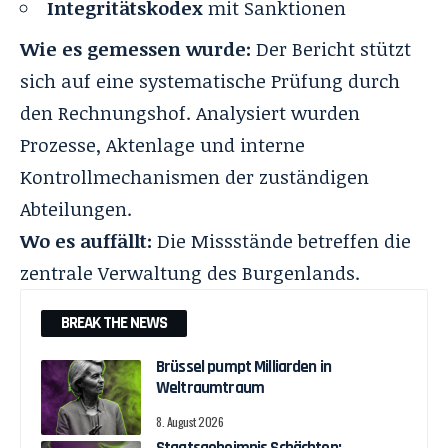
Integritätskodex
mit Sanktionen
Wie es gemessen wurde:
Der Bericht stützt
sich auf eine systematische Prüfung durch
den Rechnungshof. Analysiert wurden
Prozesse, Aktenlage und interne
Kontrollmechanismen der zuständigen
Abteilungen.
Wo es auffällt:
Die Missstände betreffen die
zentrale Verwaltung des Burgenlands.
BREAK THE NEWS
Brüssel pumpt Milliarden in
Weltraumtraum
8. August 2026