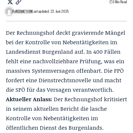
3 Min Read
By
REDAKTION
Last updated: 23. Juni 2025
Der Rechnungshof deckt gravierende Mängel
bei der Kontrolle von Nebentätigkeiten
im
Landesdienst Burgenland auf. In 400 Fällen
fehlt eine nachvollziehbare Prüfung, was ein
massives Systemversagen offenbart. Die FPÖ
fordert eine Dienstrechtsnovelle und macht
die SPÖ für das Versagen verantwortlich.
Aktueller Anlass:
Der Rechnungshof kritisiert
in seinem aktuellen Bericht die lasche
Kontrolle von Nebentätigkeiten im
öffentlichen Dienst des Burgenlands.