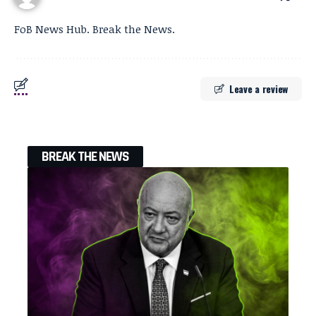
FoB News Hub. Break the News.
Leave a review
BREAK THE NEWS