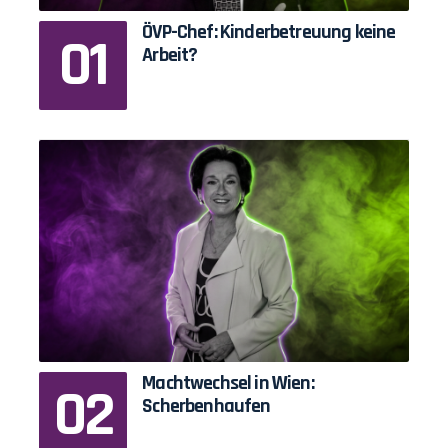
ÖVP-Chef: Kinderbetreuung keine
Arbeit?
Machtwechsel in Wien:
Scherbenhaufen