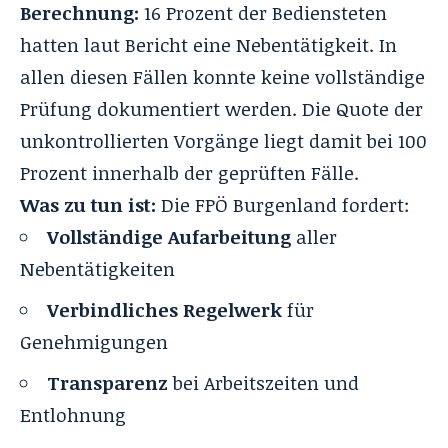
Berechnung:
16 Prozent der Bediensteten
hatten laut Bericht eine Nebentätigkeit. In
allen diesen Fällen konnte keine vollständige
Prüfung dokumentiert werden. Die Quote der
unkontrollierten Vorgänge liegt damit bei 100
Prozent innerhalb der geprüften Fälle.
Was zu tun ist:
Die FPÖ Burgenland fordert:
Vollständige Aufarbeitung
aller
Nebentätigkeiten
Verbindliches Regelwerk
für
Genehmigungen
Transparenz
bei Arbeitszeiten und
Entlohnung