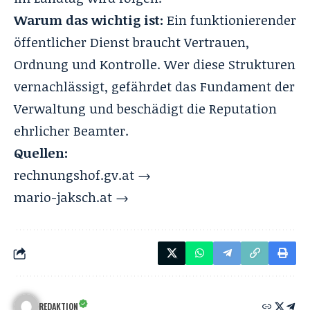
Warum das wichtig ist:
Ein funktionierender
öffentlicher Dienst braucht Vertrauen,
Ordnung und Kontrolle. Wer diese Strukturen
vernachlässigt, gefährdet das Fundament der
Verwaltung und beschädigt die Reputation
ehrlicher Beamter.
Quellen:
rechnungshof.gv.at →
mario-jaksch.at →
REDAKTION