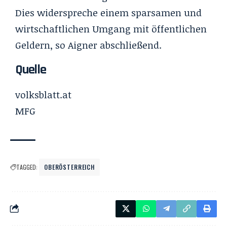
Dies widerspreche einem sparsamen und
wirtschaftlichen Umgang mit öffentlichen
Geldern, so Aigner abschließend.
Quelle
volksblatt.at
MFG
TAGGED:
OBERÖSTERREICH