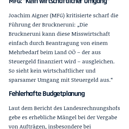
MFG: "Kein wirtschaftlicher Umgang"
Joachim Aigner (MFG) kritisierte scharf die
Führung der Bruckneruni: „Die
Bruckneruni kann diese Misswirtschaft
einfach durch Beantragung von einem
Mehrbedarf beim Land OÖ – der aus
Steuergeld finanziert wird – ausgleichen.
So sieht kein wirtschaftlicher und
sparsamer Umgang mit Steuergeld aus.“
Fehlerhafte Budgetplanung​
Laut dem Bericht des Landesrechnungshofs
gebe es erhebliche Mängel bei der Vergabe
von Aufträgen, insbesondere bei