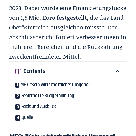
2023. Dabei wurde eine Finanzierungslücke
von 1,5 Mio. Euro festgestellt, die das Land
Oberösterreich ausgleichen musste. Der
Abschlussbericht fordert Verbesserungen in
mehreren Bereichen und die Rückzahlung
zweckentfremdeter Mittel.
Contents
MFG: "Kein wirtschaftlicher Umgang"
Fehlerhafte Budgetplanung​
Fazit und Ausblick
Quelle