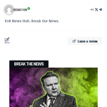
REDAKTION
FoB News Hub. Break the News.
Leave a review
BREAK THE NEWS