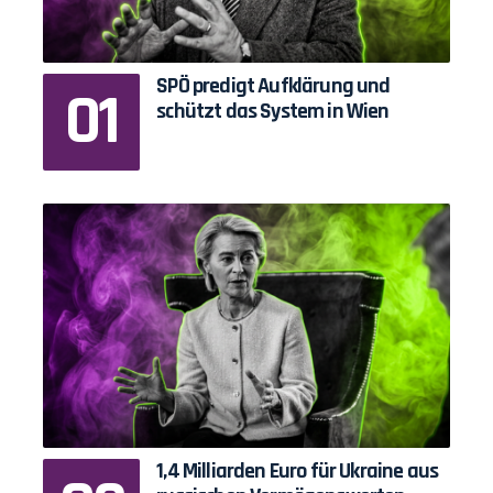
SPÖ predigt Aufklärung und
schützt das System in Wien
1,4 Milliarden Euro für Ukraine aus