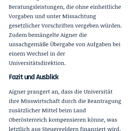
Beratungsleistungen, die ohne einheitliche
Vorgaben und unter Missachtung
gesetzlicher Vorschriften vergeben würden.
Zudem bemängelte Aigner die
unsachgemäße Übergabe von Aufgaben bei
einem Wechsel in der
Universitätsdirektion.
Fazit und Ausblick
Aigner prangert an, dass die Universität
ihre Misswirtschaft durch die Beantragung
zusätzlicher Mittel beim Land
Oberösterreich kompensieren könne, was
letztlich aus Steuergeldern finanziert wird.