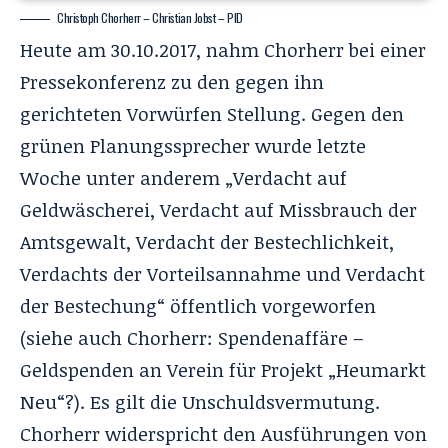
Christoph Chorherr – Christian Jobst – PID
Heute am 30.10.2017, nahm Chorherr bei einer
Pressekonferenz zu den gegen ihn
gerichteten Vorwürfen Stellung. Gegen den
grünen Planungssprecher wurde letzte
Woche unter anderem „Verdacht auf
Geldwäscherei, Verdacht auf Missbrauch der
Amtsgewalt, Verdacht der Bestechlichkeit,
Verdachts der Vorteilsannahme und Verdacht
der Bestechung“ öffentlich vorgeworfen
(siehe auch
Chorherr: Spendenaffäre –
Geldspenden an Verein für Projekt „Heumarkt
Neu“?
). Es gilt die Unschuldsvermutung.
Chorherr widerspricht den Ausführungen von