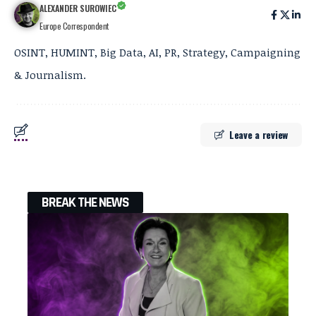
ALEXANDER SUROWIEC
Europe Correspondent
OSINT, HUMINT, Big Data, AI, PR, Strategy, Campaigning
& Journalism.
Leave a review
BREAK THE NEWS