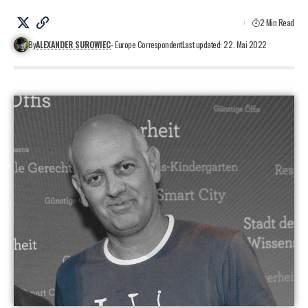
2 Min Read
By
ALEXANDER SUROWIEC
- Europe Correspondent
Last updated: 22. Mai 2022