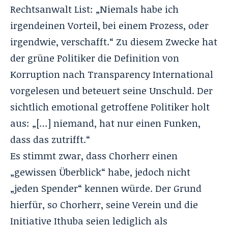
Rechtsanwalt List: „Niemals habe ich
irgendeinen Vorteil, bei einem Prozess, oder
irgendwie, verschafft.“ Zu diesem Zwecke hat
der grüne Politiker die Definition von
Korruption nach
Transparency International
vorgelesen und beteuert seine Unschuld. Der
sichtlich emotional getroffene Politiker holt
aus: „[…] niemand, hat nur einen Funken,
dass das zutrifft.“
Es stimmt zwar, dass Chorherr einen
„gewissen Überblick“ habe, jedoch nicht
„jeden Spender“ kennen würde. Der Grund
hierfür, so Chorherr, seine Verein und die
Initiative
Ithuba
seien lediglich als