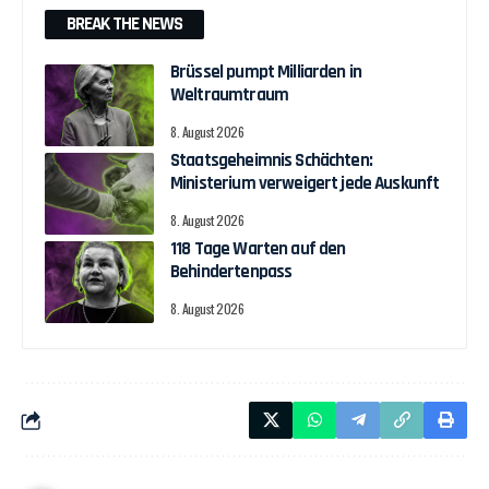
BREAK THE NEWS
Brüssel pumpt Milliarden in
Weltraumtraum
8. August 2026
Staatsgeheimnis Schächten:
Ministerium verweigert jede Auskunft
8. August 2026
118 Tage Warten auf den
Behindertenpass
8. August 2026