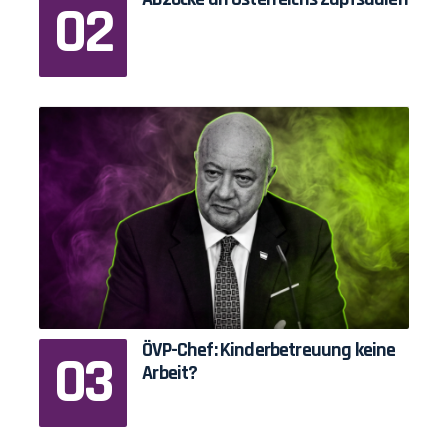
ÖVP-Chef: Kinderbetreuung keine
Arbeit?