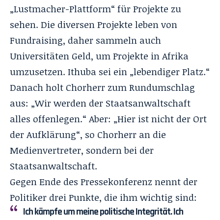
„Lustmacher-Plattform“ für Projekte zu
sehen. Die diversen Projekte leben von
Fundraising, daher sammeln auch
Universitäten Geld, um Projekte in Afrika
umzusetzen. Ithuba sei ein „lebendiger Platz.“
Danach holt Chorherr zum Rundumschlag
aus: „Wir werden der Staatsanwaltschaft
alles offenlegen.“ Aber: „Hier ist nicht der Ort
der Aufklärung“, so Chorherr an die
Medienvertreter, sondern bei der
Staatsanwaltschaft.
Gegen Ende des Pressekonferenz nennt der
Politiker drei Punkte, die ihm wichtig sind:
Ich kämpfe um meine politische Integrität. Ich