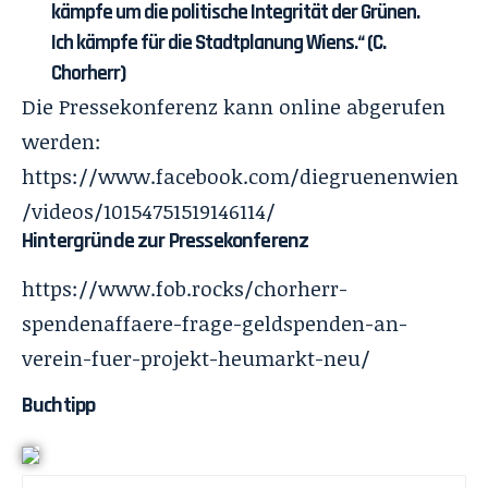
kämpfe um die politische Integrität der Grünen.
Ich kämpfe für die Stadtplanung Wiens.“ (C.
Chorherr)
Die Pressekonferenz kann online abgerufen
werden:
https://www.facebook.com/diegruenenwien
/videos/10154751519146114/
Hintergründe zur Pressekonferenz
https://www.fob.rocks/chorherr-
spendenaffaere-frage-geldspenden-an-
verein-fuer-projekt-heumarkt-neu/
Buchtipp