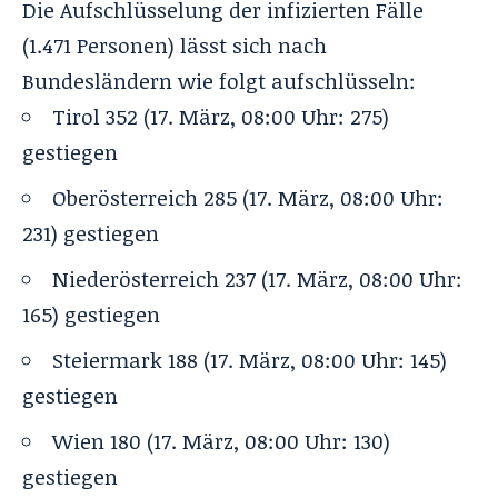
Die Aufschlüsselung der infizierten Fälle
(1.471 Personen) lässt sich nach
Bundesländern wie folgt aufschlüsseln:
Tirol 352 (17. März, 08:00 Uhr: 275)
gestiegen
Oberösterreich 285 (17. März, 08:00 Uhr:
231) gestiegen
Niederösterreich 237 (17. März, 08:00 Uhr:
165) gestiegen
Steiermark 188 (17. März, 08:00 Uhr: 145)
gestiegen
Wien 180 (17. März, 08:00 Uhr: 130)
gestiegen