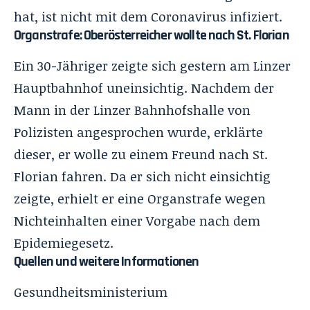
hat, ist nicht mit dem Coronavirus infiziert.
Organstrafe: Oberösterreicher wollte nach St. Florian
Ein 30-Jähriger zeigte sich gestern am Linzer
Hauptbahnhof uneinsichtig. Nachdem der
Mann in der Linzer Bahnhofshalle von
Polizisten angesprochen wurde, erklärte
dieser, er wolle zu einem Freund nach St.
Florian fahren. Da er sich nicht einsichtig
zeigte, erhielt er eine Organstrafe wegen
Nichteinhalten einer Vorgabe nach dem
Epidemiegesetz.
Quellen und weitere Informationen
Gesundheitsministerium