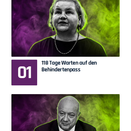
118 Tage Warten auf den
Behindertenpass