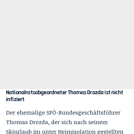
Nationalratsabgeordneter Thomas Drozda ist nicht
infiziert
Der ehemalige SPÖ-Bundesgeschäftsführer
Thomas Drozda, der sich nach seinem
Skiurlaub im unter Heimisolation gestellten