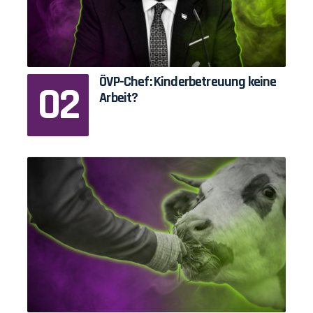
ÖVP-Chef: Kinderbetreuung keine
Arbeit?