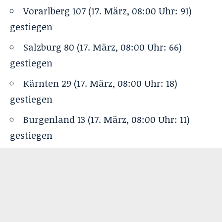
Vorarlberg 107 (17. März, 08:00 Uhr: 91)
gestiegen
Salzburg 80 (17. März, 08:00 Uhr: 66)
gestiegen
Kärnten 29 (17. März, 08:00 Uhr: 18)
gestiegen
Burgenland 13 (17. März, 08:00 Uhr: 11)
gestiegen