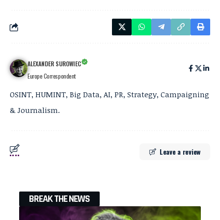
ALEXANDER SUROWIEC
Europe Correspondent
OSINT, HUMINT, Big Data, AI, PR, Strategy, Campaigning
& Journalism.
Leave a review
BREAK THE NEWS