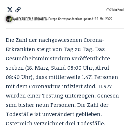
2 Min Read
By
ALEXANDER SUROWIEC
- Europe Correspondent
Last updated: 22. Mai 2022
Die Zahl der nachgewiesenen Corona-
Erkrankten steigt von Tag zu Tag. Das
Gesundheitsministerium veröffentlichte
soeben (18. März, Stand 08:00 Uhr, Abruf
08:40 Uhr), dass mittlerweile 1.471 Personen
mit dem Coronavirus infiziert sind. 11.977
wurden einer Testung unterzogen. Genesen
sind bisher neun Personen. Die Zahl der
Todesfälle ist unverändert geblieben.
Österreich verzeichnet drei Todesfälle.