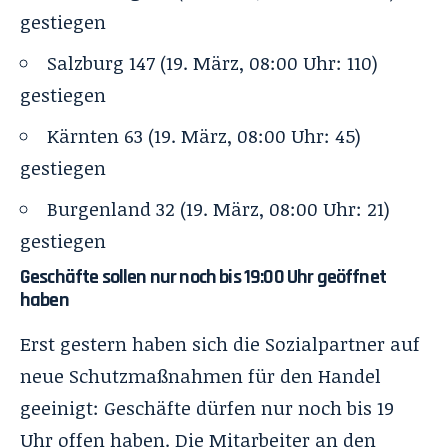
gestiegen
Salzburg 147 (19. März, 08:00 Uhr: 110)
gestiegen
Kärnten 63 (19. März, 08:00 Uhr: 45)
gestiegen
Burgenland 32 (19. März, 08:00 Uhr: 21)
gestiegen
Geschäfte sollen nur noch bis 19:00 Uhr geöffnet
haben
Erst gestern haben sich die Sozialpartner auf
neue Schutzmaßnahmen für den Handel
geeinigt: Geschäfte dürfen nur noch bis 19
Uhr offen haben. Die Mitarbeiter an den