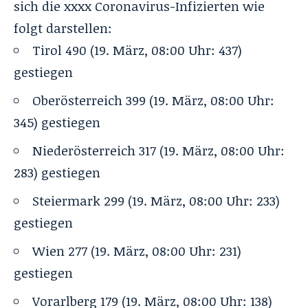
sich die xxxx Coronavirus-Infizierten wie
folgt darstellen:
Tirol 490 (19. März, 08:00 Uhr: 437)
gestiegen
Oberösterreich 399 (19. März, 08:00 Uhr:
345) gestiegen
Niederösterreich 317 (19. März, 08:00 Uhr:
283) gestiegen
Steiermark 299 (19. März, 08:00 Uhr: 233)
gestiegen
Wien 277 (19. März, 08:00 Uhr: 231)
gestiegen
Vorarlberg 179 (19. März, 08:00 Uhr: 138)