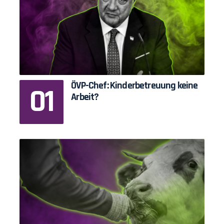
ÖVP-Chef: Kinderbetreuung keine
Arbeit?