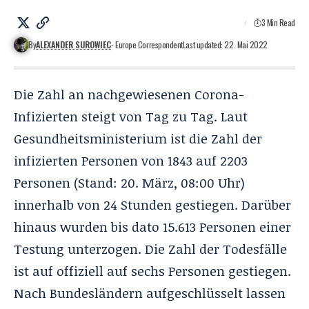
3 Min Read
By
ALEXANDER SUROWIEC
- Europe Correspondent
Last updated: 22. Mai 2022
Die Zahl an nachgewiesenen Corona-
Infizierten steigt von Tag zu Tag. Laut
Gesundheitsministerium ist die Zahl der
infizierten Personen von 1843 auf 2203
Personen (Stand: 20. März, 08:00 Uhr)
innerhalb von 24 Stunden gestiegen. Darüber
hinaus wurden bis dato 15.613 Personen einer
Testung unterzogen. Die Zahl der Todesfälle
ist auf offiziell auf sechs Personen gestiegen.
Nach Bundesländern aufgeschlüsselt lassen