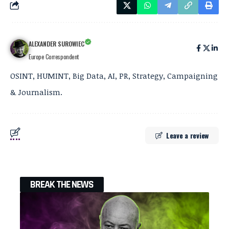
ALEXANDER SUROWIEC
Europe Correspondent
OSINT, HUMINT, Big Data, AI, PR, Strategy, Campaigning
& Journalism.
Leave a review
BREAK THE NEWS