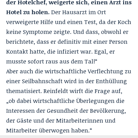
der Hotelchef, weigerte sich, einen Arzt ins
Hotel zu holen.
Der Hausarzt im Ort
verweigerte Hilfe und einen Test, da der Koch
keine Symptome zeigte. Und dass, obwohl er
berichtete, dass er definitiv mit einer Person
Kontakt hatte, die infiziert war. Egal, er
musste sofort raus aus dem Tal!“
Aber auch die wirtschaftliche Verflechtung zu
einer Seilbahnschaft wird in der Enthüllung
thematisiert. Reinfeldt wirft die Frage auf,
„ob dabei wirtschaftliche Überlegungen die
Interessen der Gesundheit der Bevölkerung,
der Gäste und der Mitarbeiterinnen und
Mitarbeiter überwogen haben.“