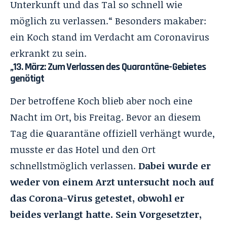
Unterkunft und das Tal so schnell wie
möglich zu verlassen.“ Besonders makaber:
ein Koch stand im Verdacht am Coronavirus
erkrankt zu sein.
„13. März: Zum Verlassen des Quarantäne-Gebietes
genötigt
Der betroffene Koch blieb aber noch eine
Nacht im Ort, bis Freitag. Bevor an diesem
Tag die Quarantäne offiziell verhängt wurde,
musste er das Hotel und den Ort
schnellstmöglich verlassen.
Dabei wurde er
weder von einem Arzt untersucht noch auf
das Corona-Virus getestet, obwohl er
beides verlangt hatte. Sein Vorgesetzter,