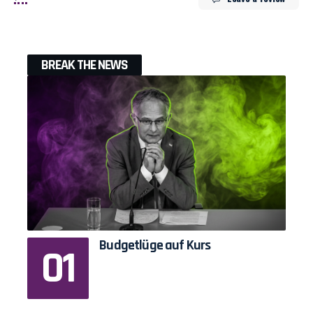
BREAK THE NEWS
Budgetlüge auf Kurs