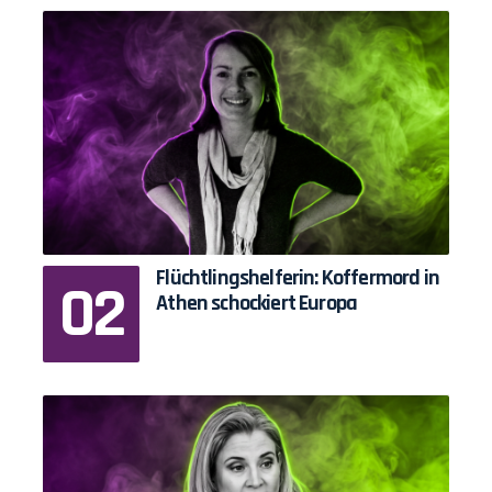
Flüchtlingshelferin: Koffermord in
Athen schockiert Europa