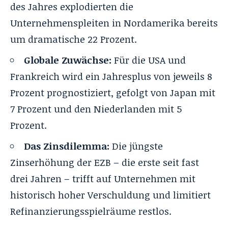
des Jahres explodierten die
Unternehmenspleiten in Nordamerika bereits
um dramatische 22 Prozent.
Globale Zuwächse:
Für die USA und
Frankreich wird ein Jahresplus von jeweils 8
Prozent prognostiziert, gefolgt von Japan mit
7 Prozent und den Niederlanden mit 5
Prozent.
Das Zinsdilemma:
Die jüngste
Zinserhöhung der EZB – die erste seit fast
drei Jahren – trifft auf Unternehmen mit
historisch hoher Verschuldung und limitiert
Refinanzierungsspielräume restlos.