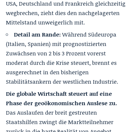
USA, Deutschland und Frankreich gleichzeitig
wegbrechen, zieht dies den nachgelagerten
Mittelstand unweigerlich mit.
Detail am Rande:
Während Südeuropa
(Italien, Spanien) mit prognostizierten
Zuwächsen von 2 bis 3 Prozent vorerst
moderat durch die Krise steuert, brennt es
ausgerechnet in den bisherigen
Stabilitätsankern der westlichen Industrie.
Die globale Wirtschaft steuert auf eine
Phase der geoökonomischen Auslese zu.
Das Auslaufen der breit gestreuten
Staatshilfen zwingt die Marktteilnehmer
zurück in die harte Realität von Angebot,