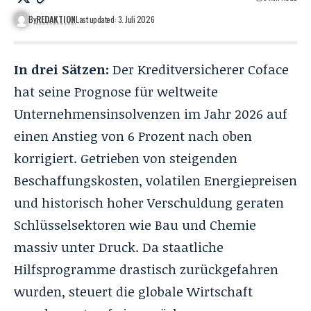
By
REDAKTION
Last updated: 3. Juli 2026
In drei Sätzen:
Der Kreditversicherer Coface
hat seine Prognose für weltweite
Unternehmensinsolvenzen im Jahr 2026 auf
einen Anstieg von 6 Prozent nach oben
korrigiert. Getrieben von steigenden
Beschaffungskosten, volatilen Energiepreisen
und historisch hoher Verschuldung geraten
Schlüsselsektoren wie Bau und Chemie
massiv unter Druck. Da staatliche
Hilfsprogramme drastisch zurückgefahren
wurden, steuert die globale Wirtschaft