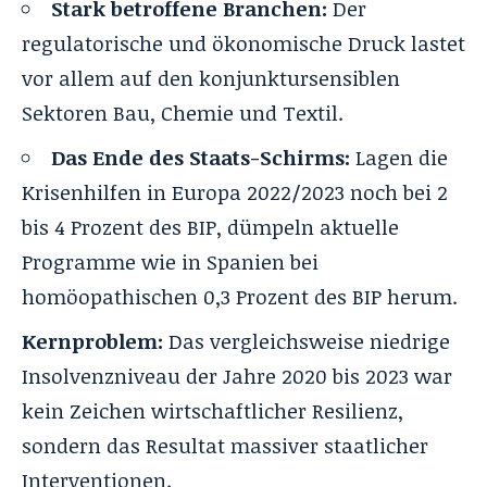
Stark betroffene Branchen:
Der
regulatorische und ökonomische Druck lastet
vor allem auf den konjunktursensiblen
Sektoren Bau, Chemie und Textil.
Das Ende des Staats-Schirms:
Lagen die
Krisenhilfen in Europa 2022/2023 noch bei 2
bis 4 Prozent des BIP, dümpeln aktuelle
Programme wie in Spanien bei
homöopathischen 0,3 Prozent des BIP herum.
Kernproblem:
Das vergleichsweise niedrige
Insolvenzniveau der Jahre 2020 bis 2023 war
kein Zeichen wirtschaftlicher Resilienz,
sondern das Resultat massiver staatlicher
Interventionen.