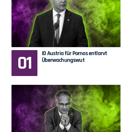
ID Austria für Pornos entlarvt
Überwachungswut