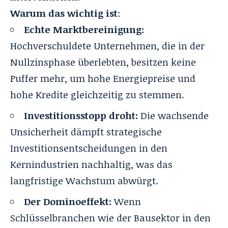
Warum das wichtig ist
:
Echte Marktbereinigung:
Hochverschuldete Unternehmen, die in der
Nullzinsphase überlebten, besitzen keine
Puffer mehr, um hohe Energiepreise und
hohe Kredite gleichzeitig zu stemmen.
Investitionsstopp droht:
Die wachsende
Unsicherheit dämpft strategische
Investitionsentscheidungen in den
Kernindustrien nachhaltig, was das
langfristige Wachstum abwürgt.
Der Dominoeffekt:
Wenn
Schlüsselbranchen wie der Bausektor in den