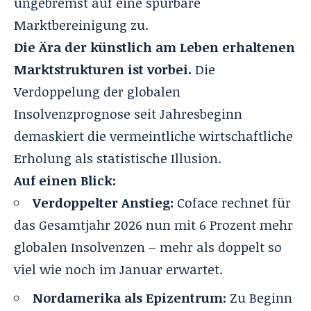
ungebremst auf eine spürbare
Marktbereinigung zu.
Die Ära der künstlich am Leben erhaltenen
Marktstrukturen ist vorbei.
Die
Verdoppelung der globalen
Insolvenzprognose seit Jahresbeginn
demaskiert die vermeintliche wirtschaftliche
Erholung als statistische Illusion.
Auf einen Blick:
Verdoppelter Anstieg:
Coface rechnet für
das Gesamtjahr 2026 nun mit 6 Prozent mehr
globalen Insolvenzen – mehr als doppelt so
viel wie noch im Januar erwartet.
Nordamerika als Epizentrum:
Zu Beginn