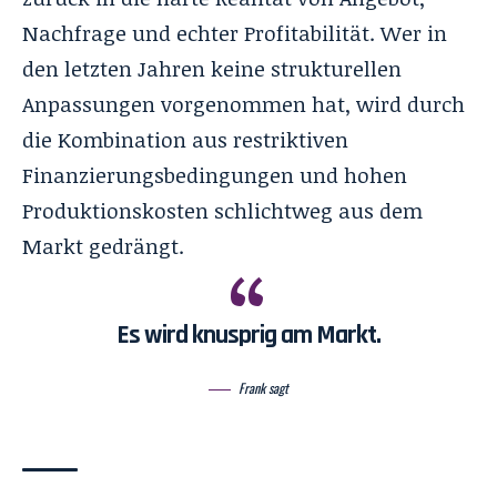
Nachfrage und echter Profitabilität. Wer in
den letzten Jahren keine strukturellen
Anpassungen vorgenommen hat, wird durch
die Kombination aus restriktiven
Finanzierungsbedingungen und hohen
Produktionskosten schlichtweg aus dem
Markt gedrängt.
Es wird knusprig am Markt.
Frank sagt