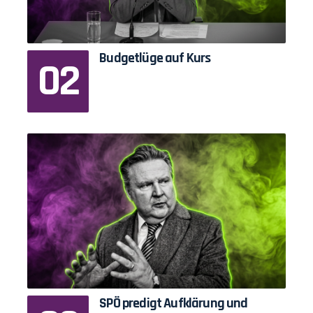
Budgetlüge auf Kurs
SPÖ predigt Aufklärung und