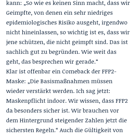
kann: „So wie es keinen Sinn macht, dass wir
Geimpfte, von denen ein sehr niedriges
epidemiologisches Risiko ausgeht, irgendwo
nicht hineinlassen, so wichtig ist es, dass wir
jene schützen, die nicht geimpft sind. Das ist
sachlich gut zu begründen. Wie weit das
geht, das besprechen wir gerade.“
Klar ist offenbar ein Comeback der FFP2-
Maske: „Die Basismaßnahmen müssen
wieder verstärkt werden. Ich sag jetzt:
Maskenpflicht indoor. Wir wissen, dass FFP2
da besonders sicher ist. Wir brauchen vor
dem Hintergrund steigender Zahlen jetzt die
sichersten Regeln.“ Auch die Gültigkeit von