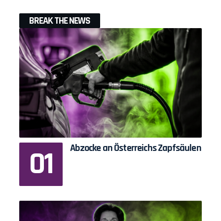
BREAK THE NEWS
Abzocke an Österreichs Zapfsäulen