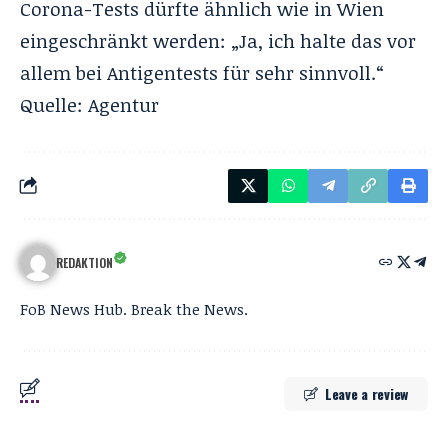
Corona-Tests dürfte ähnlich wie in Wien
eingeschränkt werden: „Ja, ich halte das vor
allem bei Antigentests für sehr sinnvoll.“
Quelle:
Agentur
REDAKTION
FoB News Hub. Break the News.
Leave a review