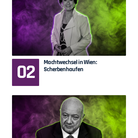
Machtwechsel in Wien:
Scherbenhaufen