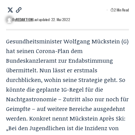
2 Min Read
By
REDAKTION
Last updated: 22. Mai 2022
Gesundheitsminister Wolfgang Mückstein (G)
hat seinen Corona-Plan dem
Bundeskanzleramt zur Endabstimmung
übermittelt. Nun lässt er erstmals
durchblicken, wohin seine Strategie geht. So
könnte die geplante 1G-Regel für die
Nachtgastronomie – Zutritt also nur noch für
Geimpfte – auf weitere Bereiche ausgedehnt
werden. Konkret nennt Mückstein Après Ski:
„Bei den Jugendlichen ist die Inzidenz von