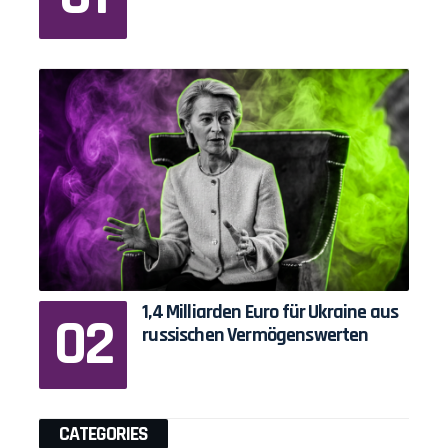
1,4 Milliarden Euro für Ukraine aus
russischen Vermögenswerten
CATEGORIES