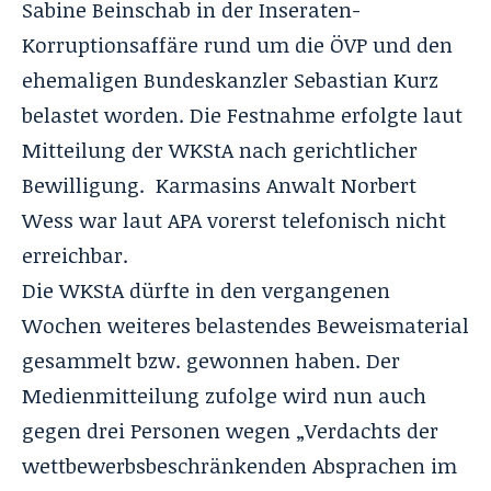
Sabine Beinschab in der Inseraten-
Korruptionsaffäre rund um die ÖVP und den
ehemaligen Bundeskanzler Sebastian Kurz
belastet worden. Die Festnahme erfolgte laut
Mitteilung der WKStA nach gerichtlicher
Bewilligung. Karmasins Anwalt Norbert
Wess war laut APA vorerst telefonisch nicht
erreichbar.
Die WKStA dürfte in den vergangenen
Wochen weiteres belastendes Beweismaterial
gesammelt bzw. gewonnen haben. Der
Medienmitteilung zufolge wird nun auch
gegen drei Personen wegen „Verdachts der
wettbewerbsbeschränkenden Absprachen im