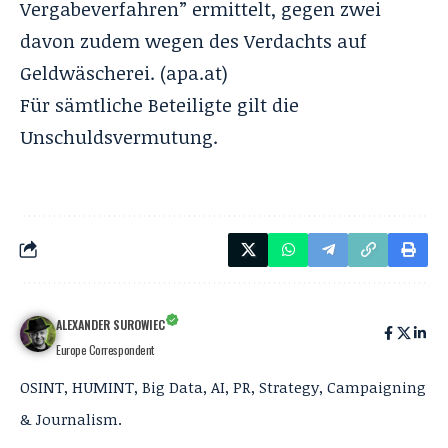
Vergabeverfahren” ermittelt, gegen zwei
davon zudem wegen des Verdachts auf
Geldwäscherei. (
apa.at
)
Für sämtliche Beteiligte gilt die
Unschuldsvermutung.
ALEXANDER SUROWIEC
Europe Correspondent
OSINT, HUMINT, Big Data, AI, PR, Strategy, Campaigning
& Journalism.