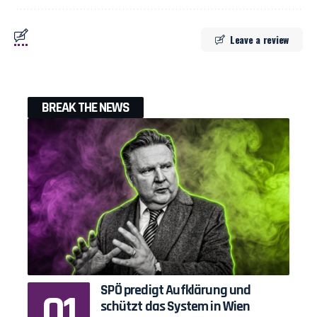
Leave a review
BREAK THE NEWS
SPÖ predigt Aufklärung und
schützt das System in Wien