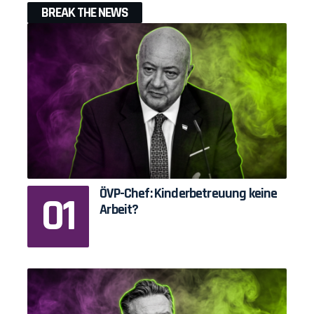
BREAK THE NEWS
ÖVP-Chef: Kinderbetreuung keine
Arbeit?