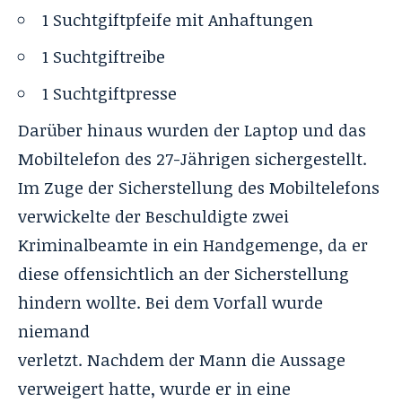
1 Suchtgiftpfeife mit Anhaftungen
1 Suchtgiftreibe
1 Suchtgiftpresse
Darüber hinaus wurden der Laptop und das
Mobiltelefon des 27-Jährigen sichergestellt.
Im Zuge der Sicherstellung des Mobiltelefons
verwickelte der Beschuldigte zwei
Kriminalbeamte in ein Handgemenge, da er
diese offensichtlich an der Sicherstellung
hindern wollte. Bei dem Vorfall wurde
niemand
verletzt. Nachdem der Mann die Aussage
verweigert hatte, wurde er in eine