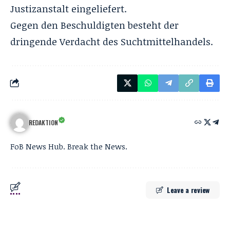
Justizanstalt eingeliefert.
Gegen den Beschuldigten besteht der
dringende Verdacht des Suchtmittelhandels.
REDAKTION
FoB News Hub. Break the News.
Leave a review