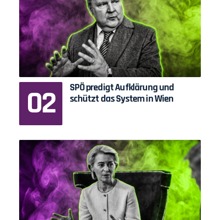
SPÖ predigt Aufklärung und
schützt das System in Wien