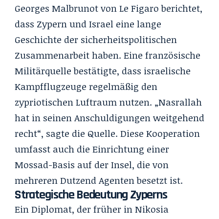
Georges Malbrunot von
Le Figaro
berichtet,
dass Zypern und Israel eine lange
Geschichte der sicherheitspolitischen
Zusammenarbeit haben. Eine französische
Militärquelle bestätigte, dass israelische
Kampfflugzeuge regelmäßig den
zypriotischen Luftraum nutzen. „Nasrallah
hat in seinen Anschuldigungen weitgehend
recht“, sagte die Quelle. Diese Kooperation
umfasst auch die Einrichtung einer
Mossad
-Basis auf der Insel, die von
mehreren Dutzend Agenten besetzt ist.
Strategische Bedeutung Zyperns
Ein Diplomat, der früher in Nikosia