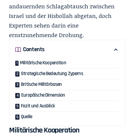
andauernden Schlagabtausch zwischen
Israel und der Hisbollah abgetan, doch
Experten sehen darin eine
ernstzunehmende Drohung.
Contents
Militärische Kooperation
Strategische Bedeutung Zyperns
Britische Militärbasen
Europäische Dimension
Fazit und Ausblick
Quelle
Militärische Kooperation