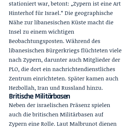
stationiert war, betont: „Zypern ist eine Art
Hinterhof für Israel.“ Die geographische
Nähe zur libanesischen Küste macht die
Insel zu einem wichtigen
Beobachtungsposten. Während des
libanesischen Bürgerkriegs flüchteten viele
nach Zypern, darunter auch Mitglieder der
PLO, die dort ein nachrichtendienstliches
Zentrum einrichteten. Später kamen auch
Hezbollah, Iran und Russland hinzu.
Britische Militärbasen
Neben der israelischen Präsenz spielen
auch die britischen Militärbasen auf
Zypern eine Rolle. Laut Malbrunot dienen