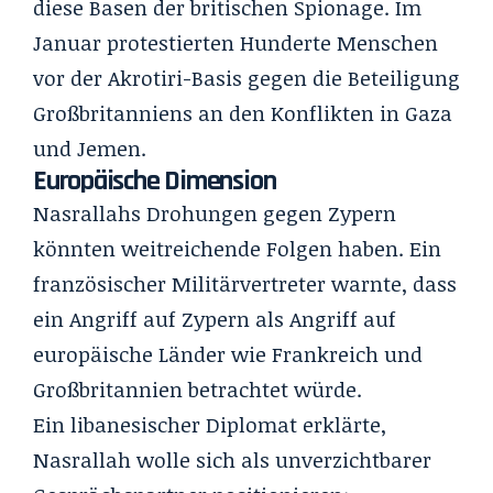
diese Basen der britischen Spionage. Im
Januar protestierten Hunderte Menschen
vor der Akrotiri-Basis gegen die Beteiligung
Großbritanniens an den Konflikten in Gaza
und Jemen.
Europäische Dimension
Nasrallahs Drohungen gegen Zypern
könnten weitreichende Folgen haben. Ein
französischer Militärvertreter warnte, dass
ein Angriff auf Zypern als Angriff auf
europäische Länder wie Frankreich und
Großbritannien betrachtet würde.
Ein libanesischer Diplomat erklärte,
Nasrallah wolle sich als unverzichtbarer