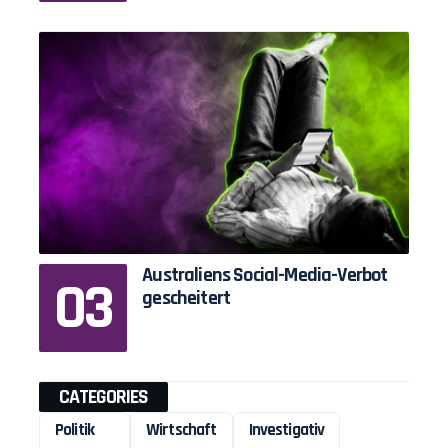
Australiens Social-Media-Verbot
gescheitert
CATEGORIES
Politik
Wirtschaft
Investigativ