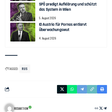
SPÖ predigt Aufklärung und schützt
das System in Wien
5. August 2026
ID Austria für Pornos entlarvt
Überwachungswut
4. August 2026
TAGGED:
RUS
REDAKTION