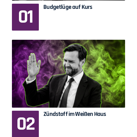
Budgetlüge auf Kurs
Zündstoff im Weißen Haus