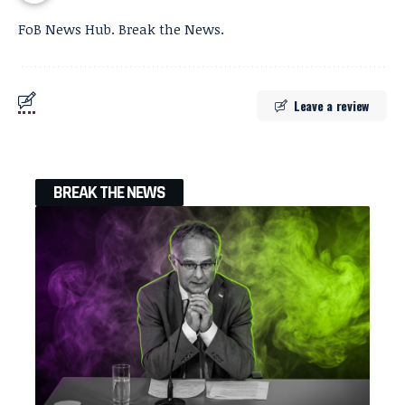
FoB News Hub. Break the News.
Leave a review
BREAK THE NEWS