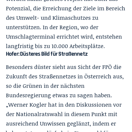
Potenzial, die Erreichung der Ziele im Bereich
des Umwelt- und Klimaschutzes zu
unterstützen. In der Region, wo der
Umschlagterminal errichtet wird, entstehen
langfristig bis zu 10.000 Arbeitsplätze.
Hofer: Düsteres Bild für Straßennetz
Besonders düster sieht aus Sicht der FPÖ die
Zukunft des Straßennetzes in Österreich aus,
so die Grünen in der nächsten
Bundesregierung etwas zu sagen haben.
„Werner Kogler hat in den Diskussionen vor
der Nationalratswahl in diesem Punkt mit
ausreichend Unwissen geglänzt, indem er