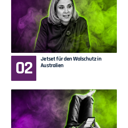
Jetset für den Walschutz in
Australien