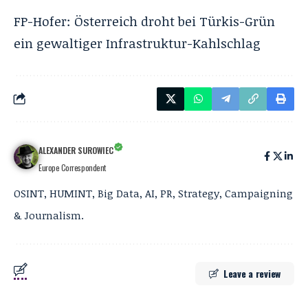
FP-Hofer: Österreich droht bei Türkis-Grün
ein gewaltiger Infrastruktur-Kahlschlag
ALEXANDER SUROWIEC
Europe Correspondent
OSINT, HUMINT, Big Data, AI, PR, Strategy, Campaigning
& Journalism.
Leave a review