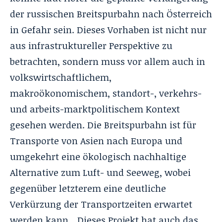
der russischen Breitspurbahn nach Österreich
in Gefahr sein. Dieses Vorhaben ist nicht nur
aus infrastruktureller Perspektive zu
betrachten, sondern muss vor allem auch in
volkswirtschaftlichem,
makroökonomischem, standort-, verkehrs-
und arbeits-marktpolitischem Kontext
gesehen werden. Die Breitspurbahn ist für
Transporte von Asien nach Europa und
umgekehrt eine ökologisch nachhaltige
Alternative zum Luft- und Seeweg, wobei
gegenüber letzterem eine deutliche
Verkürzung der Transportzeiten erwartet
werden kann. „Dieses Projekt hat auch das