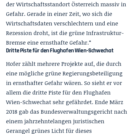
der Wirtschaftsstandort Österreich massiv in
Gefahr. Gerade in einer Zeit, wo sich die
Wirtschaftsdaten verschlechtern und eine
Rezession droht, ist die grüne Infrastruktur-
Bremse eine ernsthafte Gefahr.“
Dritte Piste für den Flughafen Wien-Schwechat
Hofer zählt mehrere Projekte auf, die durch
eine mögliche grüne Regierungsbeteiligung
in ernsthafter Gefahr wären. So sieht er vor
allem die dritte Piste für den Flughafen
Wien-Schwechat sehr gefährdet. Ende März
2018 gab das Bundesverwaltungsgericht nach
einem jahrzehntelangen juristischen
Gerangel grünes Licht für dieses