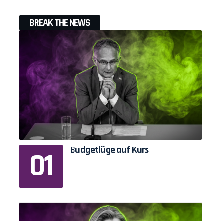
BREAK THE NEWS
Budgetlüge auf Kurs