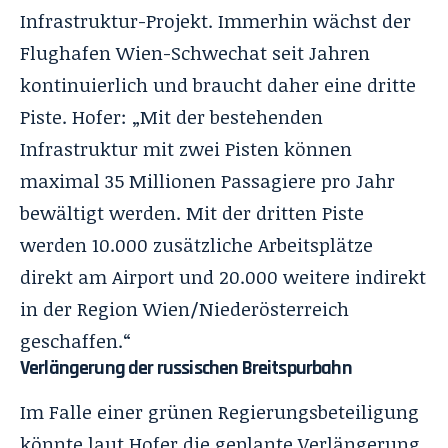
Infrastruktur-Projekt. Immerhin wächst der
Flughafen Wien-Schwechat seit Jahren
kontinuierlich und braucht daher eine dritte
Piste. Hofer: „Mit der bestehenden
Infrastruktur mit zwei Pisten können
maximal 35 Millionen Passagiere pro Jahr
bewältigt werden. Mit der dritten Piste
werden 10.000 zusätzliche Arbeitsplätze
direkt am Airport und 20.000 weitere indirekt
in der Region Wien/Niederösterreich
geschaffen.“
Verlängerung der russischen Breitspurbahn
Im Falle einer grünen Regierungsbeteiligung
könnte laut Hofer die geplante Verlängerung