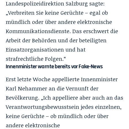
Landespolizeidirektion Salzburg sagte:
„Verbreiten Sie keine Gerüchte – egal ob
mündlich oder über andere elektronische
Kommunikationsdienste. Das erschwert die
Arbeit der Behörden und der beteiligten
Einsatzorganisationen und hat
strafrechtliche Folgen.“
Innenminister warnte bereits vor Fake-News
Erst letzte Woche appellierte Innenminister
Karl Nehammer an die Vernunft der
Bevölkerung. „Ich appelliere aber auch an das
Verantwortungsbewusstsein jedes einzelnen,
keine Gerüchte – ob mündlich oder über
andere elektronische