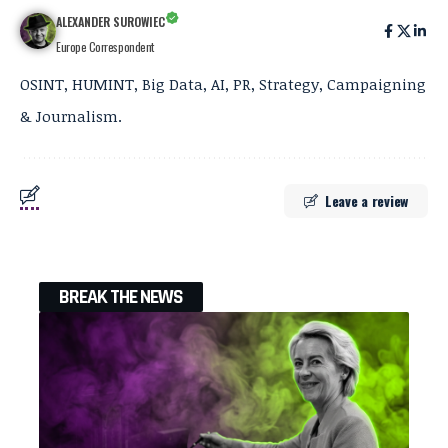
ALEXANDER SUROWIEC
Europe Correspondent
OSINT, HUMINT, Big Data, AI, PR, Strategy, Campaigning
& Journalism.
Leave a review
BREAK THE NEWS