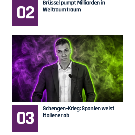
Brüssel pumpt Milliarden in
Weltraumtraum
Schengen-Krieg: Spanien weist
Italiener ab