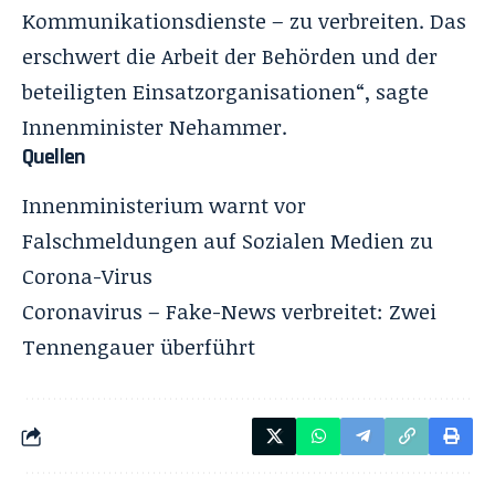
Kommunikationsdienste – zu verbreiten. Das
erschwert die Arbeit der Behörden und der
beteiligten Einsatzorganisationen“, sagte
Innenminister Nehammer.
Quellen
Innenministerium warnt vor
Falschmeldungen auf Sozialen Medien zu
Corona-Virus
Coronavirus – Fake-News verbreitet: Zwei
Tennengauer überführt