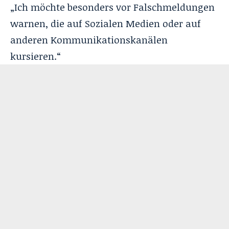
„Ich möchte besonders vor Falschmeldungen
warnen, die auf Sozialen Medien oder auf
anderen Kommunikationskanälen
kursieren.“