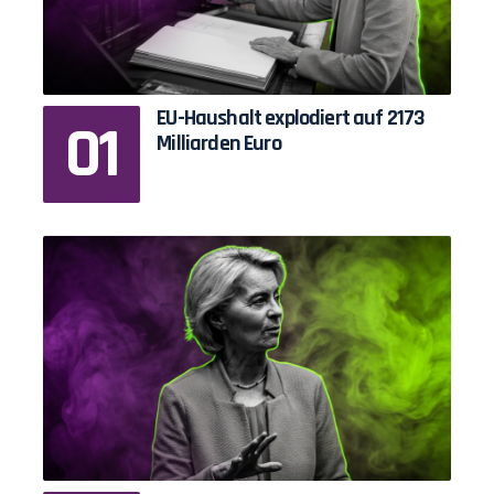
EU-Haushalt explodiert auf 2173
Milliarden Euro