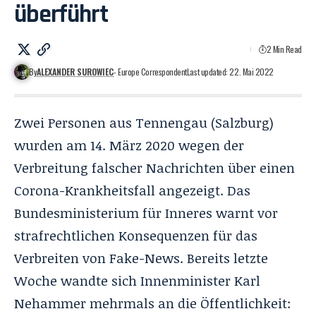
überführt
2 Min Read
By
ALEXANDER SUROWIEC
- Europe Correspondent
Last updated: 22. Mai 2022
Zwei Personen aus Tennengau (Salzburg)
wurden am 14. März 2020 wegen der
Verbreitung falscher Nachrichten über einen
Corona-Krankheitsfall angezeigt. Das
Bundesministerium für Inneres warnt vor
strafrechtlichen Konsequenzen für das
Verbreiten von Fake-News. Bereits letzte
Woche wandte sich Innenminister Karl
Nehammer mehrmals an die Öffentlichkeit: