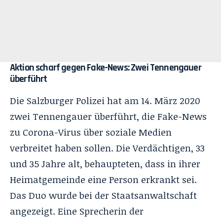
Aktion scharf gegen Fake-News: Zwei Tennengauer
überführt
Die Salzburger Polizei hat am 14. März 2020
zwei Tennengauer überführt, die Fake-News
zu Corona-Virus über soziale Medien
verbreitet haben sollen. Die Verdächtigen, 33
und 35 Jahre alt, behaupteten, dass in ihrer
Heimatgemeinde eine Person erkrankt sei.
Das Duo wurde bei der Staatsanwaltschaft
angezeigt. Eine Sprecherin der