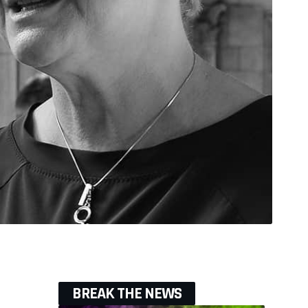
BREAK THE NEWS