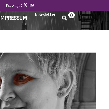
Fr., Aug. 7
Newsletter
IMPRESSUM