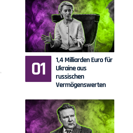
1,4 Milliarden Euro für
Ukraine aus
russischen
Vermögenswerten