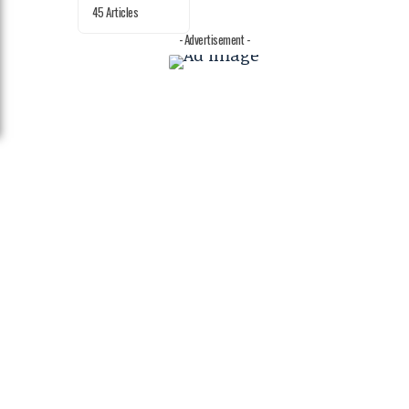
45 Articles
- Advertisement -