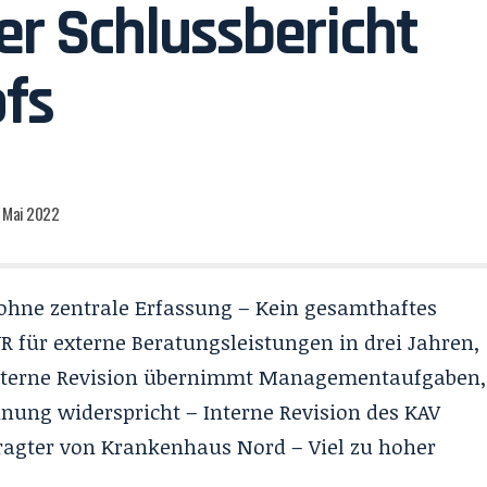
er Schlussbericht
fs
. Mai 2022
ohne zentrale Erfassung – Kein gesamthaftes
 für externe Beratungsleistungen in drei Jahren,
nterne Revision übernimmt Managementaufgaben,
nung widerspricht – Interne Revision des KAV
tragter von Krankenhaus Nord – Viel zu hoher