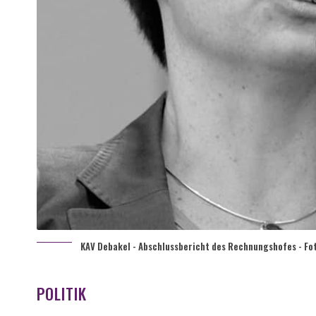
KAV Debakel - Abschlussbericht des Rechnungshofes - Fo
POLITIK