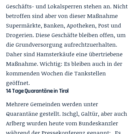
Geschäfts- und Lokalsperren stehen an. Nicht
betroffen sind aber von dieser Maßnahme
Supermärkte, Banken, Apotheken, Post und
Drogerien. Diese Geschäfte bleiben offen, um
die Grundversorgung aufrechtzuerhalten.
Daher sind Hamsterkäufe eine übertriebene
Maßnahme. Wichtig: Es bleiben auch in der
kommenden Wochen die Tankstellen
geöffnet.
14 Tage Quarantäne in Tirol
Mehrere Gemeinden werden unter
Quarantäne gestellt. Ischgl, Galtür, aber auch
Arlberg wurden heute vom Bundeskanzler
während der Pressekonferenz genannt: „Es