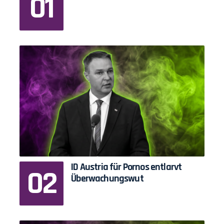
ID Austria für Pornos entlarvt
Überwachungswut