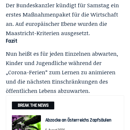
Der Bundeskanzler kündigt für Samstag ein
erstes Maßnahmenpaket für die Wirtschaft
an. Auf europäischer Ebene wurden die
Maastricht-Kriterien ausgesetzt.
Fazit
Nun heißt es für jeden Einzelnen abwarten,
Kinder und Jugendliche während der
„Corona-Ferien“ zum Lernen zu animieren
und die nächsten Einschränkungen des
öffentlichen Lebens abzuwarten.
BREAK THE NEWS
Abzocke an Österreichs Zapfsäulen
6. August 2026