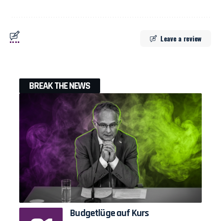
Leave a review
BREAK THE NEWS
Budgetlüge auf Kurs