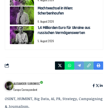
Machtwechsel in Wien:
Scherbenhaufen
6. August 2026
1,4 Milliarden Euro für Ukraine aus
russischen Vermögenswerten
5. August 2026
ALEXANDER SUROWIEC
Europe Correspondent
OSINT, HUMINT, Big Data, AI, PR, Strategy, Campaigning
& Journalism.