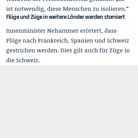
ist notwendig, diese Menschen zu isolieren.“
Flüge und Züge in weitere Länder werden storniert
Innenminister Nehammer erörtert, dass
Flüge nach Frankreich, Spanien und Schweiz
gestrichen werden. Dies gilt auch für Züge in
die Schweiz.