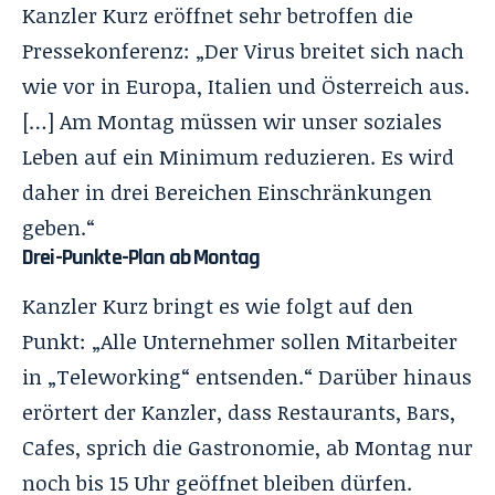
Kanzler Kurz eröffnet sehr betroffen die
Pressekonferenz: „Der Virus breitet sich nach
wie vor in Europa, Italien und Österreich aus.
[…] Am Montag müssen wir unser soziales
Leben auf ein Minimum reduzieren. Es wird
daher in drei Bereichen Einschränkungen
geben.“
Drei-Punkte-Plan ab Montag
Kanzler Kurz bringt es wie folgt auf den
Punkt: „Alle Unternehmer sollen Mitarbeiter
in „Teleworking“ entsenden.“ Darüber hinaus
erörtert der Kanzler, dass Restaurants, Bars,
Cafes, sprich die Gastronomie, ab Montag nur
noch bis 15 Uhr geöffnet bleiben dürfen.