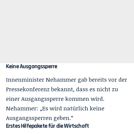
Keine Ausgangssperre
Innenminister Nehammer gab bereits vor der
Pressekonferenz bekannt, dass es nicht zu
einer Ausgangssperre kommen wird.
Nehammer: „Es wird natürlich keine
Ausgangssperren geben.“
Erstes Hilfepakete für die Wirtschaft