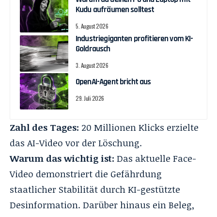
Kudu aufräumen solltest
5. August 2026
Industriegiganten profitieren vom KI-
Goldrausch
3. August 2026
OpenAI-Agent bricht aus
29. Juli 2026
Zahl des Tages:
20 Millionen Klicks erzielte
das AI-Video vor der Löschung.
Warum das wichtig ist:
Das aktuelle Face-
Video demonstriert die Gefährdung
staatlicher Stabilität durch KI-gestützte
Desinformation. Darüber hinaus ein Beleg,