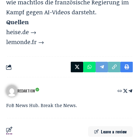
wie machtlos die französische Regierung im
Kampf gegen AI-Videos darsteht.
Quellen
heise.de →
lemonde.fr →
REDAKTION
FoB News Hub. Break the News.
Leave a review