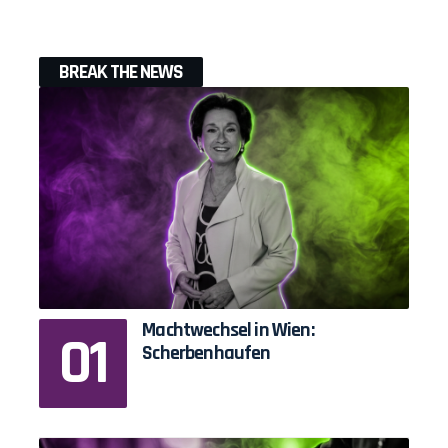
BREAK THE NEWS
Machtwechsel in Wien:
Scherbenhaufen