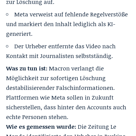
zur Löschung auf.
Meta verweist auf fehlende Regelverstöße
und markiert den Inhalt lediglich als KI-
generiert.
Der Urheber entfernte das Video nach
Kontakt mit Journalisten selbstständig.
Was zu tun ist:
Macron verlangt die
Möglichkeit zur sofortigen Löschung
destabilisierender Falschinformationen.
Plattformen wie Meta sollen in Zukunft
sicherstellen, dass hinter den Accounts auch
echte Personen stehen.
Wie es gemessen wurde:
Die Zeitung
Le