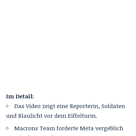
Im Detail:
Das Video zeigt eine Reporterin, Soldaten
und Blaulicht vor dem Eiffelturm.
Macrons Team forderte Meta vergeblich