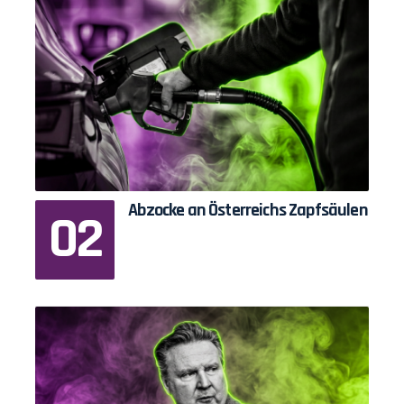
Abzocke an Österreichs Zapfsäulen