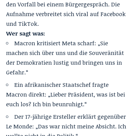
den Vorfall bei einem Bürgergespräch. Die
Aufnahme verbreitet sich viral auf Facebook
und TikTok.
Wer sagt was:
Macron kritisiert Meta scharf: „Sie
machen sich über uns und die Souveränität
der Demokratien lustig und bringen uns in
Gefahr.“
Ein afrikanischer Staatschef fragte
Macron direkt: „Lieber Präsident, was ist bei
euch los? Ich bin beunruhigt.“
Der 17-jährige Ersteller erklärt gegenüber
Le Monde: „Das war nicht meine Absicht. Ich