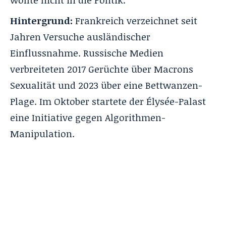
wollte nicht in die Politik.“
Hintergrund:
Frankreich verzeichnet seit
Jahren Versuche ausländischer
Einflussnahme. Russische Medien
verbreiteten 2017 Gerüchte über Macrons
Sexualität und 2023 über eine Bettwanzen-
Plage. Im Oktober startete der Élysée-Palast
eine Initiative gegen Algorithmen-
Manipulation.