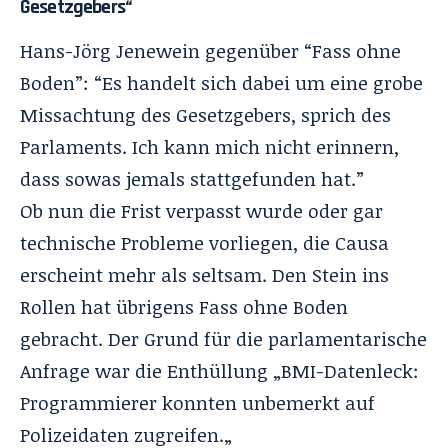
Gesetzgebers“
Hans-Jörg Jenewein gegenüber “Fass ohne
Boden”: “Es handelt sich dabei um eine grobe
Missachtung des Gesetzgebers, sprich des
Parlaments. Ich kann mich nicht erinnern,
dass sowas jemals stattgefunden hat.”
Ob nun die Frist verpasst wurde oder gar
technische Probleme vorliegen, die Causa
erscheint mehr als seltsam. Den Stein ins
Rollen hat übrigens Fass ohne Boden
gebracht. Der Grund für die parlamentarische
Anfrage war die Enthüllung „
BMI-Datenleck:
Programmierer konnten unbemerkt auf
Polizeidaten zugreifen.
„