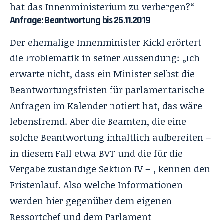
hat das Innenministerium zu verbergen?“
Anfrage: Beantwortung bis 25.11.2019
Der ehemalige Innenminister Kickl erörtert
die Problematik
in seiner Aussendung
: „Ich
erwarte nicht, dass ein Minister selbst die
Beantwortungsfristen für parlamentarische
Anfragen im Kalender notiert hat, das wäre
lebensfremd. Aber die Beamten, die eine
solche Beantwortung inhaltlich aufbereiten –
in diesem Fall etwa BVT und die für die
Vergabe zuständige Sektion IV – , kennen den
Fristenlauf. Also welche Informationen
werden hier gegenüber dem eigenen
Ressortchef und dem Parlament