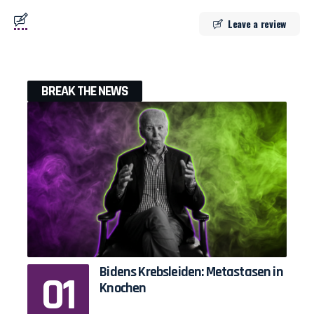
Leave a review
BREAK THE NEWS
Bidens Krebsleiden: Metastasen in
Knochen