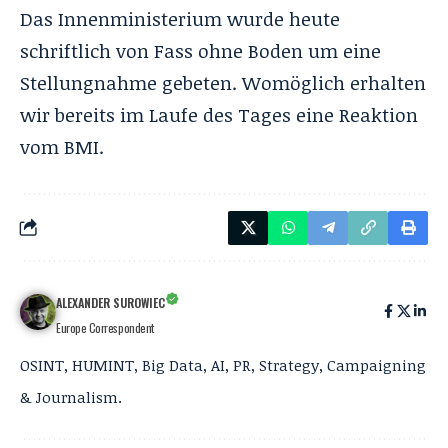
Das Innenministerium wurde heute
schriftlich von Fass ohne Boden um eine
Stellungnahme gebeten. Womöglich erhalten
wir bereits im Laufe des Tages eine Reaktion
vom BMI.
ALEXANDER SUROWIEC
Europe Correspondent
OSINT, HUMINT, Big Data, AI, PR, Strategy, Campaigning
& Journalism.