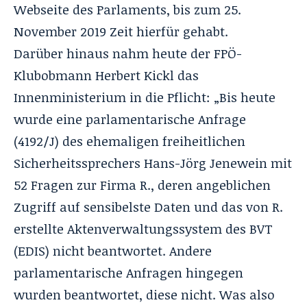
Webseite des Parlaments, bis zum 25.
November 2019 Zeit hierfür gehabt.
Darüber hinaus nahm heute der FPÖ-
Klubobmann Herbert Kickl das
Innenministerium in die Pflicht: „Bis heute
wurde eine parlamentarische Anfrage
(4192/J) des ehemaligen freiheitlichen
Sicherheitssprechers Hans-Jörg Jenewein mit
52 Fragen zur Firma R., deren angeblichen
Zugriff auf sensibelste Daten und das von R.
erstellte Aktenverwaltungssystem des BVT
(EDIS) nicht beantwortet. Andere
parlamentarische Anfragen hingegen
wurden beantwortet, diese nicht. Was also