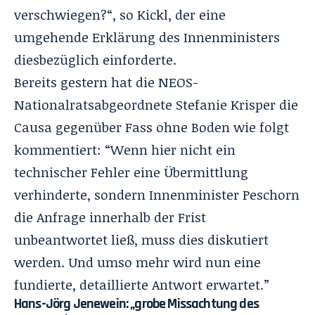
verschwiegen?“, so Kickl, der eine
umgehende Erklärung des Innenministers
diesbezüglich einforderte.
Bereits gestern hat die NEOS-
Nationalratsabgeordnete Stefanie Krisper die
Causa gegenüber Fass ohne Boden wie folgt
kommentiert: “Wenn hier nicht ein
technischer Fehler eine Übermittlung
verhinderte, sondern Innenminister Peschorn
die Anfrage innerhalb der Frist
unbeantwortet ließ, muss dies diskutiert
werden. Und umso mehr wird nun eine
fundierte, detaillierte Antwort erwartet.”
Hans-Jörg Jenewein: „grobe Missachtung des