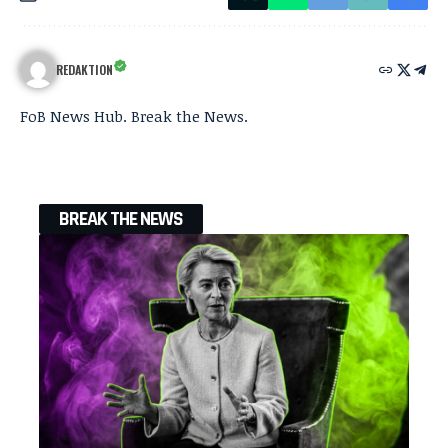
REDAKTION
FoB News Hub. Break the News.
BREAK THE NEWS