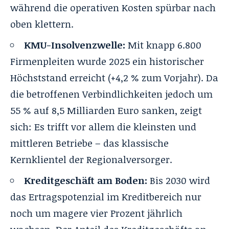
während die operativen Kosten spürbar nach
oben klettern.
KMU-Insolvenzwelle:
Mit knapp 6.800
Firmenpleiten wurde 2025 ein historischer
Höchststand erreicht (+4,2 % zum Vorjahr). Da
die betroffenen Verbindlichkeiten jedoch um
55 % auf 8,5 Milliarden Euro sanken, zeigt
sich: Es trifft vor allem die kleinsten und
mittleren Betriebe – das klassische
Kernklientel der Regionalversorger.
Kreditgeschäft am Boden:
Bis 2030 wird
das Ertragspotenzial im Kreditbereich nur
noch um magere vier Prozent jährlich