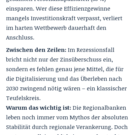
einsparen. Wer diese Effizienzgewinne
mangels Investitionskraft verpasst, verliert
im harten Wettbewerb dauerhaft den
Anschluss.
Zwischen den Zeilen:
Im Rezessionsfall
bricht nicht nur der Zinsüberschuss ein,
sondern es fehlen genau jene Mittel, die für
die Digitalisierung und das Überleben nach
2030 zwingend nötig wären – ein klassischer
Teufelskreis.
Warum das wichtig ist:
Die Regionalbanken
leben noch immer vom Mythos der absoluten
Stabilität durch regionale Verankerung. Doch