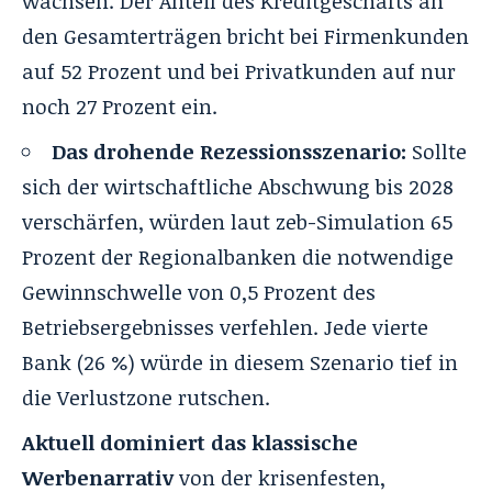
wachsen. Der Anteil des Kreditgeschäfts an
den Gesamterträgen bricht bei Firmenkunden
auf 52 Prozent und bei Privatkunden auf nur
noch 27 Prozent ein.
Das drohende Rezessionsszenario:
Sollte
sich der wirtschaftliche Abschwung bis 2028
verschärfen, würden laut zeb-Simulation 65
Prozent der Regionalbanken die notwendige
Gewinnschwelle von 0,5 Prozent des
Betriebsergebnisses verfehlen. Jede vierte
Bank (26 %) würde in diesem Szenario tief in
die Verlustzone rutschen.
Aktuell dominiert das klassische
Werbenarrativ
von der krisenfesten,