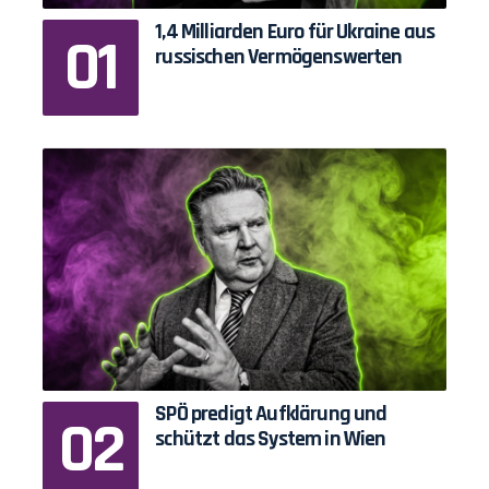
1,4 Milliarden Euro für Ukraine aus
russischen Vermögenswerten
SPÖ predigt Aufklärung und
schützt das System in Wien