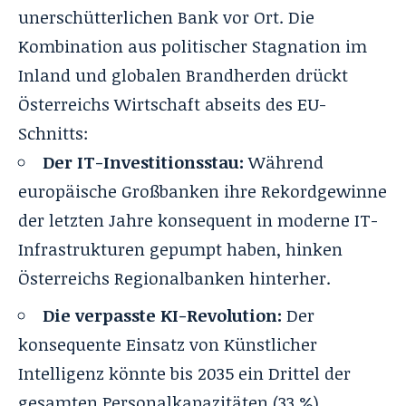
unerschütterlichen Bank vor Ort. Die
Kombination aus politischer Stagnation im
Inland und globalen Brandherden drückt
Österreichs Wirtschaft abseits des EU-
Schnitts:
Der IT-Investitionsstau:
Während
europäische Großbanken ihre Rekordgewinne
der letzten Jahre konsequent in moderne IT-
Infrastrukturen gepumpt haben, hinken
Österreichs Regionalbanken hinterher.
Die verpasste KI-Revolution:
Der
konsequente Einsatz von Künstlicher
Intelligenz könnte bis 2035 ein Drittel der
gesamten Personalkapazitäten (33 %)