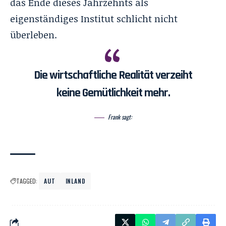
das Ende dieses Jahrzehnts als
eigenständiges Institut schlicht nicht
überleben.
Die wirtschaftliche Realität verzeiht
keine Gemütlichkeit mehr.
Frank sagt:
TAGGED:
AUT
INLAND