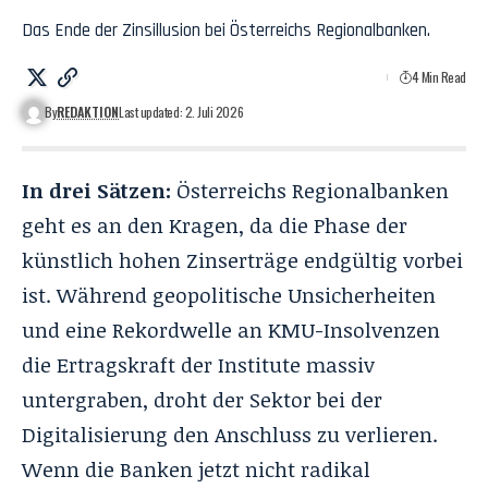
Das Ende der Zinsillusion bei Österreichs Regionalbanken.
4 Min Read
By
REDAKTION
Last updated: 2. Juli 2026
In drei Sätzen:
Österreichs Regionalbanken
geht es an den Kragen, da die Phase der
künstlich hohen Zinserträge endgültig vorbei
ist. Während geopolitische Unsicherheiten
und eine Rekordwelle an KMU-Insolvenzen
die Ertragskraft der Institute massiv
untergraben, droht der Sektor bei der
Digitalisierung den Anschluss zu verlieren.
Wenn die Banken jetzt nicht radikal