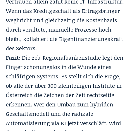
Vertrauen allein zahlt keine IT-Infrastruktur.
Wenn das Kreditgeschäft als Ertragsbringer
wegbricht und gleichzeitig die Kostenbasis
durch veraltete, manuelle Prozesse hoch
bleibt, kollabiert die Eigenfinanzierungskraft
des Sektors.
Fazit:
Die zeb-Regionalbankenstudie legt den
Finger schonungslos in die Wunde eines
schläfrigen Systems. Es stellt sich die Frage,
ob alle der über 300 kleinteiligen Institute in
Österreich die Zeichen der Zeit rechtzeitig
erkennen. Wer den Umbau zum hybriden
Geschäftsmodell und die radikale
Automatisierung via KI jetzt verschläft, wird