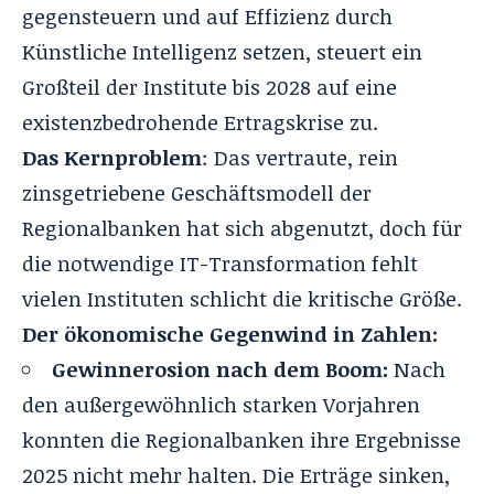
gegensteuern und auf Effizienz durch
Künstliche Intelligenz setzen, steuert ein
Großteil der Institute bis 2028 auf eine
existenzbedrohende Ertragskrise zu.
Das Kernproblem
: Das vertraute, rein
zinsgetriebene Geschäftsmodell der
Regionalbanken hat sich abgenutzt, doch für
die notwendige IT-Transformation fehlt
vielen Instituten schlicht die kritische Größe.
Der ökonomische Gegenwind in Zahlen:
Gewinnerosion nach dem Boom:
Nach
den außergewöhnlich starken Vorjahren
konnten die Regionalbanken ihre Ergebnisse
2025 nicht mehr halten. Die Erträge sinken,