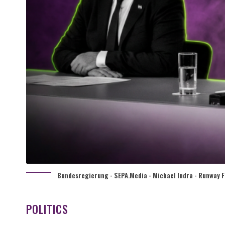
Bundesregierung - SEPA.Media - Michael Indra - Runway F
POLITICS