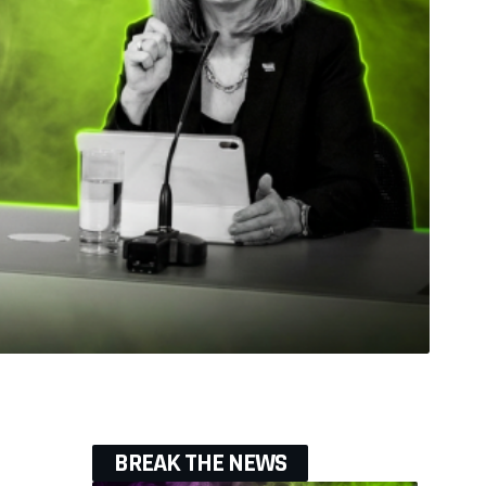
BREAK THE NEWS