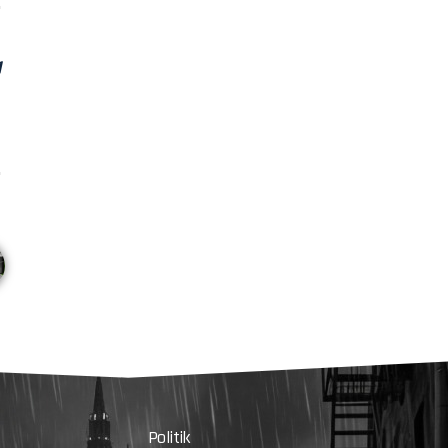
Politik