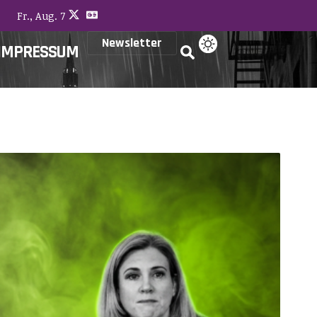
Fr., Aug. 7
Newsletter
IMPRESSUM