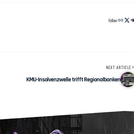
Follow:
NEXT ARTICLE
KMU-Insolvenzwelle trifft Regionalbanken