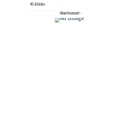
45 Articles
- Advertisement -