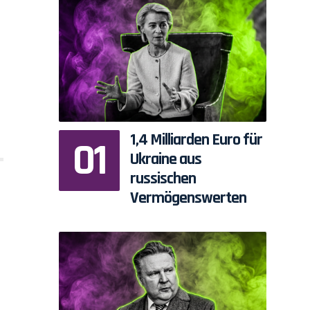
1,4 Milliarden Euro für
Ukraine aus
russischen
Vermögenswerten