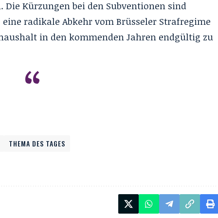
n. Die Kürzungen bei den Subventionen sind
eine radikale Abkehr vom Brüsseler Strafregime
tshaushalt in den kommenden Jahren endgültig zu
THEMA DES TAGES