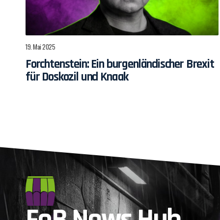
19. Mai 2025
Forchtenstein: Ein burgenländischer Brexit
für Doskozil und Knaak