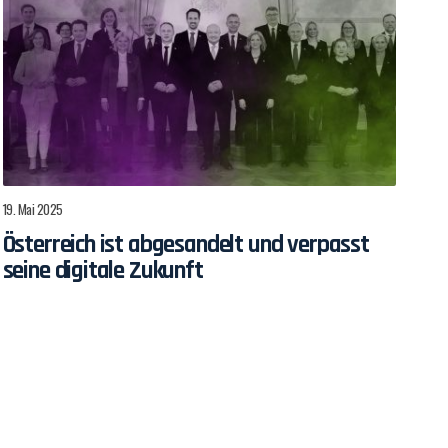
19. Mai 2025
Österreich ist abgesandelt und verpasst
seine digitale Zukunft