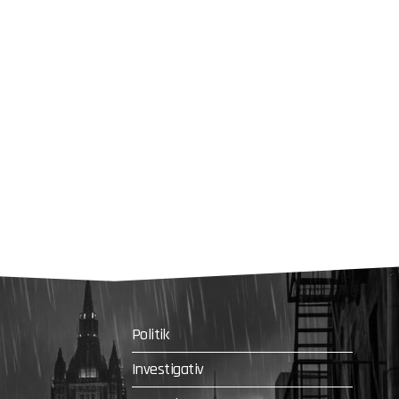
Politik
Investigativ