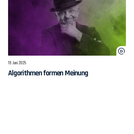
19. Juni 2025
Algorithmen formen Meinung