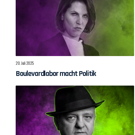
20. Juli 2025
Boulevardlabor macht Politik