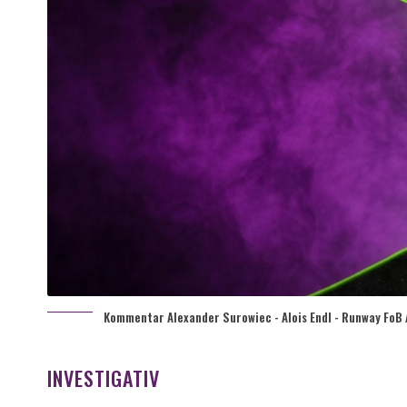
Kommentar Alexander Surowiec - Alois Endl - Runway FoB 
INVESTIGATIV