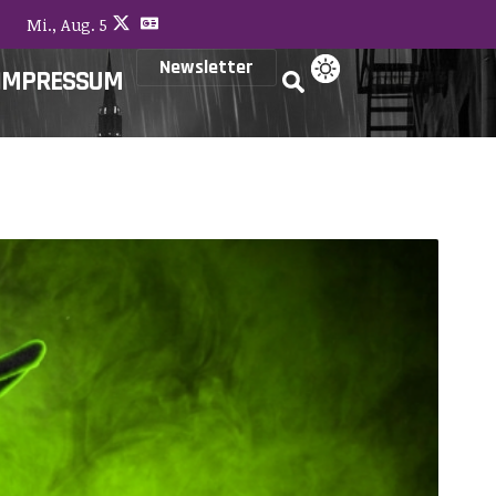
Mi., Aug. 5
Newsletter
IMPRESSUM