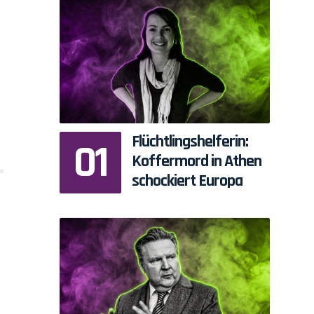
Flüchtlingshelferin:
Koffermord in Athen
schockiert Europa