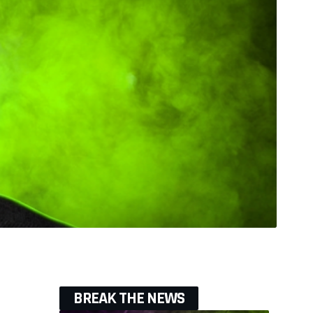
BREAK THE NEWS