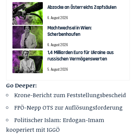
Abzocke an Österreichs Zapfsäulen
6. August 2026
Machtwechsel in Wien:
Scherbenhaufen
6. August 2026
1,4 Milliarden Euro für Ukraine aus
russischen Vermögenswerten
5. August 2026
Go Deeper:
Krone-Bericht zum Feststellungsbescheid
FPÖ-Nepp OTS zur Auflösungsforderung
Politischer Islam: Erdogan-Imam
kooperiert mit IGGÖ