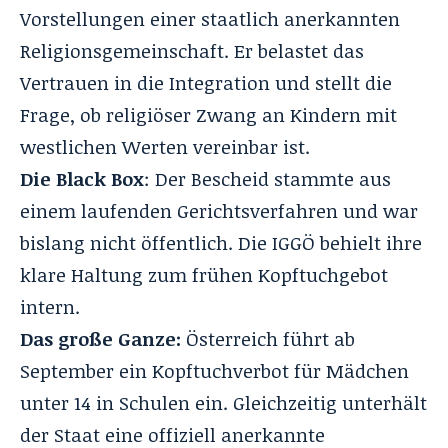
Vorstellungen einer staatlich anerkannten
Religionsgemeinschaft. Er belastet das
Vertrauen in die Integration und stellt die
Frage, ob religiöser Zwang an Kindern mit
westlichen Werten vereinbar ist.
Die Black Box
: Der Bescheid stammte aus
einem laufenden Gerichtsverfahren und war
bislang nicht öffentlich.
Die IGGÖ
behielt ihre
klare Haltung zum frühen Kopftuchgebot
intern.
Das große Ganze:
Österreich führt ab
September ein Kopftuchverbot für Mädchen
unter 14 in Schulen ein. Gleichzeitig unterhält
der Staat eine offiziell anerkannte