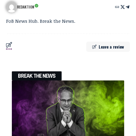
REDAKTION
FoB News Hub. Break the News.
Leave a review
BREAK THE NEWS