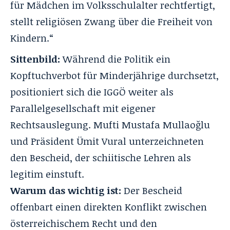
für Mädchen im Volksschulalter rechtfertigt,
stellt religiösen Zwang über die Freiheit von
Kindern.“
Sittenbild:
Während die Politik ein
Kopftuchverbot für Minderjährige durchsetzt,
positioniert sich die IGGÖ weiter als
Parallelgesellschaft mit eigener
Rechtsauslegung. Mufti Mustafa Mullaoğlu
und Präsident
Ümit Vural
unterzeichneten
den Bescheid, der schiitische Lehren als
legitim einstuft.
Warum das wichtig ist:
Der Bescheid
offenbart einen direkten Konflikt zwischen
österreichischem Recht und den