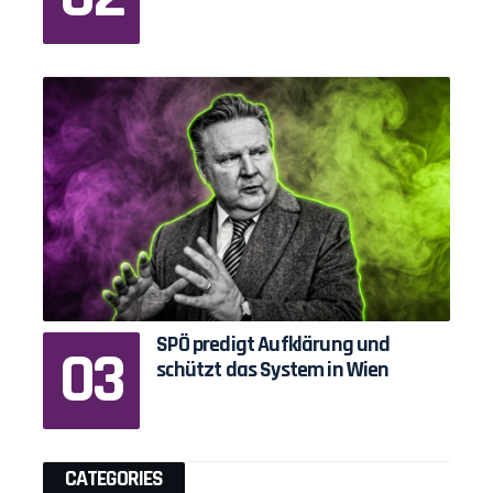
SPÖ predigt Aufklärung und
schützt das System in Wien
CATEGORIES