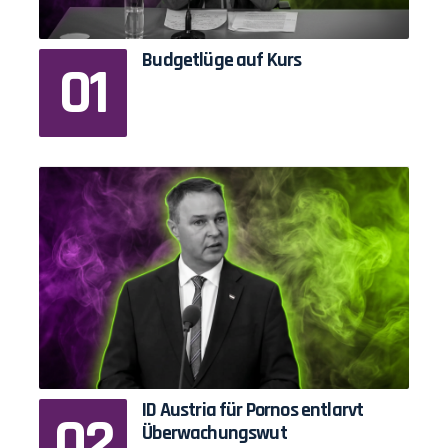
Budgetlüge auf Kurs
ID Austria für Pornos entlarvt
Überwachungswut