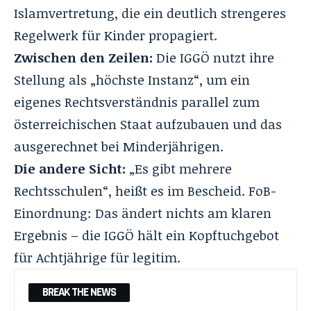
Islamvertretung, die ein deutlich strengeres
Regelwerk für Kinder propagiert.
Zwischen den Zeilen:
Die IGGÖ nutzt ihre
Stellung als „höchste Instanz“, um ein
eigenes Rechtsverständnis parallel zum
österreichischen Staat aufzubauen und das
ausgerechnet bei Minderjährigen.
Die andere Sicht:
„Es gibt mehrere
Rechtsschulen“, heißt es im Bescheid. FoB-
Einordnung: Das ändert nichts am klaren
Ergebnis – die IGGÖ hält ein Kopftuchgebot
für Achtjährige für legitim.
BREAK THE NEWS