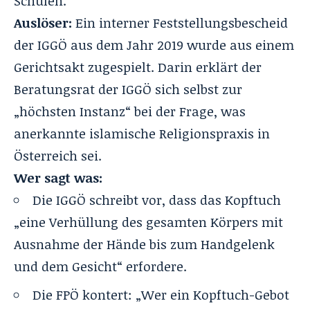
Schulen.
Auslöser:
Ein interner Feststellungsbescheid
der IGGÖ aus dem Jahr 2019 wurde aus einem
Gerichtsakt zugespielt. Darin erklärt der
Beratungsrat der IGGÖ sich selbst zur
„höchsten Instanz“ bei der Frage, was
anerkannte islamische Religionspraxis in
Österreich sei.
Wer sagt was:
Die IGGÖ schreibt vor, dass das Kopftuch
„eine Verhüllung des gesamten Körpers mit
Ausnahme der Hände bis zum Handgelenk
und dem Gesicht“ erfordere.
Die FPÖ kontert: „Wer ein Kopftuch-Gebot