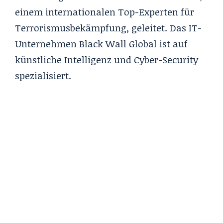
einem internationalen Top-Experten für
Terrorismusbekämpfung, geleitet. Das IT-
Unternehmen Black Wall Global ist auf
künstliche Intelligenz und Cyber-Security
spezialisiert.