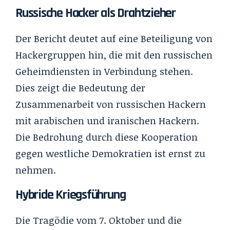
Russische Hacker als Drahtzieher
Der Bericht deutet auf eine Beteiligung von
Hackergruppen hin, die mit den russischen
Geheimdiensten in Verbindung stehen.
Dies zeigt die Bedeutung der
Zusammenarbeit von russischen Hackern
mit arabischen und iranischen Hackern.
Die Bedrohung durch diese Kooperation
gegen westliche Demokratien ist ernst zu
nehmen.
Hybride Kriegsführung
Die Tragödie vom 7. Oktober und die