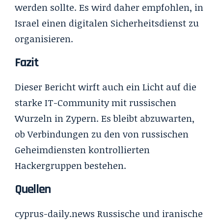
werden sollte. Es wird daher empfohlen, in
Israel einen digitalen Sicherheitsdienst zu
organisieren.
Fazit
Dieser Bericht wirft auch ein Licht auf die
starke IT-Community mit russischen
Wurzeln in Zypern. Es bleibt abzuwarten,
ob Verbindungen zu den von russischen
Geheimdiensten kontrollierten
Hackergruppen bestehen.
Quellen
cyprus-daily.news
Russische und iranische