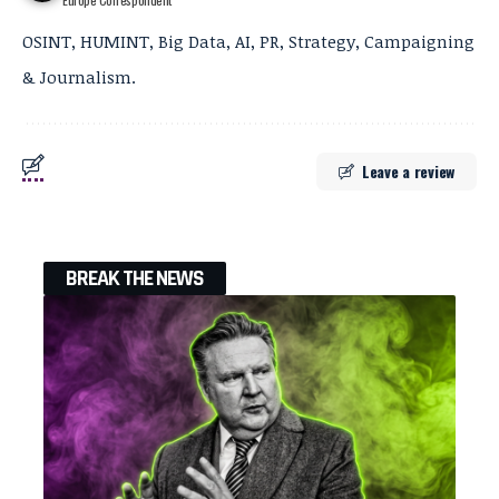
OSINT, HUMINT, Big Data, AI, PR, Strategy, Campaigning
& Journalism.
Leave a review
BREAK THE NEWS