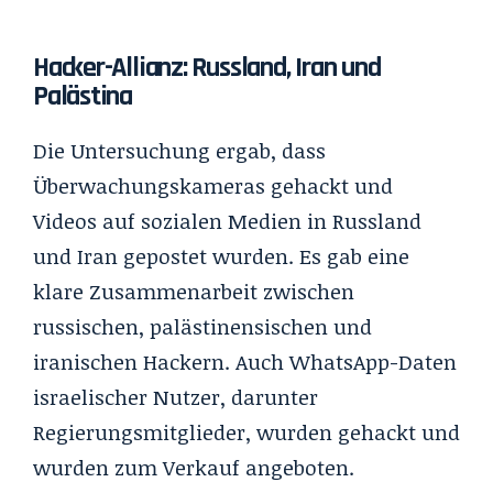
Hacker-Allianz: Russland, Iran und
Palästina
Die Untersuchung ergab, dass
Überwachungskameras gehackt und
Videos auf sozialen Medien in Russland
und Iran gepostet wurden. Es gab eine
klare Zusammenarbeit zwischen
russischen, palästinensischen und
iranischen Hackern. Auch WhatsApp-Daten
israelischer Nutzer, darunter
Regierungsmitglieder, wurden gehackt und
wurden zum Verkauf angeboten.