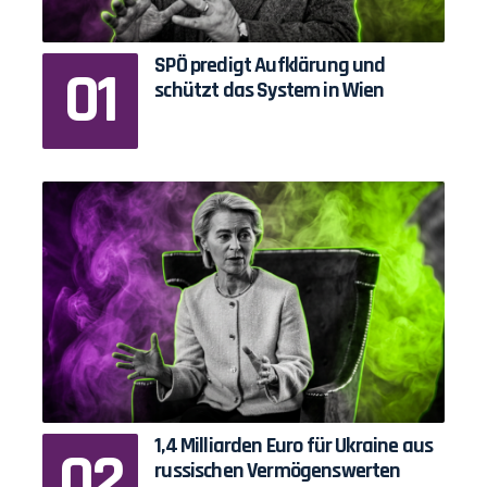
SPÖ predigt Aufklärung und
schützt das System in Wien
1,4 Milliarden Euro für Ukraine aus
russischen Vermögenswerten