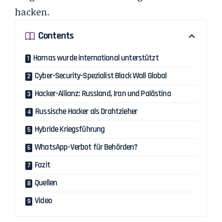
hacken.
Contents
Hamas wurde international unterstützt
Cyber-Security-Spezialist Black Wall Global
Hacker-Allianz: Russland, Iran und Palästina
Russische Hacker als Drahtzieher
Hybride Kriegsführung
WhatsApp-Verbot für Behörden?
Fazit
Quellen
Video