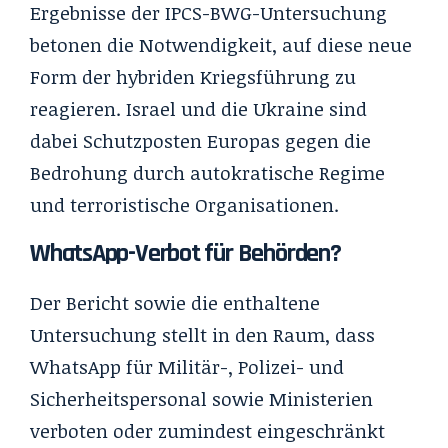
Ergebnisse der IPCS-BWG-Untersuchung
betonen die Notwendigkeit, auf diese neue
Form der hybriden Kriegsführung zu
reagieren. Israel und die Ukraine sind
dabei Schutzposten Europas gegen die
Bedrohung durch autokratische Regime
und terroristische Organisationen.
WhatsApp-Verbot für Behörden?
Der Bericht sowie die enthaltene
Untersuchung stellt in den Raum, dass
WhatsApp für Militär-, Polizei- und
Sicherheitspersonal sowie Ministerien
verboten oder zumindest eingeschränkt