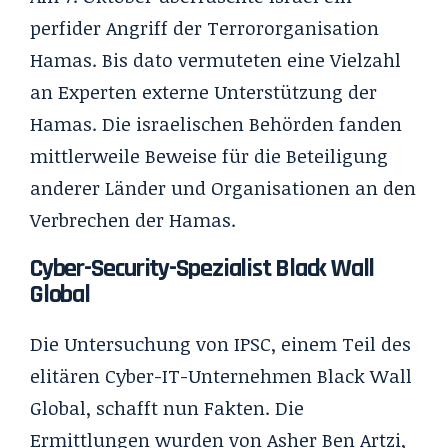
perfider Angriff der Terrororganisation
Hamas. Bis dato vermuteten eine Vielzahl
an Experten externe Unterstützung der
Hamas. Die israelischen Behörden fanden
mittlerweile Beweise für die Beteiligung
anderer Länder und Organisationen an den
Verbrechen der Hamas.
Cyber-Security-Spezialist Black Wall
Global
Die Untersuchung von IPSC, einem Teil des
elitären Cyber-IT-Unternehmen Black Wall
Global, schafft nun Fakten. Die
Ermittlungen wurden von Asher Ben Artzi,