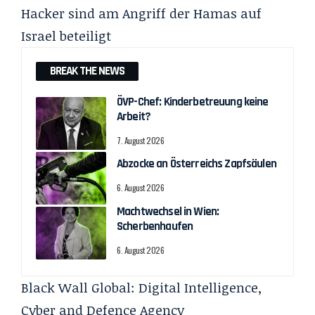
Hacker sind am Angriff der Hamas auf
Israel beteiligt
BREAK THE NEWS
ÖVP-Chef: Kinderbetreuung keine
Arbeit?
7. August 2026
Abzocke an Österreichs Zapfsäulen
6. August 2026
Machtwechsel in Wien:
Scherbenhaufen
6. August 2026
Black Wall Global:
Digital Intelligence,
Cyber and Defence Agency