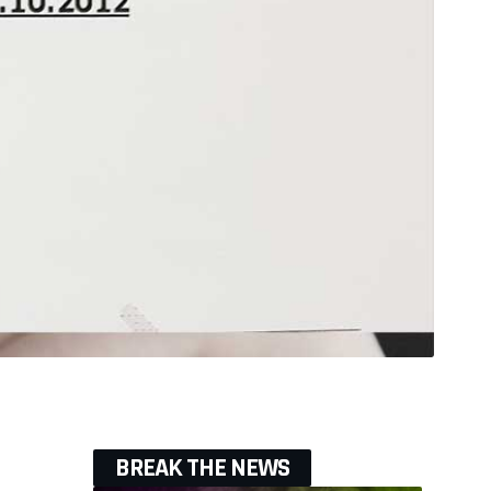
BREAK THE NEWS