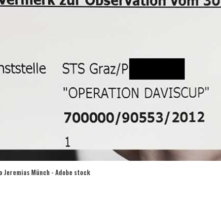
to Jeremias Münch - Adobe stock