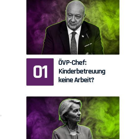
ÖVP-Chef:
Kinderbetreuung
keine Arbeit?