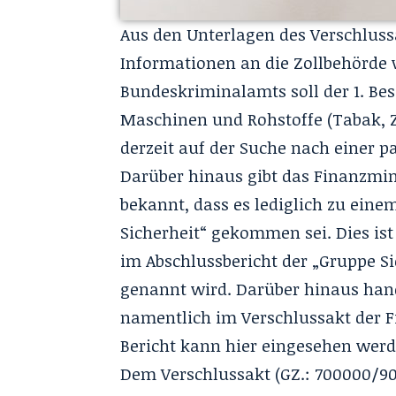
Aus den Unterlagen des Verschluss
Informationen an die Zollbehörde 
Bundeskriminalamts soll der 1. Bes
Maschinen und Rohstoffe (Tabak, Zi
derzeit auf der Suche nach einer p
Darüber hinaus gibt das Finanzmi
bekannt, dass es lediglich zu eine
Sicherheit“ gekommen sei. Dies ist
im Abschlussbericht der „Gruppe Si
genannt wird. Darüber hinaus hand
namentlich im Verschlussakt der Fi
Bericht kann hier
eingesehen werd
Dem Verschlussakt (GZ.: 700000/90