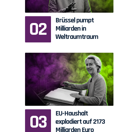
Brüssel pumpt
Milliarden in
Weltraumtraum
EU-Haushalt
explodiert auf 2173
Milliarden Euro