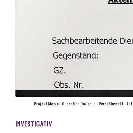
Projekt Mezzo - Operation Daviscup - Verschlussakt - Fo
INVESTIGATIV