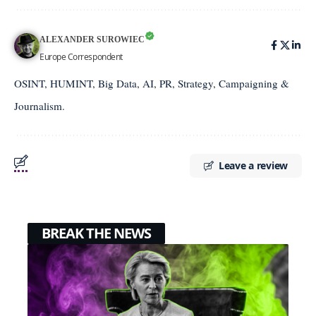
ALEXANDER SUROWIEC
Europe Correspondent
OSINT, HUMINT, Big Data, AI, PR, Strategy, Campaigning &
Journalism.
Leave a review
BREAK THE NEWS