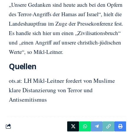
„Unsere Gedanken sind heute auch bei den Opfern
des Terror-Angriffs der Hamas auf Israel“, hielt die
Landeshauptfrau im Zuge der Pressekonferenz fest.
Es handle sich hier um einen „Zivilisationsbruch“
und „einen Angriff auf unsere christlich-jüdischen
Werte“, so Mikl-Leitner.
Quellen
LH Mikl-Leitner fordert von Muslime
ots.at:
klare Distanzierung von Terror und
Antisemitismus