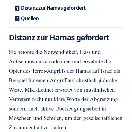
Distanz zur Hamas gefordert
Quellen
Distanz zur Hamas gefordert
Sie betonte die Notwendigkeit, Hass und
Antisemitismus abzulehnen und erwähnte die
Opfer des Terror-Angriffs der Hamas auf Israel als
Beispiel für einen Angriff auf christlich-jüdische
Werte. Mikl-Leitner erwartet von muslimischen
Vertretern nicht nur klare Worte der Abgrenzung,
sondern auch aktive Überzeugungsarbeit in
Moscheen und Schulen, um den gesellschaftlichen
Zusammenhalt zu stärken.