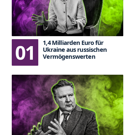
1,4 Milliarden Euro für
Ukraine aus russischen
Vermögenswerten