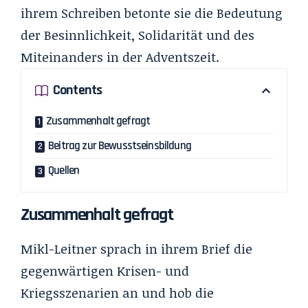
ihrem Schreiben betonte sie die Bedeutung
der Besinnlichkeit, Solidarität und des
Miteinanders in der Adventszeit.
Contents
Zusammenhalt gefragt
Beitrag zur Bewusstseinsbildung
Quellen
Zusammenhalt gefragt
Mikl-Leitner
sprach in ihrem Brief die
gegenwärtigen Krisen- und
Kriegsszenarien an und hob die