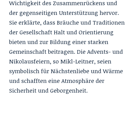
Wichtigkeit des Zusammenrückens und
der gegenseitigen Unterstützung hervor.
Sie erklärte, dass Bräuche und Traditionen
der Gesellschaft Halt und Orientierung
bieten und zur Bildung einer starken
Gemeinschaft beitragen. Die Advents- und
Nikolausfeiern, so Mikl-Leitner, seien
symbolisch für Nächstenliebe und Wärme
und schafften eine Atmosphäre der
Sicherheit und Geborgenheit.