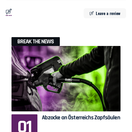
Leave a review
BREAK THE NEWS
Abzocke an Österreichs Zapfsäulen