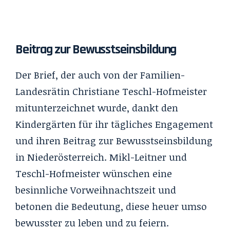
Beitrag zur Bewusstseinsbildung
Der Brief, der auch von der Familien-
Landesrätin Christiane Teschl-Hofmeister
mitunterzeichnet wurde, dankt den
Kindergärten für ihr tägliches Engagement
und ihren Beitrag zur Bewusstseinsbildung
in Niederösterreich. Mikl-Leitner und
Teschl-Hofmeister wünschen eine
besinnliche
Vorweihnachtszeit
und
betonen die Bedeutung, diese heuer umso
bewusster zu leben und zu feiern.