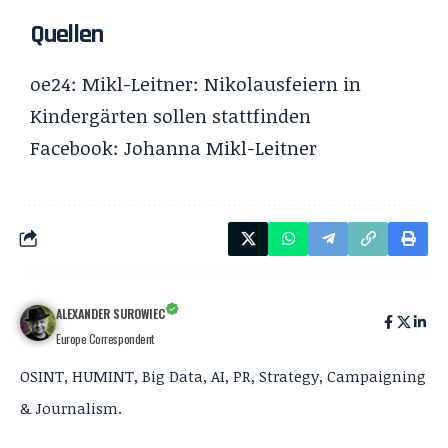
Quellen
oe24:
Mikl-Leitner: Nikolausfeiern in
Kindergärten sollen stattfinden
Facebook:
Johanna Mikl-Leitner
ALEXANDER SUROWIEC
Europe Correspondent
OSINT, HUMINT, Big Data, AI, PR, Strategy, Campaigning
& Journalism.