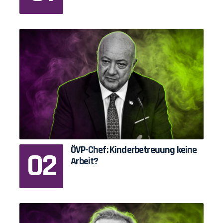
ÖVP-Chef: Kinderbetreuung keine
Arbeit?