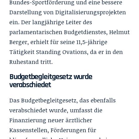
Bundes-Sportförderung und eine bessere
Darstellung von Digitalisierungsprojekten
ein. Der langjährige Leiter des
parlamentarischen Budgetdienstes, Helmut
Berger, erhielt für seine 11,5-jährige
Tätigkeit Standing Ovations, da er in den
Ruhestand tritt.
Budgetbegleitgesetz wurde
verabschiedet
Das Budgetbegleitgesetz, das ebenfalls
verabschiedet wurde, umfasst die
Finanzierung neuer ärztlicher
Kassenstellen, Förderungen für