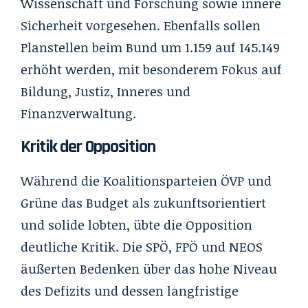
Wissenschaft und Forschung sowie innere
Sicherheit vorgesehen. Ebenfalls sollen
Planstellen beim Bund um 1.159 auf 145.149
erhöht werden, mit besonderem Fokus auf
Bildung, Justiz, Inneres und
Finanzverwaltung.
Kritik der Opposition
Während die Koalitionsparteien ÖVP und
Grüne das Budget als zukunftsorientiert
und solide lobten, übte die Opposition
deutliche Kritik. Die SPÖ, FPÖ und NEOS
äußerten Bedenken über das hohe Niveau
des Defizits und dessen langfristige