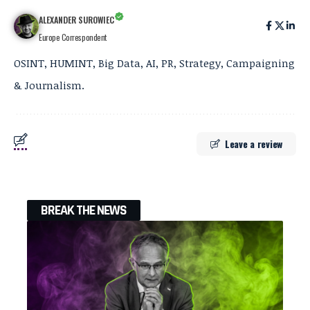
ALEXANDER SUROWIEC
Europe Correspondent
OSINT, HUMINT, Big Data, AI, PR, Strategy, Campaigning
& Journalism.
Leave a review
BREAK THE NEWS