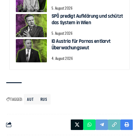
5. August 2026
SPÖ predigt Aufklärung und schützt
das System in Wien
5. August 2026
ID Austria für Pornos entlarvt
Überwachungswut
4. August 2026
TAGGED:
AUT
RUS