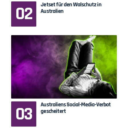
Jetset für den Walschutz in
Australien
Australiens Social-Media-Verbot
gescheitert