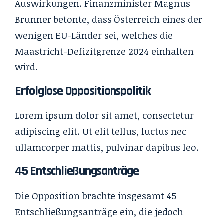
Auswirkungen. Finanzminister Magnus
Brunner betonte, dass Österreich eines der
wenigen EU-Länder sei, welches die
Maastricht-Defizitgrenze 2024 einhalten
wird.
Erfolglose Oppositionspolitik
Lorem ipsum dolor sit amet, consectetur
adipiscing elit. Ut elit tellus, luctus nec
ullamcorper mattis, pulvinar dapibus leo.
45 Entschließungsanträge
Die Opposition brachte insgesamt 45
Entschließungsanträge ein, die jedoch