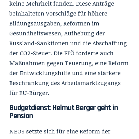
keine Mehrheit fanden. Diese Anträge
beinhalteten Vorschläge für höhere
Bildungsausgaben, Reformen im
Gesundheitswesen, Aufhebung der
Russland-Sanktionen und die Abschaffung
der CO2-Steuer. Die FPÖ forderte auch
Maßnahmen gegen Teuerung, eine Reform
der Entwicklungshilfe und eine stärkere
Beschränkung des Arbeitsmarktzugangs
für EU-Bürger.
Budgetdienst: Helmut Berger geht in
Pension
NEOS setzte sich für eine Reform der