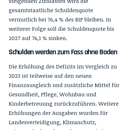
steigenden Zinslasten wird die
gesamtstaatliche Schuldenquote
vermutlich bei 76,4 % des BIP bleiben. In
weiterer Folge soll die Schuldenquote bis
2027 auf 76,1 % sinken.
Schulden werden zum Fass ohne Boden
Die Erhöhung des Defizits im Vergleich zu
2023 ist teilweise auf den neuen
Finanzausgleich und zusätzliche Mittel für
Gesundheit, Pflege, Wohnbau und
Kinderbetreuung zurückzuführen. Weitere
Erhöhungen der Ausgaben wurden für
Landesverteidigung, Klimaschutz,