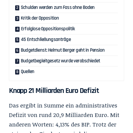
Schulden werden zum Fass ohne Boden
Kritik der Opposition
Erfolglose Oppositionspolitik
45 Entschließungsanträge
Budgetdienst: Helmut Berger geht in Pension
Budgetbegleitgesetz wurde verabschiedet
Quellen
Knapp 21 Milliarden Euro Defizit
Das ergibt in Summe ein administratives
Defizit von rund 20,9 Milliarden Euro. Mit
anderen Worten: 4,13% des BIP. Trotz der