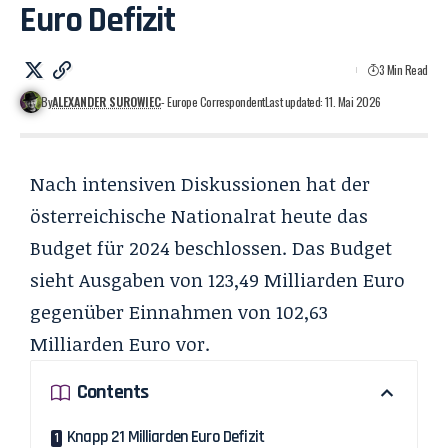
Euro Defizit
3 Min Read
By
ALEXANDER SUROWIEC
- Europe Correspondent
Last updated: 11. Mai 2026
Nach intensiven Diskussionen hat der
österreichische Nationalrat heute das
Budget für 2024 beschlossen. Das Budget
sieht Ausgaben von 123,49 Milliarden Euro
gegenüber Einnahmen von 102,63
Milliarden Euro vor.
Contents
Knapp 21 Milliarden Euro Defizit