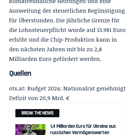
klimafreundliche Heizungen und eine
Ausweitung der steuerlichen Begünstigung
für Überstunden. Die jährliche Grenze für
die Lohnsteuerpflicht wurde auf 13.981 Euro
erhöht und die Chip-Produktion kann in
den nächsten Jahren mit bis zu 2,8
Milliarden Euro gefördert werden.
Quellen
ots.at:
Budget 2024: Nationalrat genehmigt
Defizit von 20,9 Mrd. €
BREAK THE NEWS
1,4 Milliarden Euro für Ukraine aus
russischen Vermögenswerten