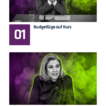
Budgetlüge auf Kurs