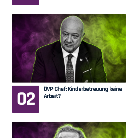
ÖVP-Chef: Kinderbetreuung keine
Arbeit?