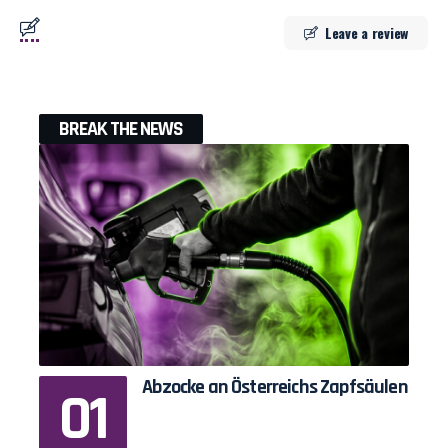
Leave a review
BREAK THE NEWS
Abzocke an Österreichs Zapfsäulen