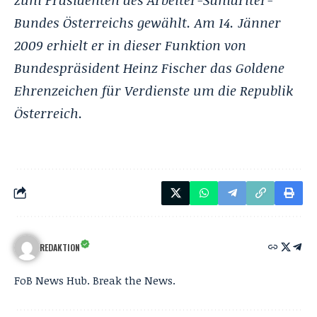
Bundes Österreichs gewählt. Am 14. Jänner
2009 erhielt er in dieser Funktion von
Bundespräsident Heinz Fischer das Goldene
Ehrenzeichen für Verdienste um die Republik
Österreich.
REDAKTION
FoB News Hub. Break the News.