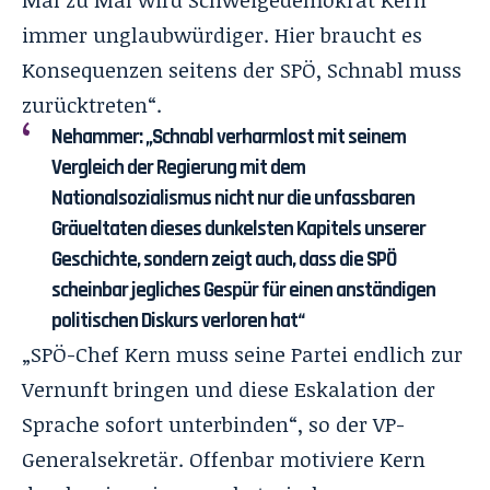
immer unglaubwürdiger. Hier braucht es
Konsequenzen seitens der SPÖ, Schnabl muss
zurücktreten“.
Nehammer: „Schnabl verharmlost mit seinem
Vergleich der Regierung mit dem
Nationalsozialismus nicht nur die unfassbaren
Gräueltaten dieses dunkelsten Kapitels unserer
Geschichte, sondern zeigt auch, dass die SPÖ
scheinbar jegliches Gespür für einen anständigen
politischen Diskurs verloren hat“
„SPÖ-Chef Kern muss seine Partei endlich zur
Vernunft bringen und diese Eskalation der
Sprache sofort unterbinden“, so der VP-
Generalsekretär. Offenbar motiviere Kern