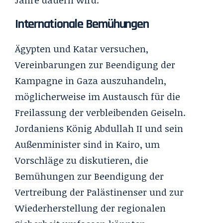
Internationale Bemühungen
Ägypten und Katar versuchen,
Vereinbarungen zur Beendigung der
Kampagne in Gaza auszuhandeln,
möglicherweise im Austausch für die
Freilassung der verbleibenden Geiseln.
Jordaniens König Abdullah II und sein
Außenminister sind in Kairo, um
Vorschläge zu diskutieren, die
Bemühungen zur Beendigung der
Vertreibung der Palästinenser und zur
Wiederherstellung der regionalen