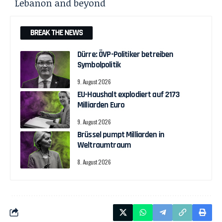
Lebanon and beyond
BREAK THE NEWS
Dürre: ÖVP-Politiker betreiben
Symbolpolitik
9. August 2026
EU-Haushalt explodiert auf 2173
Milliarden Euro
9. August 2026
Brüssel pumpt Milliarden in
Weltraumtraum
8. August 2026