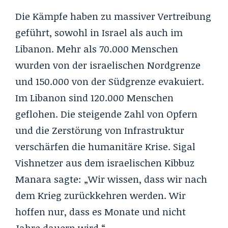
Die Kämpfe haben zu massiver Vertreibung
geführt, sowohl in Israel als auch im
Libanon. Mehr als 70.000 Menschen
wurden von der israelischen Nordgrenze
und 150.000 von der Südgrenze evakuiert.
Im Libanon sind 120.000 Menschen
geflohen. Die steigende Zahl von Opfern
und die Zerstörung von Infrastruktur
verschärfen die humanitäre Krise. Sigal
Vishnetzer aus dem israelischen Kibbuz
Manara sagte: „Wir wissen, dass wir nach
dem Krieg zurückkehren werden. Wir
hoffen nur, dass es Monate und nicht
Jahre dauern wird.“