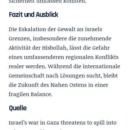
Sicherheit umfassen könnten.
Fazit und Ausblick
Die Eskalation der Gewalt an Israels
Grenzen, insbesondere die zunehmende
Aktivität der Hisbollah, lässt die Gefahr
eines umfassenderen regionalen Konflikts
realer werden. Während die internationale
Gemeinschaft nach Lösungen sucht, bleibt
die Zukunft des Nahen Ostens in einer
fragilen Balance.
Quelle
Israel’s war in Gaza threatens to spill into