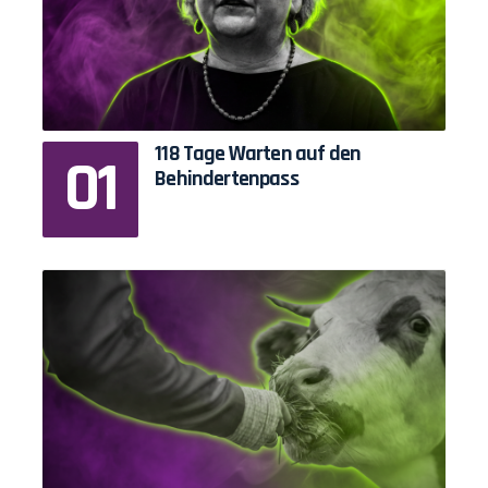
118 Tage Warten auf den
Behindertenpass