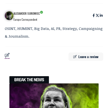
ALEXANDER SUROWIEC
Europe Correspondent
OSINT, HUMINT, Big Data, AI, PR, Strategy, Campaigning
& Journalism.
Leave a review
BREAK THE NEWS