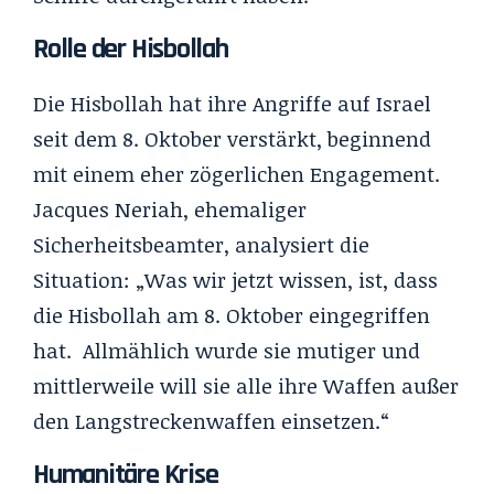
Rolle der Hisbollah
Die Hisbollah hat ihre Angriffe auf Israel
seit dem 8. Oktober verstärkt, beginnend
mit einem eher zögerlichen Engagement.
Jacques Neriah, ehemaliger
Sicherheitsbeamter, analysiert die
Situation: „Was wir jetzt wissen, ist, dass
die Hisbollah am 8. Oktober eingegriffen
hat. Allmählich wurde sie mutiger und
mittlerweile will sie alle ihre Waffen außer
den Langstreckenwaffen einsetzen.“
Humanitäre Krise