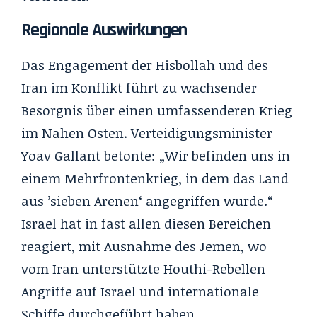
Regionale Auswirkungen
Das Engagement der Hisbollah und des
Iran im Konflikt führt zu wachsender
Besorgnis über einen umfassenderen Krieg
im Nahen Osten. Verteidigungsminister
Yoav Gallant betonte: „Wir befinden uns in
einem Mehrfrontenkrieg, in dem das Land
aus ’sieben Arenen‘ angegriffen wurde.“
Israel hat in fast allen diesen Bereichen
reagiert, mit Ausnahme des Jemen, wo
vom Iran unterstützte Houthi-Rebellen
Angriffe auf Israel und internationale
Schiffe durchgeführt haben.