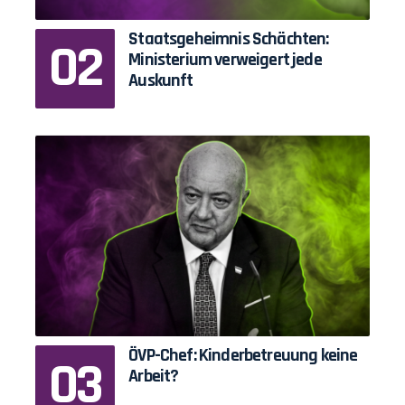
Staatsgeheimnis Schächten:
Ministerium verweigert jede
Auskunft
ÖVP-Chef: Kinderbetreuung keine
Arbeit?