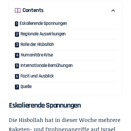
Contents
Eskalierende Spannungen
Regionale Auswirkungen
Rolle der Hisbollah
Humanitäre Krise
Internationale Bemühungen
Fazit und Ausblick
Quelle
Eskalierende Spannungen
Die Hisbollah hat in dieser Woche mehrere
Raketen- und Drohnenangriffe auf Israel