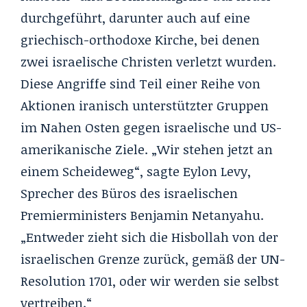
durchgeführt, darunter auch auf eine
griechisch-orthodoxe Kirche, bei denen
zwei israelische Christen verletzt wurden.
Diese Angriffe sind Teil einer Reihe von
Aktionen iranisch unterstützter Gruppen
im Nahen Osten gegen israelische und US-
amerikanische Ziele. „Wir stehen jetzt an
einem Scheideweg“, sagte
Eylon Levy
,
Sprecher des Büros des israelischen
Premierministers Benjamin Netanyahu.
„Entweder zieht sich die Hisbollah von der
israelischen Grenze zurück, gemäß der UN-
Resolution 1701, oder wir werden sie selbst
vertreiben.“