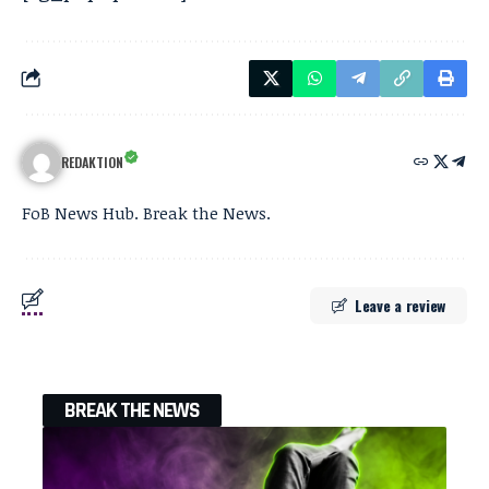
REDAKTION
FoB News Hub. Break the News.
Leave a review
BREAK THE NEWS