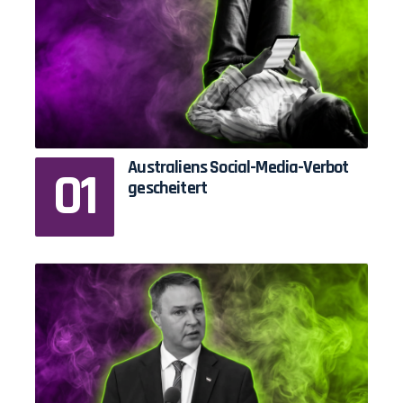
Australiens Social-Media-Verbot
gescheitert