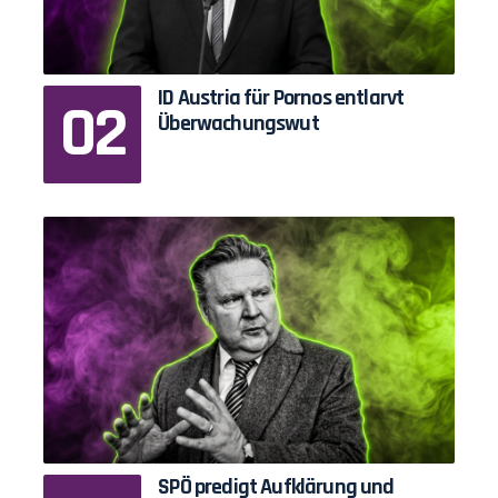
ID Austria für Pornos entlarvt
Überwachungswut
SPÖ predigt Aufklärung und