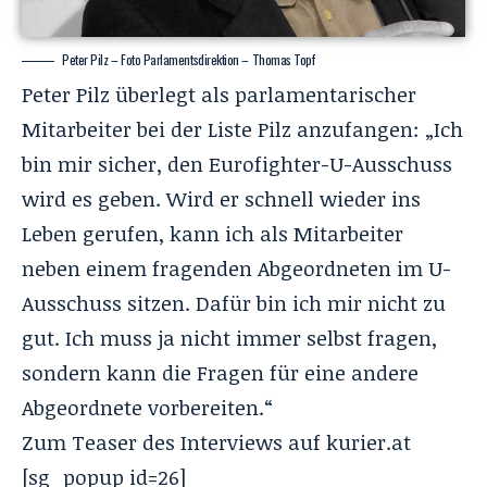
Peter Pilz – Foto Parlamentsdirektion – Thomas Topf
Peter Pilz überlegt als parlamentarischer
Mitarbeiter bei der Liste Pilz anzufangen: „Ich
bin mir sicher, den Eurofighter-U-Ausschuss
wird es geben. Wird er schnell wieder ins
Leben gerufen, kann ich als Mitarbeiter
neben einem fragenden Abgeordneten im U-
Ausschuss sitzen. Dafür bin ich mir nicht zu
gut. Ich muss ja nicht immer selbst fragen,
sondern kann die Fragen für eine andere
Abgeordnete vorbereiten.“
Zum Teaser des Interviews auf
kurier.at
[sg_popup id=26]